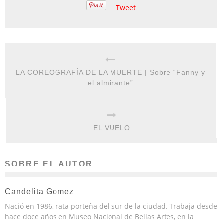
Tweet
LA COREOGRAFÍA DE LA MUERTE | Sobre “Fanny y
el almirante”
EL VUELO
SOBRE EL AUTOR
Candelita Gomez
Nació en 1986, rata porteña del sur de la ciudad. Trabaja desde
hace doce años en Museo Nacional de Bellas Artes, en la