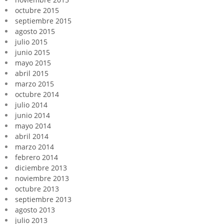
octubre 2015
septiembre 2015
agosto 2015
julio 2015
junio 2015
mayo 2015
abril 2015
marzo 2015
octubre 2014
julio 2014
junio 2014
mayo 2014
abril 2014
marzo 2014
febrero 2014
diciembre 2013
noviembre 2013
octubre 2013
septiembre 2013
agosto 2013
julio 2013