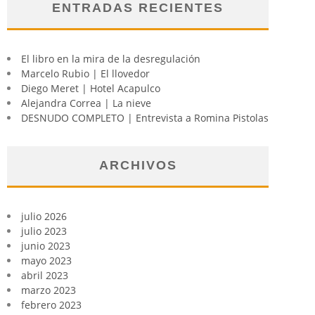
ENTRADAS RECIENTES
El libro en la mira de la desregulación
Marcelo Rubio | El llovedor
Diego Meret | Hotel Acapulco
Alejandra Correa | La nieve
DESNUDO COMPLETO | Entrevista a Romina Pistolas
ARCHIVOS
julio 2026
julio 2023
junio 2023
mayo 2023
abril 2023
marzo 2023
febrero 2023