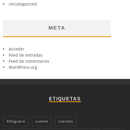
Uncategorized
META
Acceder
Feed de entradas
Feed de comentarios
WordPress.org
ETIQUETAS
Alfaguara
cuento
cuentos