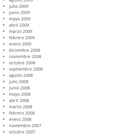
julio 2009
junio 2009
mayo 2009
abril 2009
marzo 2009
febrero 2009
enero 2009
diciembre 2008
noviembre 2008
octubre 2008
septiembre 2008
agosto 2008
julio 2008
junio 2008
mayo 2008
abril 2008
marzo 2008
febrero 2008
enero 2008
noviembre 2007
octubre 2007