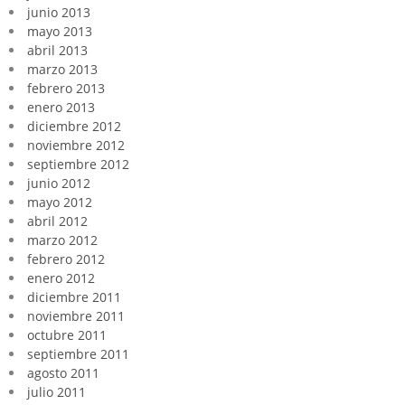
junio 2013
mayo 2013
abril 2013
marzo 2013
febrero 2013
enero 2013
diciembre 2012
noviembre 2012
septiembre 2012
junio 2012
mayo 2012
abril 2012
marzo 2012
febrero 2012
enero 2012
diciembre 2011
noviembre 2011
octubre 2011
septiembre 2011
agosto 2011
julio 2011