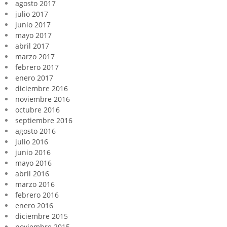
agosto 2017
julio 2017
junio 2017
mayo 2017
abril 2017
marzo 2017
febrero 2017
enero 2017
diciembre 2016
noviembre 2016
octubre 2016
septiembre 2016
agosto 2016
julio 2016
junio 2016
mayo 2016
abril 2016
marzo 2016
febrero 2016
enero 2016
diciembre 2015
noviembre 2015