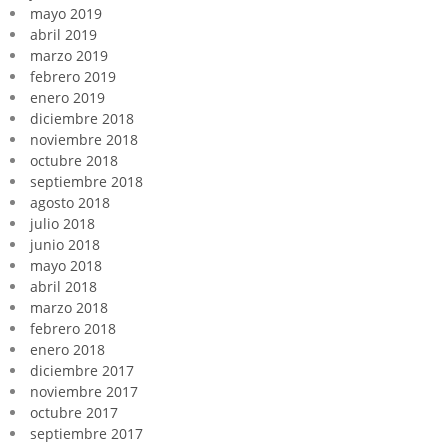
mayo 2019
abril 2019
marzo 2019
febrero 2019
enero 2019
diciembre 2018
noviembre 2018
octubre 2018
septiembre 2018
agosto 2018
julio 2018
junio 2018
mayo 2018
abril 2018
marzo 2018
febrero 2018
enero 2018
diciembre 2017
noviembre 2017
octubre 2017
septiembre 2017