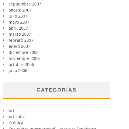
septiembre 2007
agosto 2007
julio 2007
mayo 2007
abril 2007
marzo 2007
febrero 2007
enero 2007
diciembre 2006
noviembre 2006
octubre 2006
julio 2006
CATEGORÍAS
Arte
Artículos
Crónica
Encuentro Internacional Literatura Fantástica