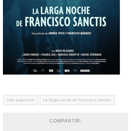
cine argentino
La larga noche de Francisco Sanctis
COMPARTIR: