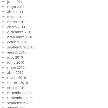
junio 2011
mayo 2011
abril 2011
marzo 2011
febrero 2011
enero 2011
diciembre 2010
noviembre 2010
octubre 2010
septiembre 2010
agosto 2010
julio 2010
junio 2010
mayo 2010
abril 2010
marzo 2010
febrero 2010
enero 2010
diciembre 2009
noviembre 2009
septiembre 2009
agosto 2009