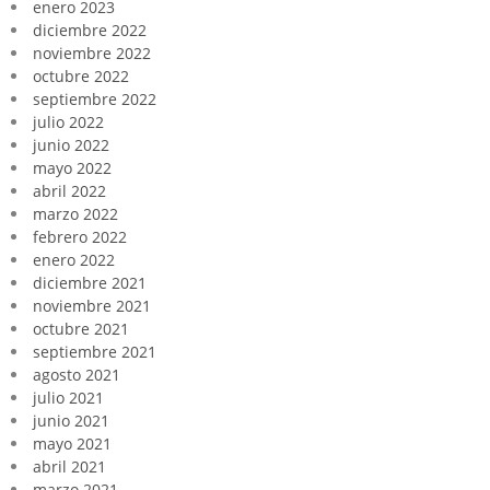
enero 2023
diciembre 2022
noviembre 2022
octubre 2022
septiembre 2022
julio 2022
junio 2022
mayo 2022
abril 2022
marzo 2022
febrero 2022
enero 2022
diciembre 2021
noviembre 2021
octubre 2021
septiembre 2021
agosto 2021
julio 2021
junio 2021
mayo 2021
abril 2021
marzo 2021