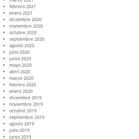
febrero 2021
enero 2021
diciembre 2020
noviembre 2020
octubre 2020
septiembre 2020
agosto 2020
julio 2020
junio 2020
mayo 2020
abril 2020
marzo 2020
febrero 2020
enero 2020
diciembre 2019
noviembre 2019
octubre 2019
septiembre 2019
agosto 2019
julio 2019
junio 2019