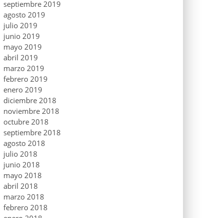
septiembre 2019
agosto 2019
julio 2019
junio 2019
mayo 2019
abril 2019
marzo 2019
febrero 2019
enero 2019
diciembre 2018
noviembre 2018
octubre 2018
septiembre 2018
agosto 2018
julio 2018
junio 2018
mayo 2018
abril 2018
marzo 2018
febrero 2018