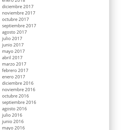
enero 2018
diciembre 2017
noviembre 2017
octubre 2017
septiembre 2017
agosto 2017
julio 2017
junio 2017
mayo 2017
abril 2017
marzo 2017
febrero 2017
enero 2017
diciembre 2016
noviembre 2016
octubre 2016
septiembre 2016
agosto 2016
julio 2016
junio 2016
mayo 2016