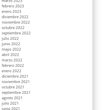
marzo 2023
febrero 2023
enero 2023
diciembre 2022
noviembre 2022
octubre 2022
septiembre 2022
julio 2022
junio 2022
mayo 2022
abril 2022
marzo 2022
febrero 2022
enero 2022
diciembre 2021
noviembre 2021
octubre 2021
septiembre 2021
agosto 2021
julio 2021
junio 2021