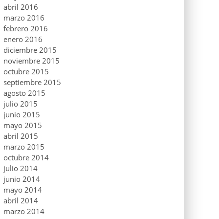
abril 2016
marzo 2016
febrero 2016
enero 2016
diciembre 2015
noviembre 2015
octubre 2015
septiembre 2015
agosto 2015
julio 2015
junio 2015
mayo 2015
abril 2015
marzo 2015
octubre 2014
julio 2014
junio 2014
mayo 2014
abril 2014
marzo 2014