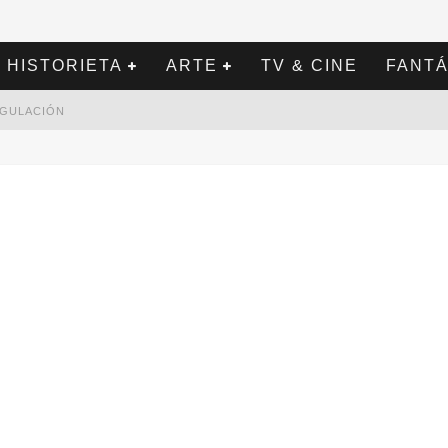
HISTORIETA
ARTE
TV & CINE
FANTÁ
REGULACIÓN