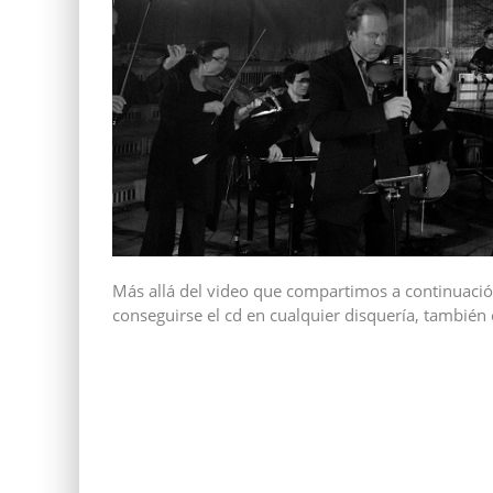
Más allá del video que compartimos a continuación
conseguirse el cd en cualquier disquería, también 