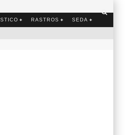
STICO
RASTROS
SEDA