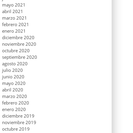
mayo 2021
abril 2021
marzo 2021
febrero 2021
enero 2021
diciembre 2020
noviembre 2020
octubre 2020
septiembre 2020
agosto 2020
julio 2020
junio 2020
mayo 2020
abril 2020
marzo 2020
febrero 2020
enero 2020
diciembre 2019
noviembre 2019
octubre 2019