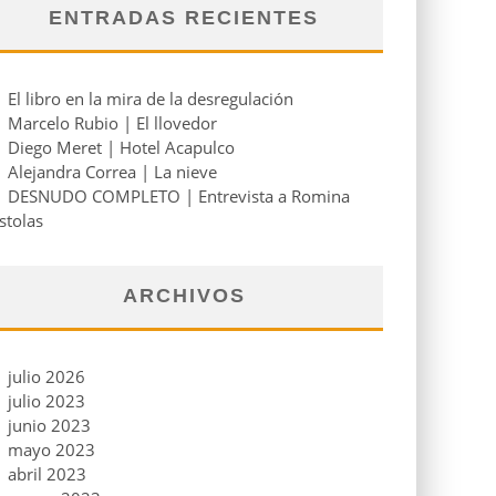
ENTRADAS RECIENTES
El libro en la mira de la desregulación
Marcelo Rubio | El llovedor
Diego Meret | Hotel Acapulco
Alejandra Correa | La nieve
DESNUDO COMPLETO | Entrevista a Romina
stolas
ARCHIVOS
julio 2026
julio 2023
junio 2023
mayo 2023
abril 2023