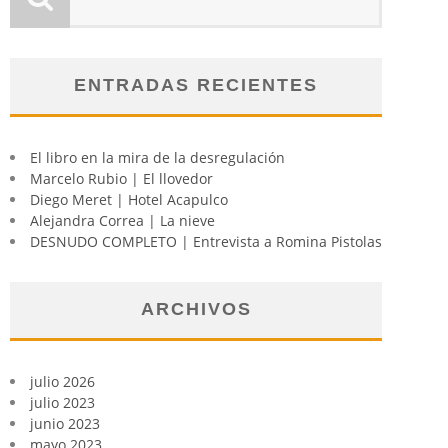
ENTRADAS RECIENTES
El libro en la mira de la desregulación
Marcelo Rubio | El llovedor
Diego Meret | Hotel Acapulco
Alejandra Correa | La nieve
DESNUDO COMPLETO | Entrevista a Romina Pistolas
ARCHIVOS
julio 2026
julio 2023
junio 2023
mayo 2023