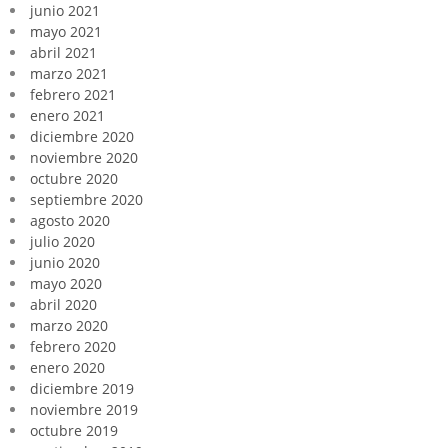
junio 2021
mayo 2021
abril 2021
marzo 2021
febrero 2021
enero 2021
diciembre 2020
noviembre 2020
octubre 2020
septiembre 2020
agosto 2020
julio 2020
junio 2020
mayo 2020
abril 2020
marzo 2020
febrero 2020
enero 2020
diciembre 2019
noviembre 2019
octubre 2019