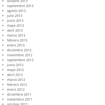
octubre 2013
septiembre 2013
agosto 2013
julio 2013
junio 2013
mayo 2013
abril 2013
marzo 2013
febrero 2013
enero 2013
diciembre 2012
noviembre 2012
septiembre 2012
junio 2012
mayo 2012
abril 2012
marzo 2012
febrero 2012
enero 2012
diciembre 2011
noviembre 2011
octubre 2011