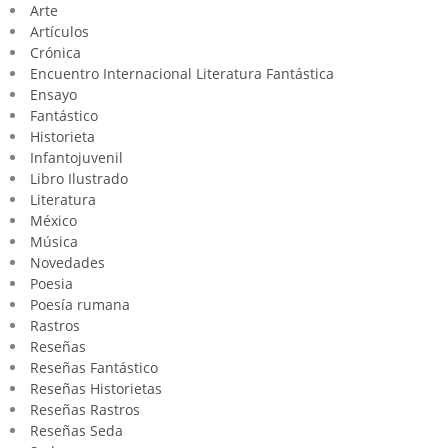
Arte
Artículos
Crónica
Encuentro Internacional Literatura Fantástica
Ensayo
Fantástico
Historieta
Infantojuvenil
Libro Ilustrado
Literatura
México
Música
Novedades
Poesia
Poesía rumana
Rastros
Reseñas
Reseñas Fantástico
Reseñas Historietas
Reseñas Rastros
Reseñas Seda