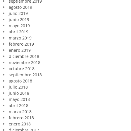
septiembre 2019
agosto 2019
julio 2019
junio 2019
mayo 2019
abril 2019
marzo 2019
febrero 2019
enero 2019
diciembre 2018
noviembre 2018
octubre 2018
septiembre 2018
agosto 2018
julio 2018
junio 2018
mayo 2018
abril 2018
marzo 2018
febrero 2018
enero 2018
diciembre 2017