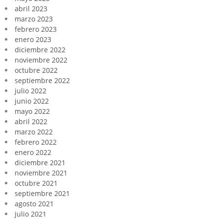
abril 2023
marzo 2023
febrero 2023
enero 2023
diciembre 2022
noviembre 2022
octubre 2022
septiembre 2022
julio 2022
junio 2022
mayo 2022
abril 2022
marzo 2022
febrero 2022
enero 2022
diciembre 2021
noviembre 2021
octubre 2021
septiembre 2021
agosto 2021
julio 2021