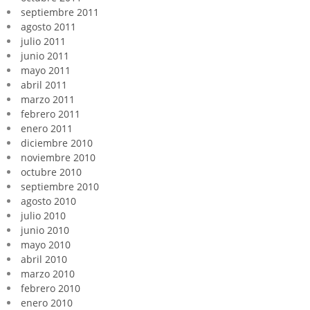
septiembre 2011
agosto 2011
julio 2011
junio 2011
mayo 2011
abril 2011
marzo 2011
febrero 2011
enero 2011
diciembre 2010
noviembre 2010
octubre 2010
septiembre 2010
agosto 2010
julio 2010
junio 2010
mayo 2010
abril 2010
marzo 2010
febrero 2010
enero 2010