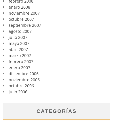
febrero 2008
enero 2008
noviembre 2007
octubre 2007
septiembre 2007
agosto 2007
julio 2007
mayo 2007
abril 2007
marzo 2007
febrero 2007
enero 2007
diciembre 2006
noviembre 2006
octubre 2006
julio 2006
CATEGORÍAS