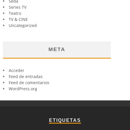
Seda
Series TV
Teatro
TV & CINE
Uncategorized
META
Acceder
Feed de entradas
Feed de comentarios
WordPress.org
ETIQUETAS