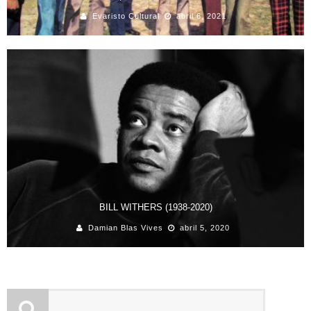
Evaristo Cultural
abril 6, 2021
BILL WITHERS (1938-2020)
Damian Blas Vives
abril 5, 2020