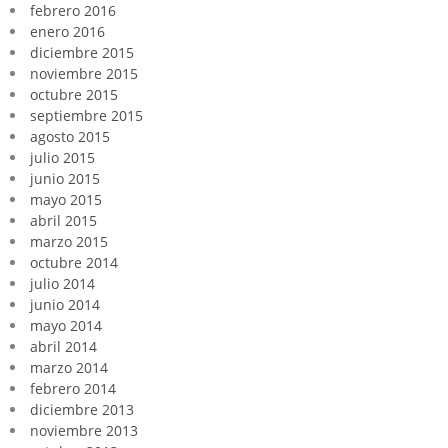
febrero 2016
enero 2016
diciembre 2015
noviembre 2015
octubre 2015
septiembre 2015
agosto 2015
julio 2015
junio 2015
mayo 2015
abril 2015
marzo 2015
octubre 2014
julio 2014
junio 2014
mayo 2014
abril 2014
marzo 2014
febrero 2014
diciembre 2013
noviembre 2013