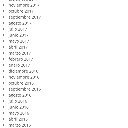
noviembre 2017
octubre 2017
septiembre 2017
agosto 2017
julio 2017
junio 2017
mayo 2017
abril 2017
marzo 2017
febrero 2017
enero 2017
diciembre 2016
noviembre 2016
octubre 2016
septiembre 2016
agosto 2016
julio 2016
junio 2016
mayo 2016
abril 2016
marzo 2016