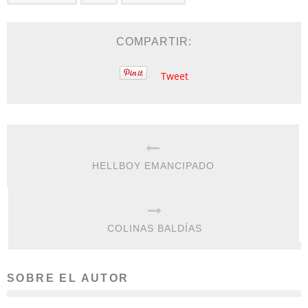
COMPARTIR:
Tweet
HELLBOY EMANCIPADO
COLINAS BALDÍAS
SOBRE EL AUTOR