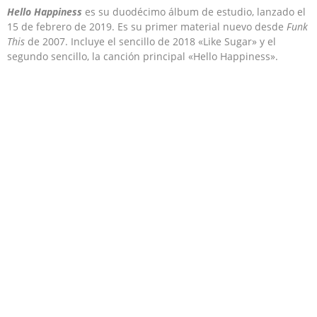
Hello Happiness
es su duodécimo álbum de estudio, lanzado el
15 de febrero de 2019. Es su primer material nuevo desde
Funk
This
de 2007. Incluye el sencillo de 2018 «Like Sugar» y el
segundo sencillo, la canción principal «Hello Happiness».