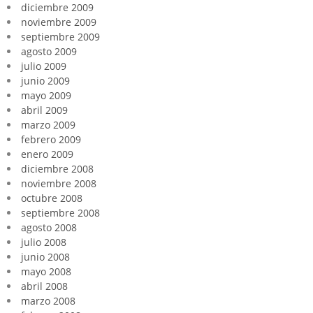
diciembre 2009
noviembre 2009
septiembre 2009
agosto 2009
julio 2009
junio 2009
mayo 2009
abril 2009
marzo 2009
febrero 2009
enero 2009
diciembre 2008
noviembre 2008
octubre 2008
septiembre 2008
agosto 2008
julio 2008
junio 2008
mayo 2008
abril 2008
marzo 2008