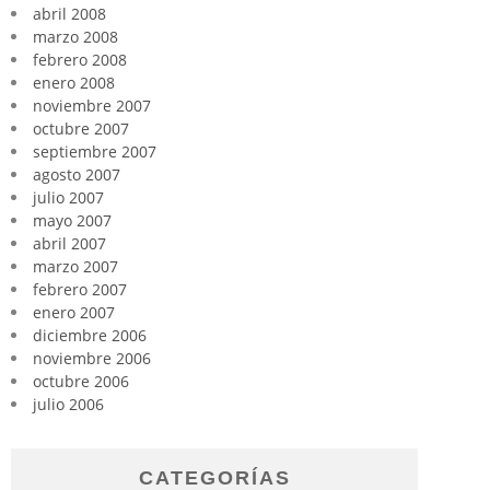
abril 2008
marzo 2008
febrero 2008
enero 2008
noviembre 2007
octubre 2007
septiembre 2007
agosto 2007
julio 2007
mayo 2007
abril 2007
marzo 2007
febrero 2007
enero 2007
diciembre 2006
noviembre 2006
octubre 2006
julio 2006
CATEGORÍAS