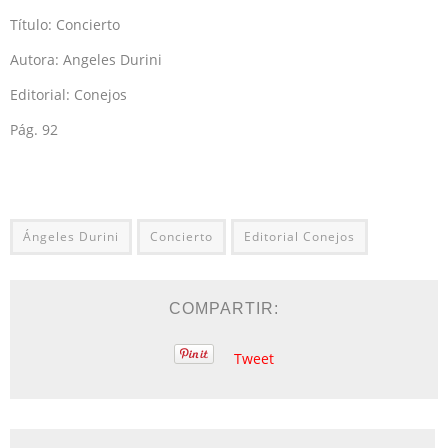
Título: Concierto
Autora: Angeles Durini
Editorial: Conejos
Pág. 92
Ángeles Durini
Concierto
Editorial Conejos
COMPARTIR:
Tweet