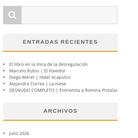
ENTRADAS RECIENTES
El libro en la mira de la desregulación
Marcelo Rubio | El llovedor
Diego Meret | Hotel Acapulco
Alejandra Correa | La nieve
DESNUDO COMPLETO | Entrevista a Romina Pistolas
ARCHIVOS
julio 2026