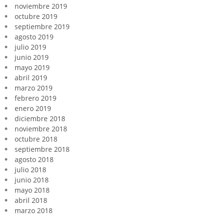
noviembre 2019
octubre 2019
septiembre 2019
agosto 2019
julio 2019
junio 2019
mayo 2019
abril 2019
marzo 2019
febrero 2019
enero 2019
diciembre 2018
noviembre 2018
octubre 2018
septiembre 2018
agosto 2018
julio 2018
junio 2018
mayo 2018
abril 2018
marzo 2018