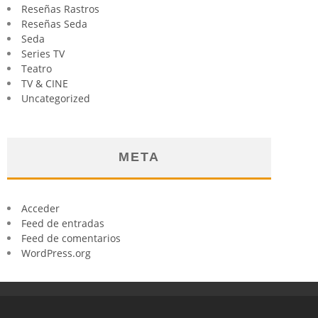
Reseñas Rastros
Reseñas Seda
Seda
Series TV
Teatro
TV & CINE
Uncategorized
META
Acceder
Feed de entradas
Feed de comentarios
WordPress.org