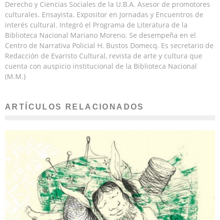
Derecho y Ciencias Sociales de la U.B.A. Asesor de promotores
culturales. Ensayista. Expositor en Jornadas y Encuentros de
interés cultural. Integró el Programa de Literatura de la
Biblioteca Nacional Mariano Moreno. Se desempeña en el
Centro de Narrativa Policial H. Bustos Domecq. Es secretario de
Redacción de Evaristo Cultural, revista de arte y cultura que
cuenta con auspicio institucional de la Biblioteca Nacional
(M.M.)
ARTÍCULOS RELACIONADOS