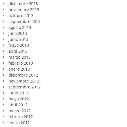
diciembre 2013
noviembre 2013
octubre 2013
septiembre 2013
agosto 2013
julio 2013
junio 2013
mayo 2013
abril 2013
marzo 2013
febrero 2013
enero 2013
diciembre 2012
noviembre 2012
septiembre 2012
junio 2012
mayo 2012
abril 2012
marzo 2012
febrero 2012
enero 2012