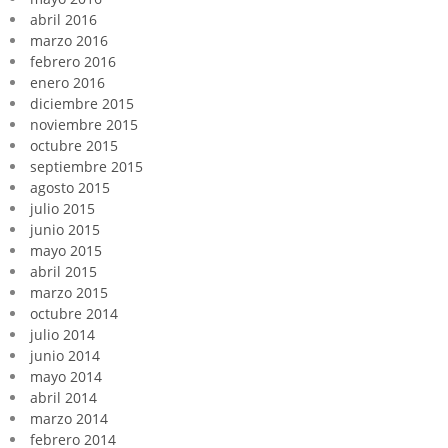
abril 2016
marzo 2016
febrero 2016
enero 2016
diciembre 2015
noviembre 2015
octubre 2015
septiembre 2015
agosto 2015
julio 2015
junio 2015
mayo 2015
abril 2015
marzo 2015
octubre 2014
julio 2014
junio 2014
mayo 2014
abril 2014
marzo 2014
febrero 2014