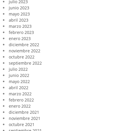
julio 2023
junio 2023
mayo 2023
abril 2023
marzo 2023
febrero 2023
enero 2023
diciembre 2022
noviembre 2022
octubre 2022
septiembre 2022
julio 2022
junio 2022
mayo 2022
abril 2022
marzo 2022
febrero 2022
enero 2022
diciembre 2021
noviembre 2021
octubre 2021
septiembre 2021