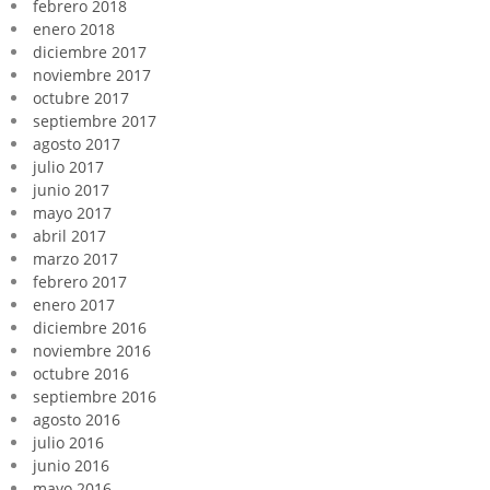
febrero 2018
enero 2018
diciembre 2017
noviembre 2017
octubre 2017
septiembre 2017
agosto 2017
julio 2017
junio 2017
mayo 2017
abril 2017
marzo 2017
febrero 2017
enero 2017
diciembre 2016
noviembre 2016
octubre 2016
septiembre 2016
agosto 2016
julio 2016
junio 2016
mayo 2016