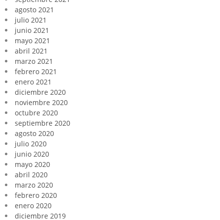
agosto 2021
julio 2021
junio 2021
mayo 2021
abril 2021
marzo 2021
febrero 2021
enero 2021
diciembre 2020
noviembre 2020
octubre 2020
septiembre 2020
agosto 2020
julio 2020
junio 2020
mayo 2020
abril 2020
marzo 2020
febrero 2020
enero 2020
diciembre 2019