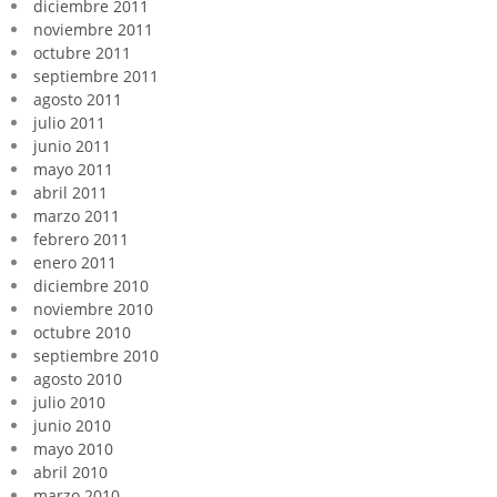
diciembre 2011
noviembre 2011
octubre 2011
septiembre 2011
agosto 2011
julio 2011
junio 2011
mayo 2011
abril 2011
marzo 2011
febrero 2011
enero 2011
diciembre 2010
noviembre 2010
octubre 2010
septiembre 2010
agosto 2010
julio 2010
junio 2010
mayo 2010
abril 2010
marzo 2010