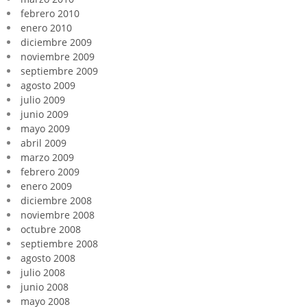
febrero 2010
enero 2010
diciembre 2009
noviembre 2009
septiembre 2009
agosto 2009
julio 2009
junio 2009
mayo 2009
abril 2009
marzo 2009
febrero 2009
enero 2009
diciembre 2008
noviembre 2008
octubre 2008
septiembre 2008
agosto 2008
julio 2008
junio 2008
mayo 2008