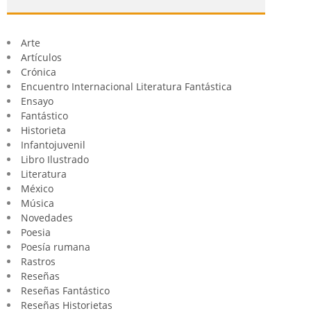
Arte
Artículos
Crónica
Encuentro Internacional Literatura Fantástica
Ensayo
Fantástico
Historieta
Infantojuvenil
Libro Ilustrado
Literatura
México
Música
Novedades
Poesia
Poesía rumana
Rastros
Reseñas
Reseñas Fantástico
Reseñas Historietas