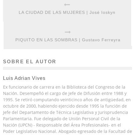
LA CIUDAD DE LAS MUJERES | José Ioskyn
PIQUITO EN LAS SOMBRAS | Gustavo Ferreyra
SOBRE EL AUTOR
Luis Adrian Vives
Ex funcionario de carrera en la Biblioteca del Congreso de la
Nación. Desempeñó el cargo de Jefe de Difusión entre 1988 y
1995. Se retiró computando veinticinco años de antigüedad, en
octubre de 2000, habiendo ejercido desde 1995 la función de
Jefe del Departamento de Técnica Legislativa y Jurisprudencia
Parlamentaria. Fue delegado de Unión Personal Civil de la
Nación (UPCN) - Responsable del Área Profesionales- en el
Poder Legislativo Nacional. Abogado egresado de la Facultad de