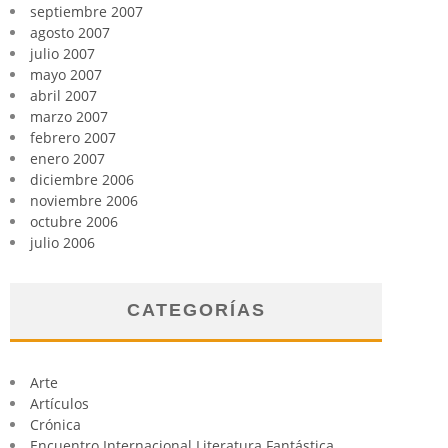
septiembre 2007
agosto 2007
julio 2007
mayo 2007
abril 2007
marzo 2007
febrero 2007
enero 2007
diciembre 2006
noviembre 2006
octubre 2006
julio 2006
CATEGORÍAS
Arte
Artículos
Crónica
Encuentro Internacional Literatura Fantástica