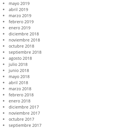
mayo 2019
abril 2019
marzo 2019
febrero 2019
enero 2019
diciembre 2018
noviembre 2018
octubre 2018
septiembre 2018
agosto 2018
julio 2018
junio 2018
mayo 2018
abril 2018
marzo 2018
febrero 2018
enero 2018
diciembre 2017
noviembre 2017
octubre 2017
septiembre 2017