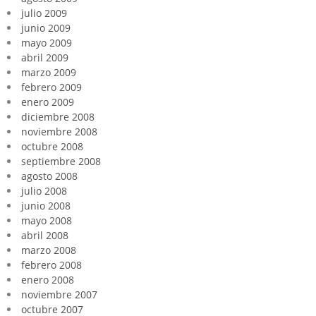
julio 2009
junio 2009
mayo 2009
abril 2009
marzo 2009
febrero 2009
enero 2009
diciembre 2008
noviembre 2008
octubre 2008
septiembre 2008
agosto 2008
julio 2008
junio 2008
mayo 2008
abril 2008
marzo 2008
febrero 2008
enero 2008
noviembre 2007
octubre 2007