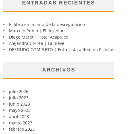
ENTRADAS RECIENTES
El libro en la mira de la desregulación
Marcelo Rubio | El llovedor
Diego Meret | Hotel Acapulco
Alejandra Correa | La nieve
DESNUDO COMPLETO | Entrevista a Romina Pistolas
ARCHIVOS
julio 2026
julio 2023
junio 2023
mayo 2023
abril 2023
marzo 2023
febrero 2023