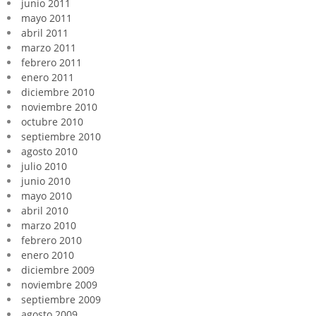
junio 2011
mayo 2011
abril 2011
marzo 2011
febrero 2011
enero 2011
diciembre 2010
noviembre 2010
octubre 2010
septiembre 2010
agosto 2010
julio 2010
junio 2010
mayo 2010
abril 2010
marzo 2010
febrero 2010
enero 2010
diciembre 2009
noviembre 2009
septiembre 2009
agosto 2009