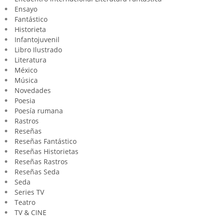
Ensayo
Fantástico
Historieta
Infantojuvenil
Libro Ilustrado
Literatura
México
Música
Novedades
Poesia
Poesía rumana
Rastros
Reseñas
Reseñas Fantástico
Reseñas Historietas
Reseñas Rastros
Reseñas Seda
Seda
Series TV
Teatro
TV & CINE