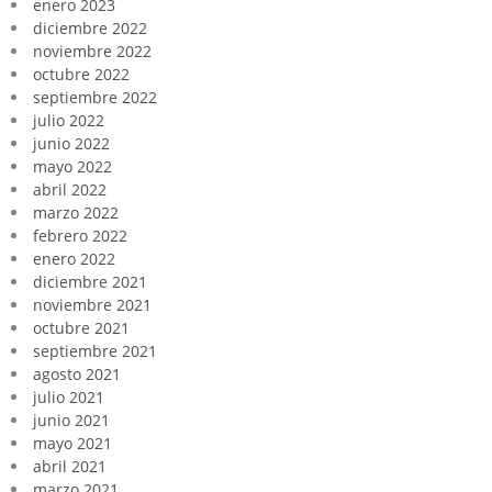
enero 2023
diciembre 2022
noviembre 2022
octubre 2022
septiembre 2022
julio 2022
junio 2022
mayo 2022
abril 2022
marzo 2022
febrero 2022
enero 2022
diciembre 2021
noviembre 2021
octubre 2021
septiembre 2021
agosto 2021
julio 2021
junio 2021
mayo 2021
abril 2021
marzo 2021