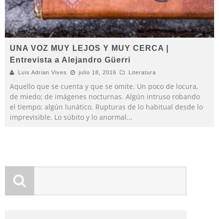
UNA VOZ MUY LEJOS Y MUY CERCA |
Entrevista a Alejandro Güerri
Luis Adrian Vives
julio 18, 2016
Literatura
Aquello que se cuenta y que se omite. Un poco de locura,
de miedo; de imágenes nocturnas. Algún intruso robando
el tiempo; algún lunático. Rupturas de lo habitual desde lo
imprevisible. Lo súbito y lo anormal
...