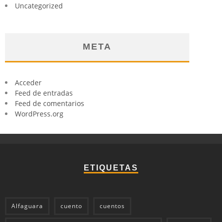
Uncategorized
META
Acceder
Feed de entradas
Feed de comentarios
WordPress.org
ETIQUETAS
Alfaguara
cuento
cuentos