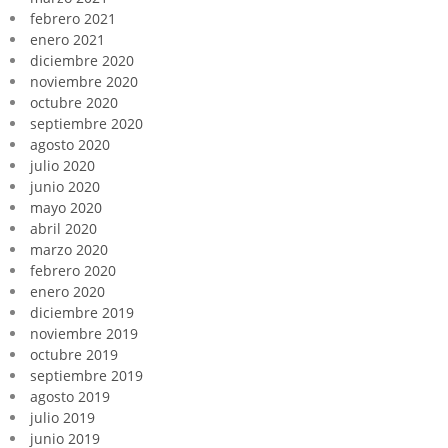
febrero 2021
enero 2021
diciembre 2020
noviembre 2020
octubre 2020
septiembre 2020
agosto 2020
julio 2020
junio 2020
mayo 2020
abril 2020
marzo 2020
febrero 2020
enero 2020
diciembre 2019
noviembre 2019
octubre 2019
septiembre 2019
agosto 2019
julio 2019
junio 2019