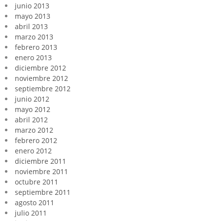
junio 2013
mayo 2013
abril 2013
marzo 2013
febrero 2013
enero 2013
diciembre 2012
noviembre 2012
septiembre 2012
junio 2012
mayo 2012
abril 2012
marzo 2012
febrero 2012
enero 2012
diciembre 2011
noviembre 2011
octubre 2011
septiembre 2011
agosto 2011
julio 2011