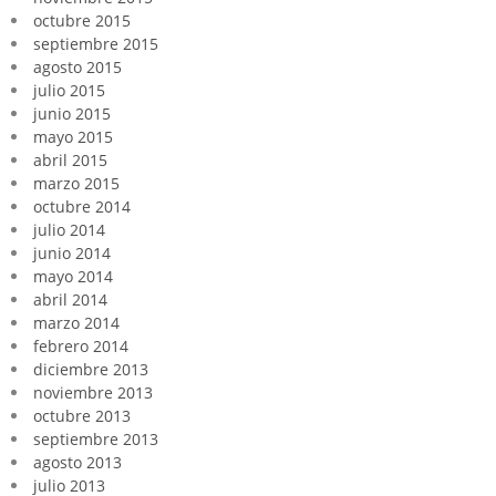
octubre 2015
septiembre 2015
agosto 2015
julio 2015
junio 2015
mayo 2015
abril 2015
marzo 2015
octubre 2014
julio 2014
junio 2014
mayo 2014
abril 2014
marzo 2014
febrero 2014
diciembre 2013
noviembre 2013
octubre 2013
septiembre 2013
agosto 2013
julio 2013