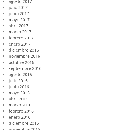
agosto 2017
julio 2017
junio 2017
mayo 2017
abril 2017
marzo 2017
febrero 2017
enero 2017
diciembre 2016
noviembre 2016
octubre 2016
septiembre 2016
agosto 2016
julio 2016
junio 2016
mayo 2016
abril 2016
marzo 2016
febrero 2016
enero 2016
diciembre 2015
noviembre 2015