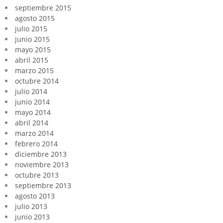
septiembre 2015
agosto 2015
julio 2015
junio 2015
mayo 2015
abril 2015
marzo 2015
octubre 2014
julio 2014
junio 2014
mayo 2014
abril 2014
marzo 2014
febrero 2014
diciembre 2013
noviembre 2013
octubre 2013
septiembre 2013
agosto 2013
julio 2013
junio 2013