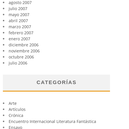
agosto 2007
julio 2007
mayo 2007
abril 2007
marzo 2007
febrero 2007
enero 2007
diciembre 2006
noviembre 2006
octubre 2006
julio 2006
CATEGORÍAS
Arte
Artículos
Crónica
Encuentro Internacional Literatura Fantástica
Ensayo