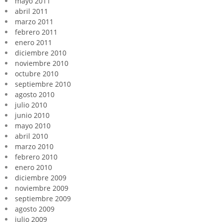
mayo 2011
abril 2011
marzo 2011
febrero 2011
enero 2011
diciembre 2010
noviembre 2010
octubre 2010
septiembre 2010
agosto 2010
julio 2010
junio 2010
mayo 2010
abril 2010
marzo 2010
febrero 2010
enero 2010
diciembre 2009
noviembre 2009
septiembre 2009
agosto 2009
julio 2009