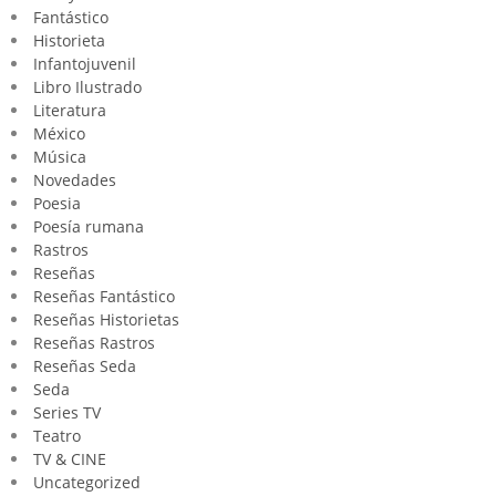
Fantástico
Historieta
Infantojuvenil
Libro Ilustrado
Literatura
México
Música
Novedades
Poesia
Poesía rumana
Rastros
Reseñas
Reseñas Fantástico
Reseñas Historietas
Reseñas Rastros
Reseñas Seda
Seda
Series TV
Teatro
TV & CINE
Uncategorized