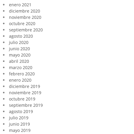
enero 2021
diciembre 2020
noviembre 2020
octubre 2020
septiembre 2020
agosto 2020
julio 2020
junio 2020
mayo 2020
abril 2020
marzo 2020
febrero 2020
enero 2020
diciembre 2019
noviembre 2019
octubre 2019
septiembre 2019
agosto 2019
julio 2019
junio 2019
mayo 2019