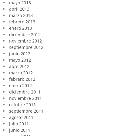
mayo 2013
abril 2013
marzo 2013
febrero 2013
enero 2013
diciembre 2012
noviembre 2012
septiembre 2012
junio 2012
mayo 2012
abril 2012
marzo 2012
febrero 2012
enero 2012
diciembre 2011
noviembre 2011
octubre 2011
septiembre 2011
agosto 2011
julio 2011
junio 2011