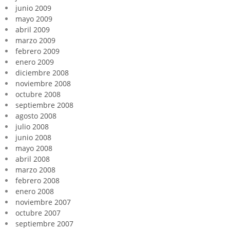
junio 2009
mayo 2009
abril 2009
marzo 2009
febrero 2009
enero 2009
diciembre 2008
noviembre 2008
octubre 2008
septiembre 2008
agosto 2008
julio 2008
junio 2008
mayo 2008
abril 2008
marzo 2008
febrero 2008
enero 2008
noviembre 2007
octubre 2007
septiembre 2007