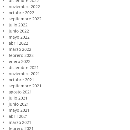
diciembre 2022
noviembre 2022
octubre 2022
septiembre 2022
julio 2022
junio 2022
mayo 2022
abril 2022
marzo 2022
febrero 2022
enero 2022
diciembre 2021
noviembre 2021
octubre 2021
septiembre 2021
agosto 2021
julio 2021
junio 2021
mayo 2021
abril 2021
marzo 2021
febrero 2021