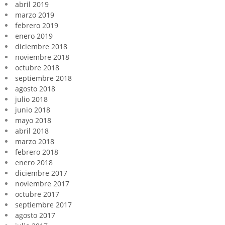
abril 2019
marzo 2019
febrero 2019
enero 2019
diciembre 2018
noviembre 2018
octubre 2018
septiembre 2018
agosto 2018
julio 2018
junio 2018
mayo 2018
abril 2018
marzo 2018
febrero 2018
enero 2018
diciembre 2017
noviembre 2017
octubre 2017
septiembre 2017
agosto 2017