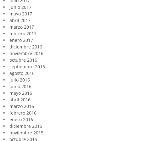
julio 2017
junio 2017
mayo 2017
abril 2017
marzo 2017
febrero 2017
enero 2017
diciembre 2016
noviembre 2016
octubre 2016
septiembre 2016
agosto 2016
julio 2016
junio 2016
mayo 2016
abril 2016
marzo 2016
febrero 2016
enero 2016
diciembre 2015
noviembre 2015
octubre 2015