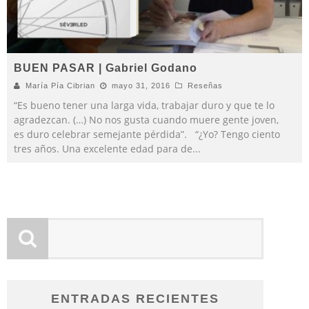
BUEN PASAR | Gabriel Godano
María Pía Cibrian
mayo 31, 2016
Reseñas
“Es bueno tener una larga vida, trabajar duro y que te lo
agradezcan. (…) No nos gusta cuando muere gente joven,
es duro celebrar semejante pérdida”. “¿Yo? Tengo ciento
tres años. Una excelente edad para de
...
ENTRADAS RECIENTES