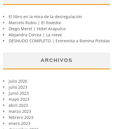
El libro en la mira de la desregulación
Marcelo Rubio | El llovedor
Diego Meret | Hotel Acapulco
Alejandra Correa | La nieve
DESNUDO COMPLETO | Entrevista a Romina Pistolas
ARCHIVOS
julio 2026
julio 2023
junio 2023
mayo 2023
abril 2023
marzo 2023
febrero 2023
enero 2023