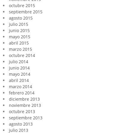
octubre 2015
septiembre 2015
agosto 2015
julio 2015
junio 2015
mayo 2015
abril 2015
marzo 2015
octubre 2014
julio 2014
junio 2014
mayo 2014
abril 2014
marzo 2014
febrero 2014
diciembre 2013
noviembre 2013
octubre 2013
septiembre 2013
agosto 2013
julio 2013