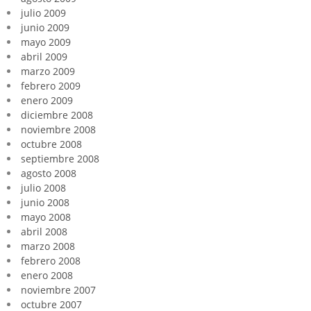
julio 2009
junio 2009
mayo 2009
abril 2009
marzo 2009
febrero 2009
enero 2009
diciembre 2008
noviembre 2008
octubre 2008
septiembre 2008
agosto 2008
julio 2008
junio 2008
mayo 2008
abril 2008
marzo 2008
febrero 2008
enero 2008
noviembre 2007
octubre 2007