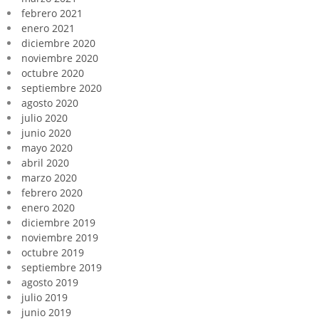
febrero 2021
enero 2021
diciembre 2020
noviembre 2020
octubre 2020
septiembre 2020
agosto 2020
julio 2020
junio 2020
mayo 2020
abril 2020
marzo 2020
febrero 2020
enero 2020
diciembre 2019
noviembre 2019
octubre 2019
septiembre 2019
agosto 2019
julio 2019
junio 2019