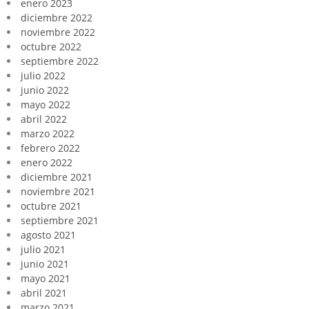
enero 2023
diciembre 2022
noviembre 2022
octubre 2022
septiembre 2022
julio 2022
junio 2022
mayo 2022
abril 2022
marzo 2022
febrero 2022
enero 2022
diciembre 2021
noviembre 2021
octubre 2021
septiembre 2021
agosto 2021
julio 2021
junio 2021
mayo 2021
abril 2021
marzo 2021