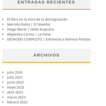
ENTRADAS RECIENTES
El libro en la mira de la desregulación
Marcelo Rubio | El llovedor
Diego Meret | Hotel Acapulco
Alejandra Correa | La nieve
DESNUDO COMPLETO | Entrevista a Romina Pistolas
ARCHIVOS
julio 2026
julio 2023
junio 2023
mayo 2023
abril 2023
marzo 2023
febrero 2023