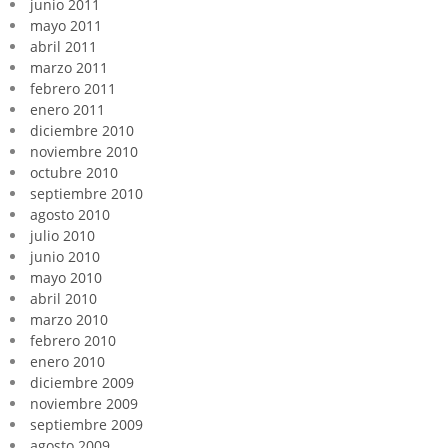
junio 2011
mayo 2011
abril 2011
marzo 2011
febrero 2011
enero 2011
diciembre 2010
noviembre 2010
octubre 2010
septiembre 2010
agosto 2010
julio 2010
junio 2010
mayo 2010
abril 2010
marzo 2010
febrero 2010
enero 2010
diciembre 2009
noviembre 2009
septiembre 2009
agosto 2009