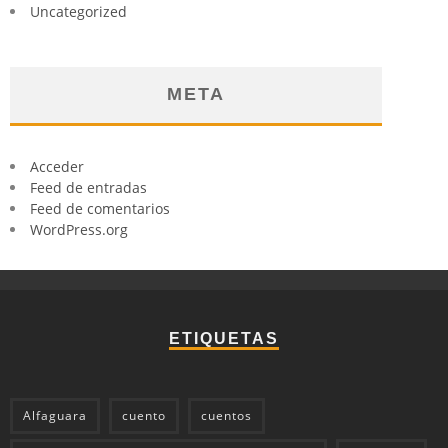
Uncategorized
META
Acceder
Feed de entradas
Feed de comentarios
WordPress.org
ETIQUETAS
Alfaguara
cuento
cuentos