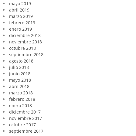
mayo 2019
abril 2019
marzo 2019
febrero 2019
enero 2019
diciembre 2018
noviembre 2018
octubre 2018
septiembre 2018
agosto 2018
julio 2018
junio 2018
mayo 2018
abril 2018
marzo 2018
febrero 2018
enero 2018
diciembre 2017
noviembre 2017
octubre 2017
septiembre 2017