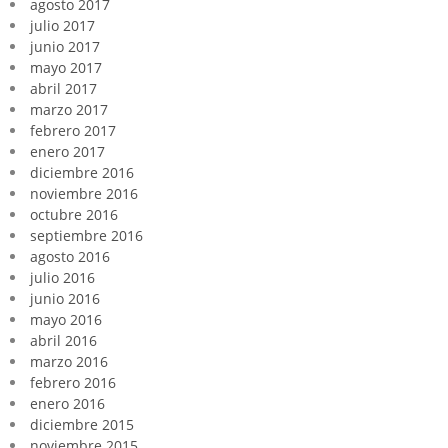
agosto 2017
julio 2017
junio 2017
mayo 2017
abril 2017
marzo 2017
febrero 2017
enero 2017
diciembre 2016
noviembre 2016
octubre 2016
septiembre 2016
agosto 2016
julio 2016
junio 2016
mayo 2016
abril 2016
marzo 2016
febrero 2016
enero 2016
diciembre 2015
noviembre 2015