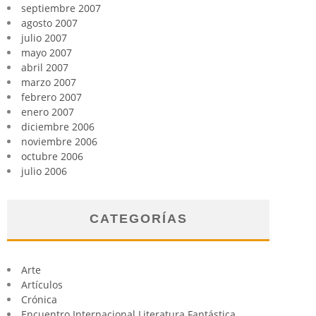
septiembre 2007
agosto 2007
julio 2007
mayo 2007
abril 2007
marzo 2007
febrero 2007
enero 2007
diciembre 2006
noviembre 2006
octubre 2006
julio 2006
CATEGORÍAS
Arte
Artículos
Crónica
Encuentro Internacional Literatura Fantástica