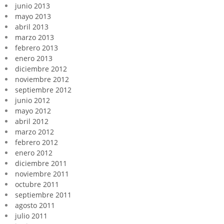
junio 2013
mayo 2013
abril 2013
marzo 2013
febrero 2013
enero 2013
diciembre 2012
noviembre 2012
septiembre 2012
junio 2012
mayo 2012
abril 2012
marzo 2012
febrero 2012
enero 2012
diciembre 2011
noviembre 2011
octubre 2011
septiembre 2011
agosto 2011
julio 2011