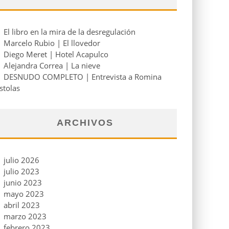
El libro en la mira de la desregulación
Marcelo Rubio | El llovedor
Diego Meret | Hotel Acapulco
Alejandra Correa | La nieve
DESNUDO COMPLETO | Entrevista a Romina
stolas
ARCHIVOS
julio 2026
julio 2023
junio 2023
mayo 2023
abril 2023
marzo 2023
febrero 2023