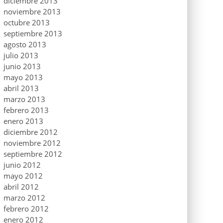
diciembre 2013
noviembre 2013
octubre 2013
septiembre 2013
agosto 2013
julio 2013
junio 2013
mayo 2013
abril 2013
marzo 2013
febrero 2013
enero 2013
diciembre 2012
noviembre 2012
septiembre 2012
junio 2012
mayo 2012
abril 2012
marzo 2012
febrero 2012
enero 2012