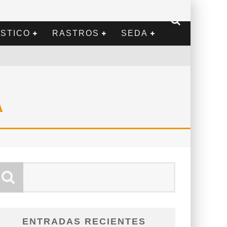
STICO
RASTROS
SEDA
A
ENTRADAS RECIENTES