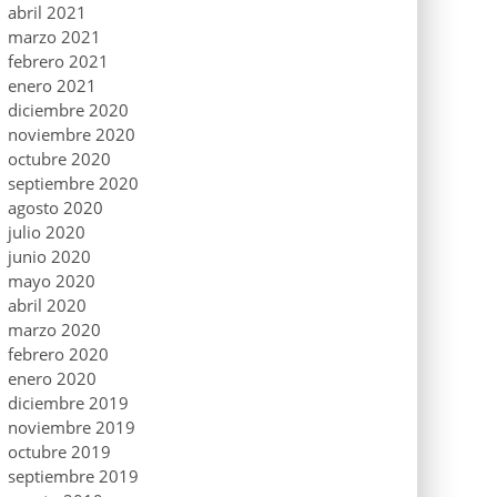
abril 2021
marzo 2021
febrero 2021
enero 2021
diciembre 2020
noviembre 2020
octubre 2020
septiembre 2020
agosto 2020
julio 2020
junio 2020
mayo 2020
abril 2020
marzo 2020
febrero 2020
enero 2020
diciembre 2019
noviembre 2019
octubre 2019
septiembre 2019