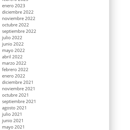
enero 2023
diciembre 2022
noviembre 2022
octubre 2022
septiembre 2022
julio 2022
junio 2022
mayo 2022
abril 2022
marzo 2022
febrero 2022
enero 2022
diciembre 2021
noviembre 2021
octubre 2021
septiembre 2021
agosto 2021
julio 2021
junio 2021
mayo 2021