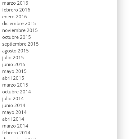
marzo 2016
febrero 2016
enero 2016
diciembre 2015
noviembre 2015
octubre 2015
septiembre 2015
agosto 2015
julio 2015
junio 2015
mayo 2015
abril 2015
marzo 2015
octubre 2014
julio 2014
junio 2014
mayo 2014
abril 2014
marzo 2014
febrero 2014