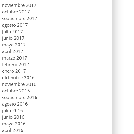
noviembre 2017
octubre 2017
septiembre 2017
agosto 2017
julio 2017
junio 2017
mayo 2017
abril 2017
marzo 2017
febrero 2017
enero 2017
diciembre 2016
noviembre 2016
octubre 2016
septiembre 2016
agosto 2016
julio 2016
junio 2016
mayo 2016
abril 2016