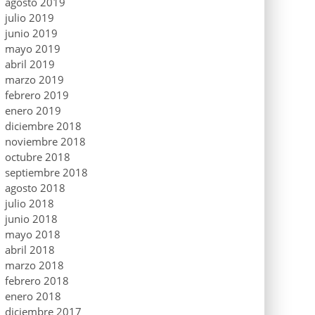
agosto 2019
julio 2019
junio 2019
mayo 2019
abril 2019
marzo 2019
febrero 2019
enero 2019
diciembre 2018
noviembre 2018
octubre 2018
septiembre 2018
agosto 2018
julio 2018
junio 2018
mayo 2018
abril 2018
marzo 2018
febrero 2018
enero 2018
diciembre 2017