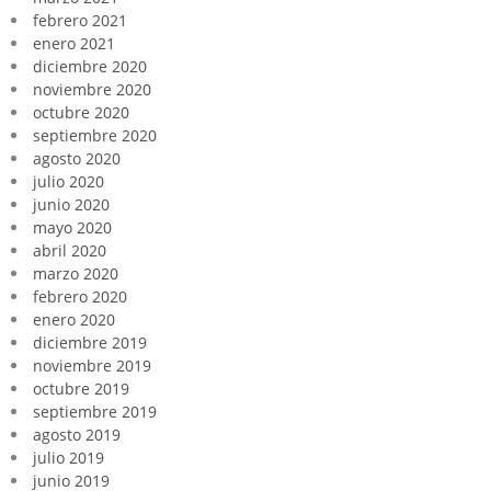
febrero 2021
enero 2021
diciembre 2020
noviembre 2020
octubre 2020
septiembre 2020
agosto 2020
julio 2020
junio 2020
mayo 2020
abril 2020
marzo 2020
febrero 2020
enero 2020
diciembre 2019
noviembre 2019
octubre 2019
septiembre 2019
agosto 2019
julio 2019
junio 2019