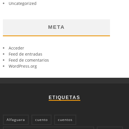
Uncategorized
META
Acceder
Feed de entradas
Feed de comentarios
WordPress.org
ETIQUETAS
Alfaguara
cuento
cuentos