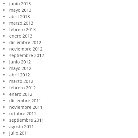
junio 2013
mayo 2013
abril 2013
marzo 2013
febrero 2013
enero 2013
diciembre 2012
noviembre 2012
septiembre 2012
junio 2012
mayo 2012
abril 2012
marzo 2012
febrero 2012
enero 2012
diciembre 2011
noviembre 2011
octubre 2011
septiembre 2011
agosto 2011
julio 2011