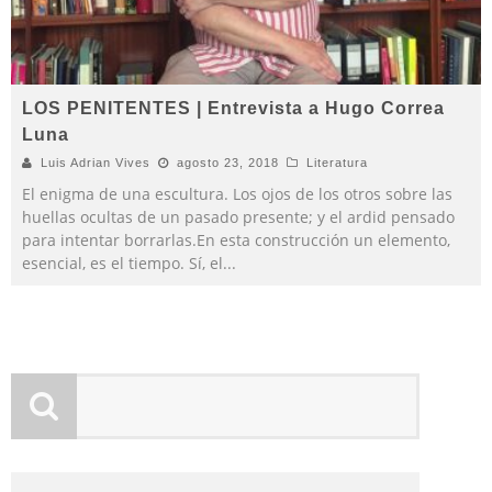
LOS PENITENTES | Entrevista a Hugo Correa
Luna
Luis Adrian Vives
agosto 23, 2018
Literatura
El enigma de una escultura. Los ojos de los otros sobre las
huellas ocultas de un pasado presente; y el ardid pensado
para intentar borrarlas.En esta construcción un elemento,
esencial, es el tiempo. Sí, el
...