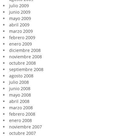
julio 2009
junio 2009
mayo 2009
abril 2009
marzo 2009
febrero 2009
enero 2009
diciembre 2008
noviembre 2008
octubre 2008
septiembre 2008
agosto 2008
julio 2008
junio 2008
mayo 2008
abril 2008
marzo 2008
febrero 2008
enero 2008
noviembre 2007
octubre 2007