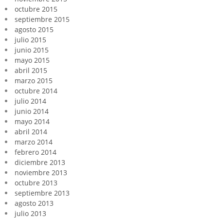
octubre 2015
septiembre 2015
agosto 2015
julio 2015
junio 2015
mayo 2015
abril 2015
marzo 2015
octubre 2014
julio 2014
junio 2014
mayo 2014
abril 2014
marzo 2014
febrero 2014
diciembre 2013
noviembre 2013
octubre 2013
septiembre 2013
agosto 2013
julio 2013