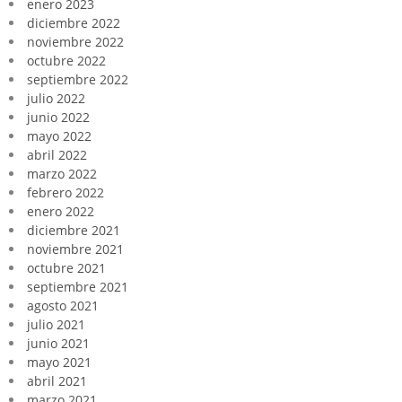
enero 2023
diciembre 2022
noviembre 2022
octubre 2022
septiembre 2022
julio 2022
junio 2022
mayo 2022
abril 2022
marzo 2022
febrero 2022
enero 2022
diciembre 2021
noviembre 2021
octubre 2021
septiembre 2021
agosto 2021
julio 2021
junio 2021
mayo 2021
abril 2021
marzo 2021