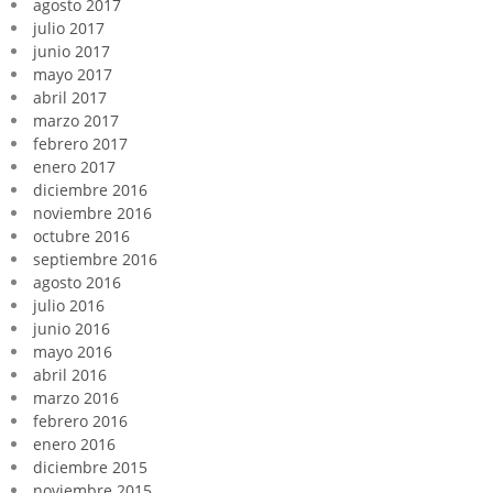
agosto 2017
julio 2017
junio 2017
mayo 2017
abril 2017
marzo 2017
febrero 2017
enero 2017
diciembre 2016
noviembre 2016
octubre 2016
septiembre 2016
agosto 2016
julio 2016
junio 2016
mayo 2016
abril 2016
marzo 2016
febrero 2016
enero 2016
diciembre 2015
noviembre 2015