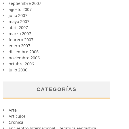
septiembre 2007
agosto 2007
julio 2007
mayo 2007
abril 2007
marzo 2007
febrero 2007
enero 2007
diciembre 2006
noviembre 2006
octubre 2006
julio 2006
CATEGORÍAS
Arte
Artículos
Crónica
Encuentro Internacional Literatura Fantástica