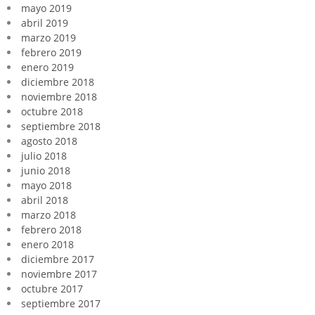
mayo 2019
abril 2019
marzo 2019
febrero 2019
enero 2019
diciembre 2018
noviembre 2018
octubre 2018
septiembre 2018
agosto 2018
julio 2018
junio 2018
mayo 2018
abril 2018
marzo 2018
febrero 2018
enero 2018
diciembre 2017
noviembre 2017
octubre 2017
septiembre 2017