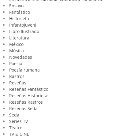
Ensayo
Fantástico
Historieta
Infantojuvenil
Libro Ilustrado
Literatura
México
Música
Novedades
Poesia
Poesía rumana
Rastros
Reseñas
Reseñas Fantástico
Reseñas Historietas
Reseñas Rastros
Reseñas Seda
Seda
Series TV
Teatro
TV & CINE