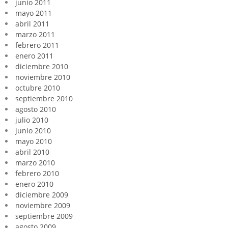
junio 2011
mayo 2011
abril 2011
marzo 2011
febrero 2011
enero 2011
diciembre 2010
noviembre 2010
octubre 2010
septiembre 2010
agosto 2010
julio 2010
junio 2010
mayo 2010
abril 2010
marzo 2010
febrero 2010
enero 2010
diciembre 2009
noviembre 2009
septiembre 2009
agosto 2009