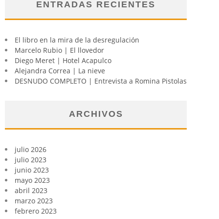
ENTRADAS RECIENTES
El libro en la mira de la desregulación
Marcelo Rubio | El llovedor
Diego Meret | Hotel Acapulco
Alejandra Correa | La nieve
DESNUDO COMPLETO | Entrevista a Romina Pistolas
ARCHIVOS
julio 2026
julio 2023
junio 2023
mayo 2023
abril 2023
marzo 2023
febrero 2023