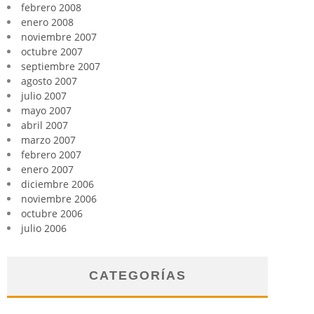
febrero 2008
enero 2008
noviembre 2007
octubre 2007
septiembre 2007
agosto 2007
julio 2007
mayo 2007
abril 2007
marzo 2007
febrero 2007
enero 2007
diciembre 2006
noviembre 2006
octubre 2006
julio 2006
CATEGORÍAS