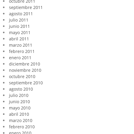
octubre 2011
septiembre 2011
agosto 2011
julio 2011
junio 2011
mayo 2011
abril 2011
marzo 2011
febrero 2011
enero 2011
diciembre 2010
noviembre 2010
octubre 2010
septiembre 2010
agosto 2010
julio 2010
junio 2010
mayo 2010
abril 2010
marzo 2010
febrero 2010
enero 2010