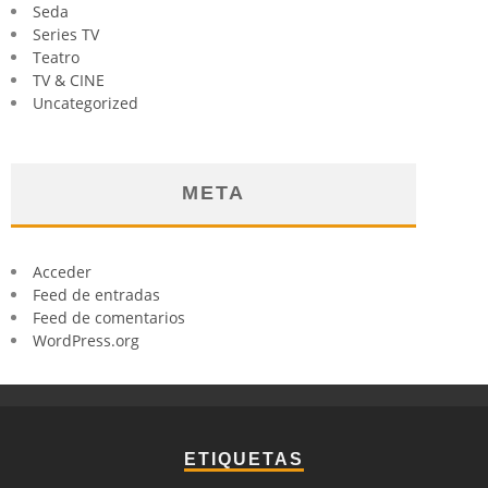
Seda
Series TV
Teatro
TV & CINE
Uncategorized
META
Acceder
Feed de entradas
Feed de comentarios
WordPress.org
ETIQUETAS