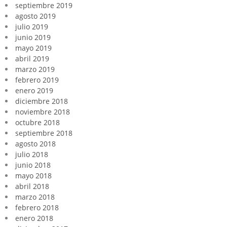
septiembre 2019
agosto 2019
julio 2019
junio 2019
mayo 2019
abril 2019
marzo 2019
febrero 2019
enero 2019
diciembre 2018
noviembre 2018
octubre 2018
septiembre 2018
agosto 2018
julio 2018
junio 2018
mayo 2018
abril 2018
marzo 2018
febrero 2018
enero 2018