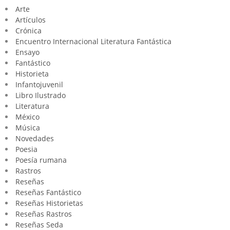
Arte
Artículos
Crónica
Encuentro Internacional Literatura Fantástica
Ensayo
Fantástico
Historieta
Infantojuvenil
Libro Ilustrado
Literatura
México
Música
Novedades
Poesia
Poesía rumana
Rastros
Reseñas
Reseñas Fantástico
Reseñas Historietas
Reseñas Rastros
Reseñas Seda