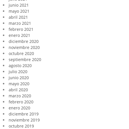
junio 2021
mayo 2021
abril 2021
marzo 2021
febrero 2021
enero 2021
diciembre 2020
noviembre 2020
octubre 2020
septiembre 2020
agosto 2020
julio 2020
junio 2020
mayo 2020
abril 2020
marzo 2020
febrero 2020
enero 2020
diciembre 2019
noviembre 2019
octubre 2019