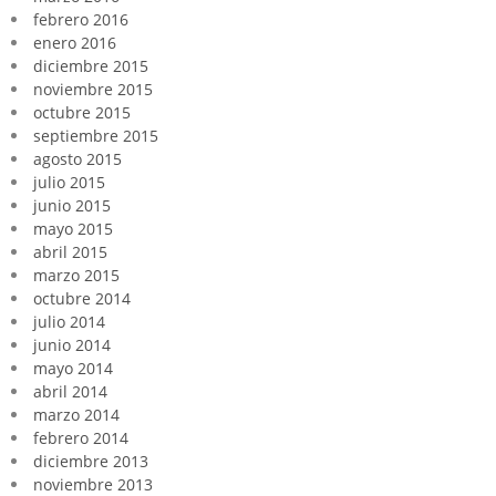
febrero 2016
enero 2016
diciembre 2015
noviembre 2015
octubre 2015
septiembre 2015
agosto 2015
julio 2015
junio 2015
mayo 2015
abril 2015
marzo 2015
octubre 2014
julio 2014
junio 2014
mayo 2014
abril 2014
marzo 2014
febrero 2014
diciembre 2013
noviembre 2013