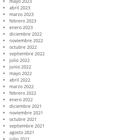
mayo 2023
abril 2023
marzo 2023
febrero 2023
enero 2023
diciembre 2022
noviembre 2022
octubre 2022
septiembre 2022
julio 2022
junio 2022
mayo 2022
abril 2022
marzo 2022
febrero 2022
enero 2022
diciembre 2021
noviembre 2021
octubre 2021
septiembre 2021
agosto 2021
julio 2021