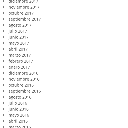
diciembre 2017
noviembre 2017
octubre 2017
septiembre 2017
agosto 2017
julio 2017
junio 2017
mayo 2017
abril 2017
marzo 2017
febrero 2017
enero 2017
diciembre 2016
noviembre 2016
octubre 2016
septiembre 2016
agosto 2016
julio 2016
junio 2016
mayo 2016
abril 2016
marzo 2016