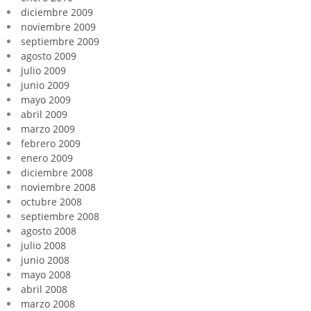
diciembre 2009
noviembre 2009
septiembre 2009
agosto 2009
julio 2009
junio 2009
mayo 2009
abril 2009
marzo 2009
febrero 2009
enero 2009
diciembre 2008
noviembre 2008
octubre 2008
septiembre 2008
agosto 2008
julio 2008
junio 2008
mayo 2008
abril 2008
marzo 2008