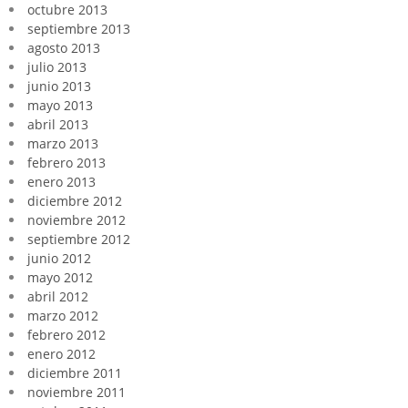
octubre 2013
septiembre 2013
agosto 2013
julio 2013
junio 2013
mayo 2013
abril 2013
marzo 2013
febrero 2013
enero 2013
diciembre 2012
noviembre 2012
septiembre 2012
junio 2012
mayo 2012
abril 2012
marzo 2012
febrero 2012
enero 2012
diciembre 2011
noviembre 2011