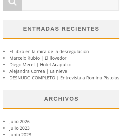
ENTRADAS RECIENTES
El libro en la mira de la desregulación
Marcelo Rubio | El llovedor
Diego Meret | Hotel Acapulco
Alejandra Correa | La nieve
DESNUDO COMPLETO | Entrevista a Romina Pistolas
ARCHIVOS
julio 2026
julio 2023
junio 2023