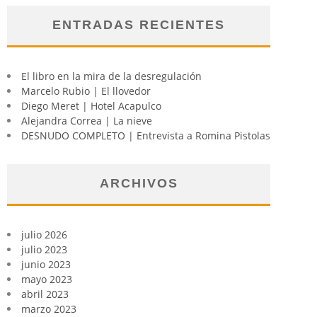
ENTRADAS RECIENTES
El libro en la mira de la desregulación
Marcelo Rubio | El llovedor
Diego Meret | Hotel Acapulco
Alejandra Correa | La nieve
DESNUDO COMPLETO | Entrevista a Romina Pistolas
ARCHIVOS
julio 2026
julio 2023
junio 2023
mayo 2023
abril 2023
marzo 2023