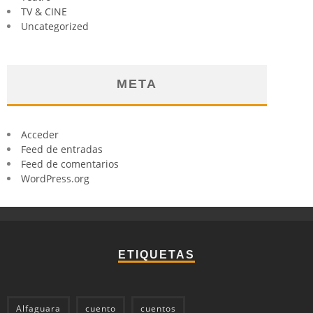
TV & CINE
Uncategorized
META
Acceder
Feed de entradas
Feed de comentarios
WordPress.org
ETIQUETAS
Alfaguara
cuento
cuentos