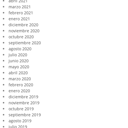
abril 2021
marzo 2021
febrero 2021
enero 2021
diciembre 2020
noviembre 2020
octubre 2020
septiembre 2020
agosto 2020
julio 2020
junio 2020
mayo 2020
abril 2020
marzo 2020
febrero 2020
enero 2020
diciembre 2019
noviembre 2019
octubre 2019
septiembre 2019
agosto 2019
julio 2019