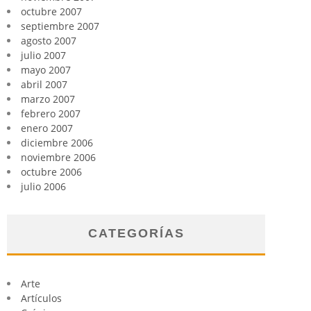
octubre 2007
septiembre 2007
agosto 2007
julio 2007
mayo 2007
abril 2007
marzo 2007
febrero 2007
enero 2007
diciembre 2006
noviembre 2006
octubre 2006
julio 2006
CATEGORÍAS
Arte
Artículos