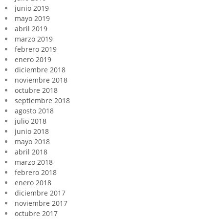
junio 2019
mayo 2019
abril 2019
marzo 2019
febrero 2019
enero 2019
diciembre 2018
noviembre 2018
octubre 2018
septiembre 2018
agosto 2018
julio 2018
junio 2018
mayo 2018
abril 2018
marzo 2018
febrero 2018
enero 2018
diciembre 2017
noviembre 2017
octubre 2017