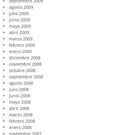
septiembre 2009
agosto 2009
julio 2009
junio 2009
mayo 2009
abril 2009
marzo 2009
febrero 2009
enero 2009
diciembre 2008
noviembre 2008
octubre 2008
septiembre 2008
agosto 2008
julio 2008
junio 2008
mayo 2008
abril 2008
marzo 2008
febrero 2008
enero 2008
noviembre 2007