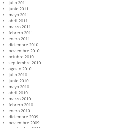
julio 2011
junio 2011
mayo 2011
abril 2011
marzo 2011
febrero 2011
enero 2011
diciembre 2010
noviembre 2010
octubre 2010
septiembre 2010
agosto 2010
julio 2010
junio 2010
mayo 2010
abril 2010
marzo 2010
febrero 2010
enero 2010
diciembre 2009
noviembre 2009