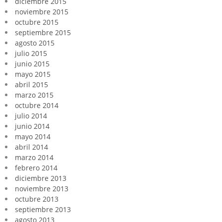
diciembre 2015
noviembre 2015
octubre 2015
septiembre 2015
agosto 2015
julio 2015
junio 2015
mayo 2015
abril 2015
marzo 2015
octubre 2014
julio 2014
junio 2014
mayo 2014
abril 2014
marzo 2014
febrero 2014
diciembre 2013
noviembre 2013
octubre 2013
septiembre 2013
agosto 2013