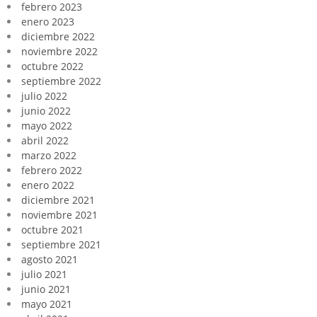
febrero 2023
enero 2023
diciembre 2022
noviembre 2022
octubre 2022
septiembre 2022
julio 2022
junio 2022
mayo 2022
abril 2022
marzo 2022
febrero 2022
enero 2022
diciembre 2021
noviembre 2021
octubre 2021
septiembre 2021
agosto 2021
julio 2021
junio 2021
mayo 2021