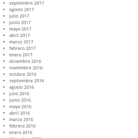
septiembre 2017
agosto 2017
julio 2017
junio 2017
mayo 2017
abril 2017
marzo 2017
febrero 2017
enero 2017
diciembre 2016
noviembre 2016
octubre 2016
septiembre 2016
agosto 2016
julio 2016
junio 2016
mayo 2016
abril 2016
marzo 2016
febrero 2016
enero 2016