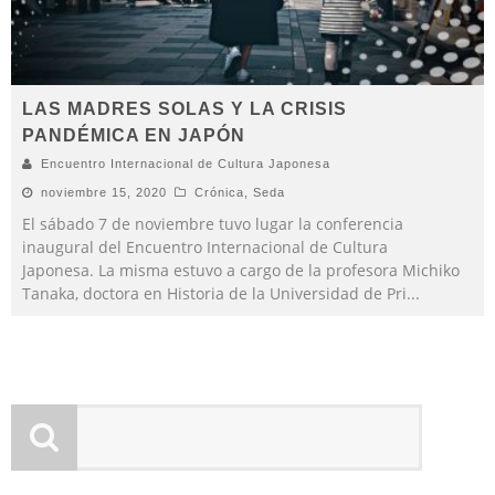
LAS MADRES SOLAS Y LA CRISIS
PANDÉMICA EN JAPÓN
Encuentro Internacional de Cultura Japonesa
noviembre 15, 2020
Crónica
,
Seda
El sábado 7 de noviembre tuvo lugar la conferencia
inaugural del Encuentro Internacional de Cultura
Japonesa. La misma estuvo a cargo de la profesora Michiko
Tanaka, doctora en Historia de la Universidad de Pri
...