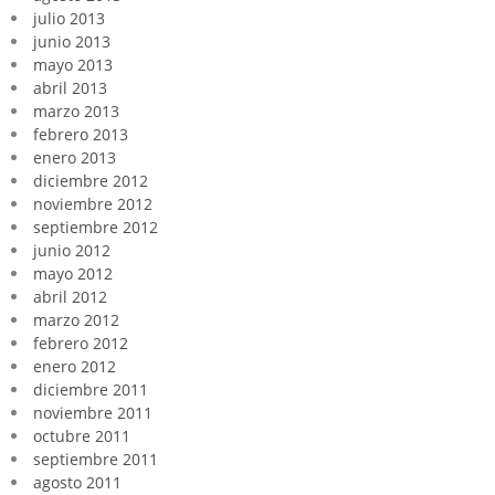
julio 2013
junio 2013
mayo 2013
abril 2013
marzo 2013
febrero 2013
enero 2013
diciembre 2012
noviembre 2012
septiembre 2012
junio 2012
mayo 2012
abril 2012
marzo 2012
febrero 2012
enero 2012
diciembre 2011
noviembre 2011
octubre 2011
septiembre 2011
agosto 2011