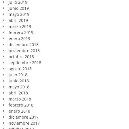
julio 2019
junio 2019
mayo 2019
abril 2019
marzo 2019
febrero 2019
enero 2019
diciembre 2018
noviembre 2018
octubre 2018
septiembre 2018
agosto 2018
julio 2018
junio 2018
mayo 2018
abril 2018
marzo 2018
febrero 2018
enero 2018
diciembre 2017
noviembre 2017