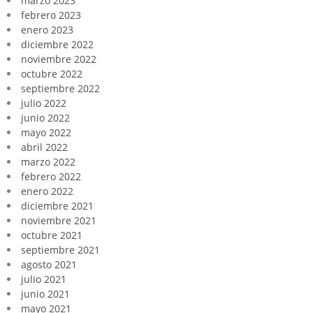
marzo 2023
febrero 2023
enero 2023
diciembre 2022
noviembre 2022
octubre 2022
septiembre 2022
julio 2022
junio 2022
mayo 2022
abril 2022
marzo 2022
febrero 2022
enero 2022
diciembre 2021
noviembre 2021
octubre 2021
septiembre 2021
agosto 2021
julio 2021
junio 2021
mayo 2021