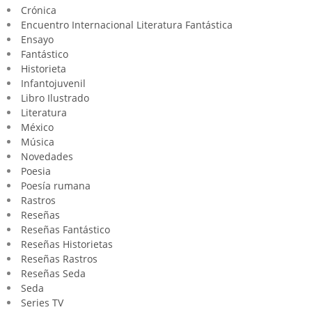
Crónica
Encuentro Internacional Literatura Fantástica
Ensayo
Fantástico
Historieta
Infantojuvenil
Libro Ilustrado
Literatura
México
Música
Novedades
Poesia
Poesía rumana
Rastros
Reseñas
Reseñas Fantástico
Reseñas Historietas
Reseñas Rastros
Reseñas Seda
Seda
Series TV