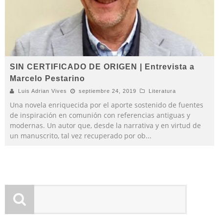
SIN CERTIFICADO DE ORIGEN | Entrevista a
Marcelo Pestarino
Luis Adrian Vives
septiembre 24, 2019
Literatura
Una novela enriquecida por el aporte sostenido de fuentes
de inspiración en comunión con referencias antiguas y
modernas. Un autor que, desde la narrativa y en virtud de
un manuscrito, tal vez recuperado por ob
...