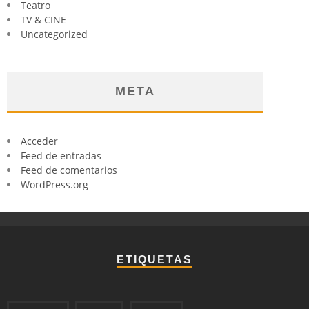
Teatro
TV & CINE
Uncategorized
META
Acceder
Feed de entradas
Feed de comentarios
WordPress.org
ETIQUETAS