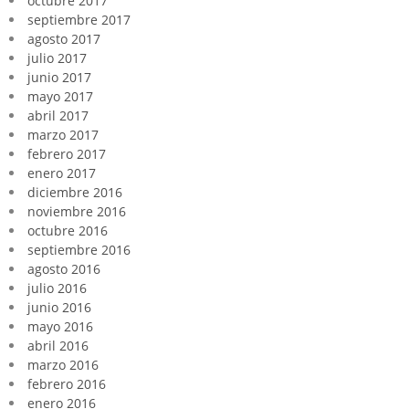
octubre 2017
septiembre 2017
agosto 2017
julio 2017
junio 2017
mayo 2017
abril 2017
marzo 2017
febrero 2017
enero 2017
diciembre 2016
noviembre 2016
octubre 2016
septiembre 2016
agosto 2016
julio 2016
junio 2016
mayo 2016
abril 2016
marzo 2016
febrero 2016
enero 2016