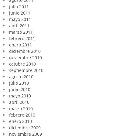
agosto 2011
julio 2011
junio 2011
mayo 2011
abril 2011
marzo 2011
febrero 2011
enero 2011
diciembre 2010
noviembre 2010
octubre 2010
septiembre 2010
agosto 2010
julio 2010
junio 2010
mayo 2010
abril 2010
marzo 2010
febrero 2010
enero 2010
diciembre 2009
noviembre 2009