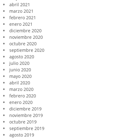
abril 2021
marzo 2021
febrero 2021
enero 2021
diciembre 2020
noviembre 2020
octubre 2020
septiembre 2020
agosto 2020
julio 2020
junio 2020
mayo 2020
abril 2020
marzo 2020
febrero 2020
enero 2020
diciembre 2019
noviembre 2019
octubre 2019
septiembre 2019
agosto 2019