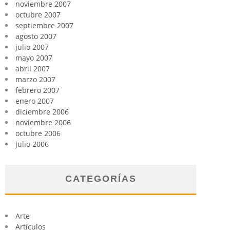
noviembre 2007
octubre 2007
septiembre 2007
agosto 2007
julio 2007
mayo 2007
abril 2007
marzo 2007
febrero 2007
enero 2007
diciembre 2006
noviembre 2006
octubre 2006
julio 2006
CATEGORÍAS
Arte
Artículos