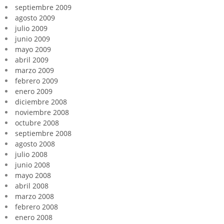
septiembre 2009
agosto 2009
julio 2009
junio 2009
mayo 2009
abril 2009
marzo 2009
febrero 2009
enero 2009
diciembre 2008
noviembre 2008
octubre 2008
septiembre 2008
agosto 2008
julio 2008
junio 2008
mayo 2008
abril 2008
marzo 2008
febrero 2008
enero 2008