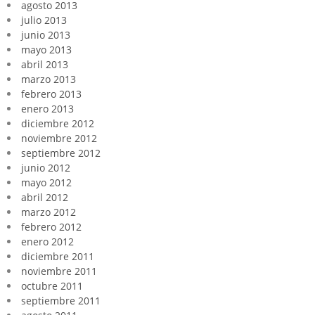
agosto 2013
julio 2013
junio 2013
mayo 2013
abril 2013
marzo 2013
febrero 2013
enero 2013
diciembre 2012
noviembre 2012
septiembre 2012
junio 2012
mayo 2012
abril 2012
marzo 2012
febrero 2012
enero 2012
diciembre 2011
noviembre 2011
octubre 2011
septiembre 2011