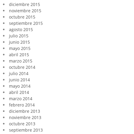
diciembre 2015
noviembre 2015
octubre 2015
septiembre 2015
agosto 2015
julio 2015
junio 2015
mayo 2015
abril 2015
marzo 2015
octubre 2014
julio 2014
junio 2014
mayo 2014
abril 2014
marzo 2014
febrero 2014
diciembre 2013
noviembre 2013
octubre 2013
septiembre 2013