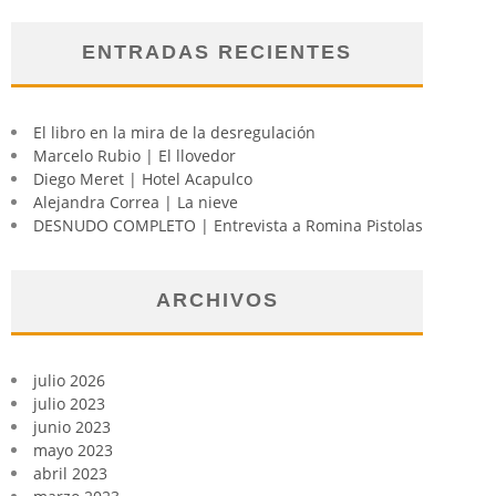
ENTRADAS RECIENTES
El libro en la mira de la desregulación
Marcelo Rubio | El llovedor
Diego Meret | Hotel Acapulco
Alejandra Correa | La nieve
DESNUDO COMPLETO | Entrevista a Romina Pistolas
ARCHIVOS
julio 2026
julio 2023
junio 2023
mayo 2023
abril 2023