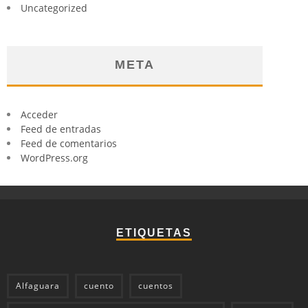
Uncategorized
META
Acceder
Feed de entradas
Feed de comentarios
WordPress.org
ETIQUETAS
Alfaguara
cuento
cuentos