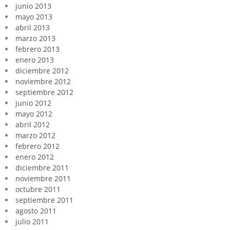
junio 2013
mayo 2013
abril 2013
marzo 2013
febrero 2013
enero 2013
diciembre 2012
noviembre 2012
septiembre 2012
junio 2012
mayo 2012
abril 2012
marzo 2012
febrero 2012
enero 2012
diciembre 2011
noviembre 2011
octubre 2011
septiembre 2011
agosto 2011
julio 2011