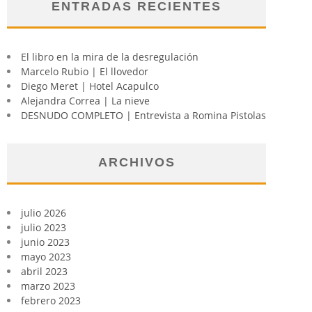
ENTRADAS RECIENTES
El libro en la mira de la desregulación
Marcelo Rubio | El llovedor
Diego Meret | Hotel Acapulco
Alejandra Correa | La nieve
DESNUDO COMPLETO | Entrevista a Romina Pistolas
ARCHIVOS
julio 2026
julio 2023
junio 2023
mayo 2023
abril 2023
marzo 2023
febrero 2023