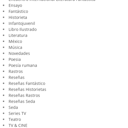
Ensayo
Fantástico
Historieta
Infantojuvenil
Libro Ilustrado
Literatura
México
Música
Novedades
Poesia
Poesía rumana
Rastros
Reseñas
Reseñas Fantástico
Reseñas Historietas
Reseñas Rastros
Reseñas Seda
Seda
Series TV
Teatro
TV & CINE