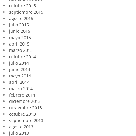
octubre 2015
septiembre 2015
agosto 2015
julio 2015
junio 2015
mayo 2015
abril 2015
marzo 2015
octubre 2014
julio 2014
junio 2014
mayo 2014
abril 2014
marzo 2014
febrero 2014
diciembre 2013
noviembre 2013
octubre 2013
septiembre 2013
agosto 2013
julio 2013