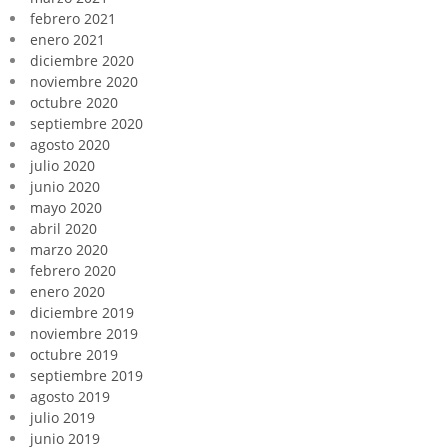
febrero 2021
enero 2021
diciembre 2020
noviembre 2020
octubre 2020
septiembre 2020
agosto 2020
julio 2020
junio 2020
mayo 2020
abril 2020
marzo 2020
febrero 2020
enero 2020
diciembre 2019
noviembre 2019
octubre 2019
septiembre 2019
agosto 2019
julio 2019
junio 2019