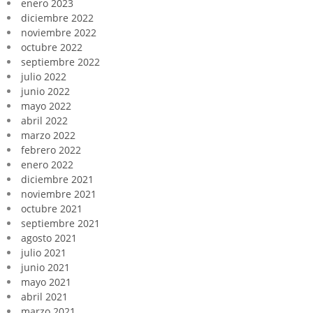
enero 2023
diciembre 2022
noviembre 2022
octubre 2022
septiembre 2022
julio 2022
junio 2022
mayo 2022
abril 2022
marzo 2022
febrero 2022
enero 2022
diciembre 2021
noviembre 2021
octubre 2021
septiembre 2021
agosto 2021
julio 2021
junio 2021
mayo 2021
abril 2021
marzo 2021