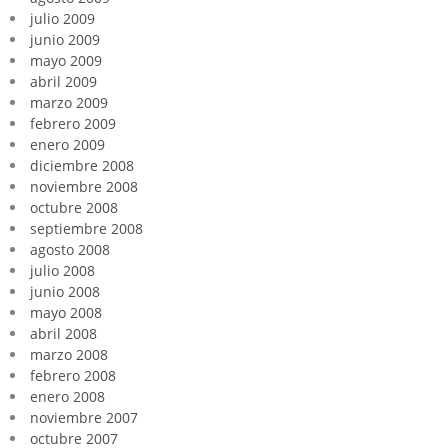
julio 2009
junio 2009
mayo 2009
abril 2009
marzo 2009
febrero 2009
enero 2009
diciembre 2008
noviembre 2008
octubre 2008
septiembre 2008
agosto 2008
julio 2008
junio 2008
mayo 2008
abril 2008
marzo 2008
febrero 2008
enero 2008
noviembre 2007
octubre 2007