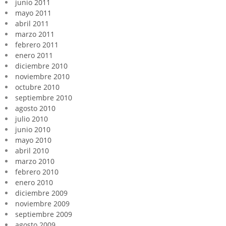
junio 2011
mayo 2011
abril 2011
marzo 2011
febrero 2011
enero 2011
diciembre 2010
noviembre 2010
octubre 2010
septiembre 2010
agosto 2010
julio 2010
junio 2010
mayo 2010
abril 2010
marzo 2010
febrero 2010
enero 2010
diciembre 2009
noviembre 2009
septiembre 2009
agosto 2009