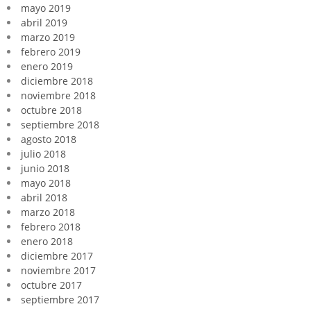
mayo 2019
abril 2019
marzo 2019
febrero 2019
enero 2019
diciembre 2018
noviembre 2018
octubre 2018
septiembre 2018
agosto 2018
julio 2018
junio 2018
mayo 2018
abril 2018
marzo 2018
febrero 2018
enero 2018
diciembre 2017
noviembre 2017
octubre 2017
septiembre 2017