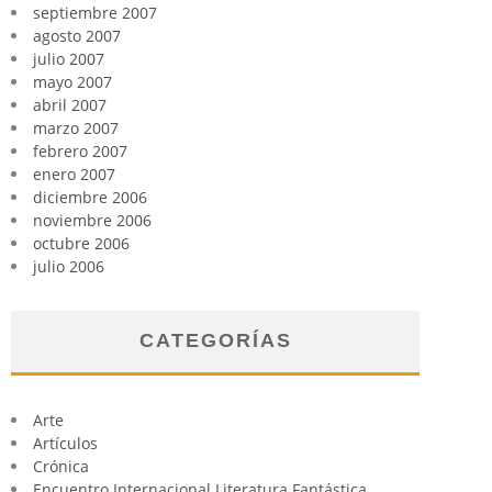
septiembre 2007
agosto 2007
julio 2007
mayo 2007
abril 2007
marzo 2007
febrero 2007
enero 2007
diciembre 2006
noviembre 2006
octubre 2006
julio 2006
CATEGORÍAS
Arte
Artículos
Crónica
Encuentro Internacional Literatura Fantástica