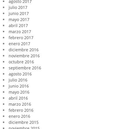
agosto 2017
julio 2017
junio 2017
mayo 2017
abril 2017
marzo 2017
febrero 2017
enero 2017
diciembre 2016
noviembre 2016
octubre 2016
septiembre 2016
agosto 2016
julio 2016
junio 2016
mayo 2016
abril 2016
marzo 2016
febrero 2016
enero 2016
diciembre 2015
noviembre 2015