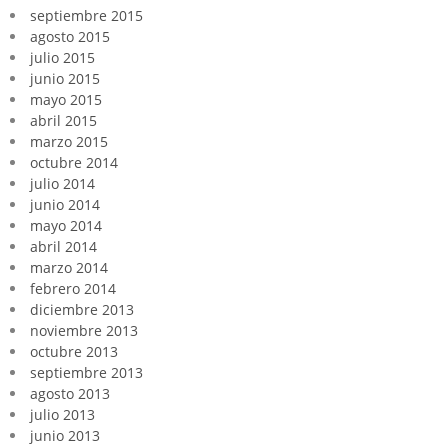
septiembre 2015
agosto 2015
julio 2015
junio 2015
mayo 2015
abril 2015
marzo 2015
octubre 2014
julio 2014
junio 2014
mayo 2014
abril 2014
marzo 2014
febrero 2014
diciembre 2013
noviembre 2013
octubre 2013
septiembre 2013
agosto 2013
julio 2013
junio 2013