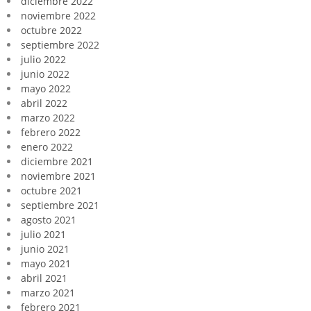
diciembre 2022
noviembre 2022
octubre 2022
septiembre 2022
julio 2022
junio 2022
mayo 2022
abril 2022
marzo 2022
febrero 2022
enero 2022
diciembre 2021
noviembre 2021
octubre 2021
septiembre 2021
agosto 2021
julio 2021
junio 2021
mayo 2021
abril 2021
marzo 2021
febrero 2021