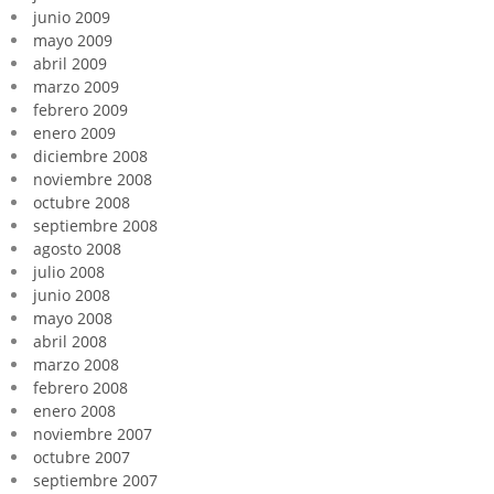
junio 2009
mayo 2009
abril 2009
marzo 2009
febrero 2009
enero 2009
diciembre 2008
noviembre 2008
octubre 2008
septiembre 2008
agosto 2008
julio 2008
junio 2008
mayo 2008
abril 2008
marzo 2008
febrero 2008
enero 2008
noviembre 2007
octubre 2007
septiembre 2007