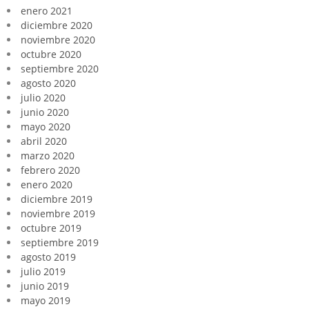
enero 2021
diciembre 2020
noviembre 2020
octubre 2020
septiembre 2020
agosto 2020
julio 2020
junio 2020
mayo 2020
abril 2020
marzo 2020
febrero 2020
enero 2020
diciembre 2019
noviembre 2019
octubre 2019
septiembre 2019
agosto 2019
julio 2019
junio 2019
mayo 2019