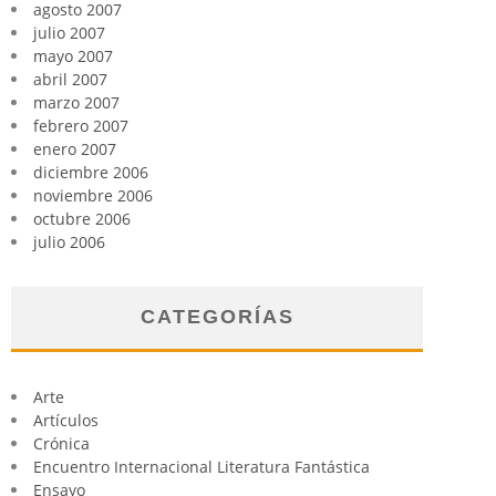
agosto 2007
julio 2007
mayo 2007
abril 2007
marzo 2007
febrero 2007
enero 2007
diciembre 2006
noviembre 2006
octubre 2006
julio 2006
CATEGORÍAS
Arte
Artículos
Crónica
Encuentro Internacional Literatura Fantástica
Ensayo