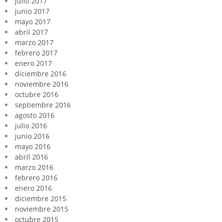
julio 2017
junio 2017
mayo 2017
abril 2017
marzo 2017
febrero 2017
enero 2017
diciembre 2016
noviembre 2016
octubre 2016
septiembre 2016
agosto 2016
julio 2016
junio 2016
mayo 2016
abril 2016
marzo 2016
febrero 2016
enero 2016
diciembre 2015
noviembre 2015
octubre 2015