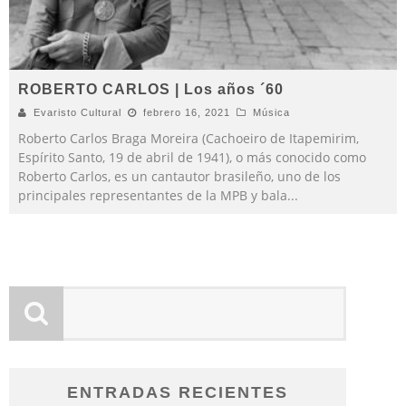
ROBERTO CARLOS | Los años ´60
Evaristo Cultural
febrero 16, 2021
Música
Roberto Carlos Braga Moreira (Cachoeiro de Itapemirim,
Espírito Santo, 19 de abril de 1941), o más conocido como
Roberto Carlos, es un cantautor brasileño, uno de los
principales representantes de la MPB y bala
...
ENTRADAS RECIENTES