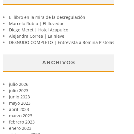
El libro en la mira de la desregulación
Marcelo Rubio | El llovedor
Diego Meret | Hotel Acapulco
Alejandra Correa | La nieve
DESNUDO COMPLETO | Entrevista a Romina Pistolas
ARCHIVOS
julio 2026
julio 2023
junio 2023
mayo 2023
abril 2023
marzo 2023
febrero 2023
enero 2023