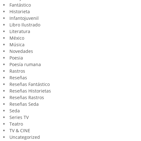
Fantástico
Historieta
Infantojuvenil
Libro Ilustrado
Literatura
México
Música
Novedades
Poesia
Poesía rumana
Rastros
Reseñas
Reseñas Fantástico
Reseñas Historietas
Reseñas Rastros
Reseñas Seda
Seda
Series TV
Teatro
TV & CINE
Uncategorized