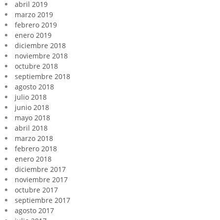
abril 2019
marzo 2019
febrero 2019
enero 2019
diciembre 2018
noviembre 2018
octubre 2018
septiembre 2018
agosto 2018
julio 2018
junio 2018
mayo 2018
abril 2018
marzo 2018
febrero 2018
enero 2018
diciembre 2017
noviembre 2017
octubre 2017
septiembre 2017
agosto 2017