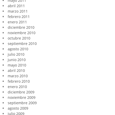
mayo 2011
abril 2011
marzo 2011
febrero 2011
enero 2011
diciembre 2010
noviembre 2010
octubre 2010
septiembre 2010
agosto 2010
julio 2010
junio 2010
mayo 2010
abril 2010
marzo 2010
febrero 2010
enero 2010
diciembre 2009
noviembre 2009
septiembre 2009
agosto 2009
julio 2009