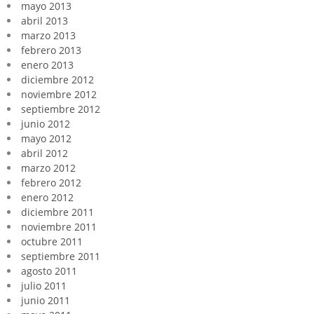
mayo 2013
abril 2013
marzo 2013
febrero 2013
enero 2013
diciembre 2012
noviembre 2012
septiembre 2012
junio 2012
mayo 2012
abril 2012
marzo 2012
febrero 2012
enero 2012
diciembre 2011
noviembre 2011
octubre 2011
septiembre 2011
agosto 2011
julio 2011
junio 2011