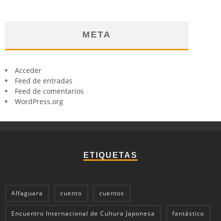
META
Acceder
Feed de entradas
Feed de comentarios
WordPress.org
ETIQUETAS
Alfaguara
cuento
cuentos
Encuentro Internacional de Cultura Japonesa
fantástico