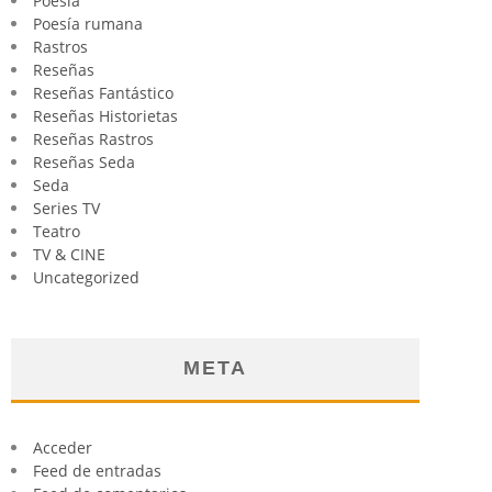
Poesia
Poesía rumana
Rastros
Reseñas
Reseñas Fantástico
Reseñas Historietas
Reseñas Rastros
Reseñas Seda
Seda
Series TV
Teatro
TV & CINE
Uncategorized
META
Acceder
Feed de entradas