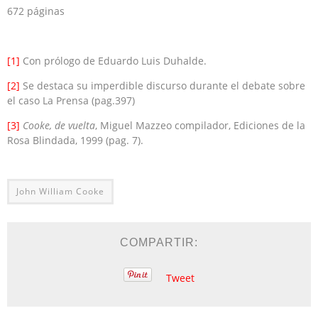
672 páginas
[1]
Con prólogo de Eduardo Luis Duhalde.
[2]
Se destaca su imperdible discurso durante el debate sobre
el caso La Prensa (pag.397)
[3]
Cooke, de vuelta
, Miguel Mazzeo compilador, Ediciones de la
Rosa Blindada, 1999 (pag. 7).
John William Cooke
COMPARTIR:
Tweet