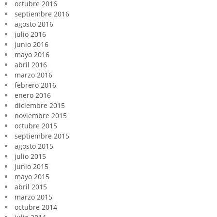
octubre 2016
septiembre 2016
agosto 2016
julio 2016
junio 2016
mayo 2016
abril 2016
marzo 2016
febrero 2016
enero 2016
diciembre 2015
noviembre 2015
octubre 2015
septiembre 2015
agosto 2015
julio 2015
junio 2015
mayo 2015
abril 2015
marzo 2015
octubre 2014