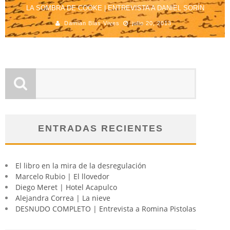
LA SOMBRA DE COOKE | ENTREVISTA A DANIEL SORÍN
Damian Blas Vives
julio 20, 2013
ENTRADAS RECIENTES
El libro en la mira de la desregulación
Marcelo Rubio | El llovedor
Diego Meret | Hotel Acapulco
Alejandra Correa | La nieve
DESNUDO COMPLETO | Entrevista a Romina Pistolas