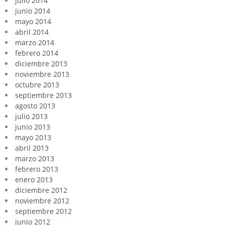
julio 2014
junio 2014
mayo 2014
abril 2014
marzo 2014
febrero 2014
diciembre 2013
noviembre 2013
octubre 2013
septiembre 2013
agosto 2013
julio 2013
junio 2013
mayo 2013
abril 2013
marzo 2013
febrero 2013
enero 2013
diciembre 2012
noviembre 2012
septiembre 2012
junio 2012