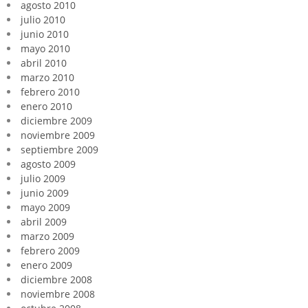
agosto 2010
julio 2010
junio 2010
mayo 2010
abril 2010
marzo 2010
febrero 2010
enero 2010
diciembre 2009
noviembre 2009
septiembre 2009
agosto 2009
julio 2009
junio 2009
mayo 2009
abril 2009
marzo 2009
febrero 2009
enero 2009
diciembre 2008
noviembre 2008