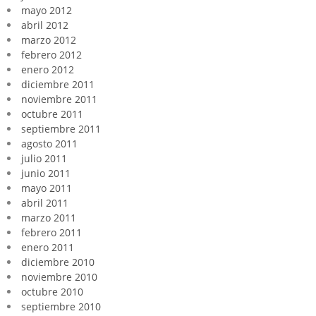
mayo 2012
abril 2012
marzo 2012
febrero 2012
enero 2012
diciembre 2011
noviembre 2011
octubre 2011
septiembre 2011
agosto 2011
julio 2011
junio 2011
mayo 2011
abril 2011
marzo 2011
febrero 2011
enero 2011
diciembre 2010
noviembre 2010
octubre 2010
septiembre 2010