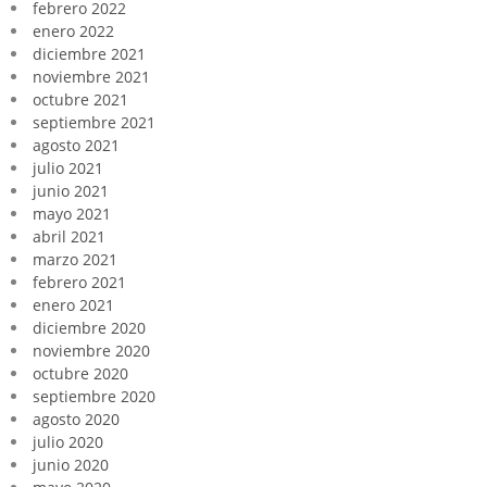
febrero 2022
enero 2022
diciembre 2021
noviembre 2021
octubre 2021
septiembre 2021
agosto 2021
julio 2021
junio 2021
mayo 2021
abril 2021
marzo 2021
febrero 2021
enero 2021
diciembre 2020
noviembre 2020
octubre 2020
septiembre 2020
agosto 2020
julio 2020
junio 2020