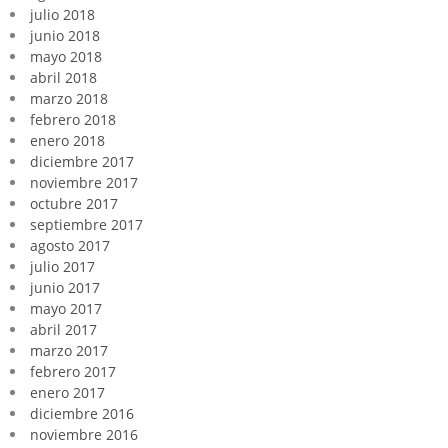
julio 2018
junio 2018
mayo 2018
abril 2018
marzo 2018
febrero 2018
enero 2018
diciembre 2017
noviembre 2017
octubre 2017
septiembre 2017
agosto 2017
julio 2017
junio 2017
mayo 2017
abril 2017
marzo 2017
febrero 2017
enero 2017
diciembre 2016
noviembre 2016