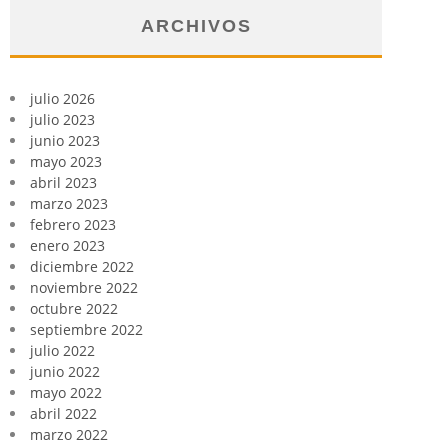
ARCHIVOS
julio 2026
julio 2023
junio 2023
mayo 2023
abril 2023
marzo 2023
febrero 2023
enero 2023
diciembre 2022
noviembre 2022
octubre 2022
septiembre 2022
julio 2022
junio 2022
mayo 2022
abril 2022
marzo 2022