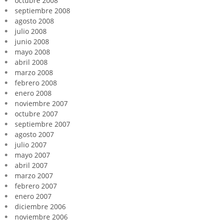
octubre 2008
septiembre 2008
agosto 2008
julio 2008
junio 2008
mayo 2008
abril 2008
marzo 2008
febrero 2008
enero 2008
noviembre 2007
octubre 2007
septiembre 2007
agosto 2007
julio 2007
mayo 2007
abril 2007
marzo 2007
febrero 2007
enero 2007
diciembre 2006
noviembre 2006