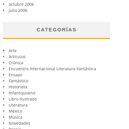
octubre 2006
julio 2006
CATEGORÍAS
Arte
Artículos
Crónica
Encuentro Internacional Literatura Fantástica
Ensayo
Fantástico
Historieta
Infantojuvenil
Libro Ilustrado
Literatura
México
Música
Novedades