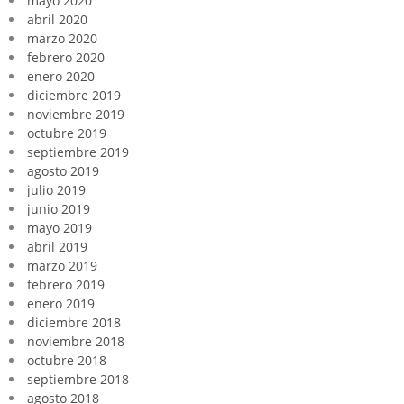
mayo 2020
abril 2020
marzo 2020
febrero 2020
enero 2020
diciembre 2019
noviembre 2019
octubre 2019
septiembre 2019
agosto 2019
julio 2019
junio 2019
mayo 2019
abril 2019
marzo 2019
febrero 2019
enero 2019
diciembre 2018
noviembre 2018
octubre 2018
septiembre 2018
agosto 2018