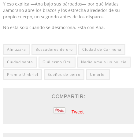
Y eso explica —Ana bajo sus párpados— por qué Matías
Zamorano abre los brazos y los estrecha alrededor de su
propio cuerpo, un segundo antes de los disparos.
No está solo cuando se desmorona. Está con Ana.
Almuzara
Buscadores de oro
Ciudad de Carmona
Ciudad santa
Guillermo Orsi
Nadie ama a un policía
Premio Umbriel
Sueños de perro
Umbriel
COMPARTIR:
Tweet