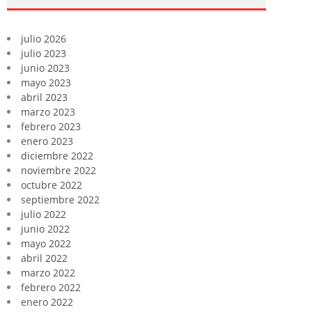
julio 2026
julio 2023
junio 2023
mayo 2023
abril 2023
marzo 2023
febrero 2023
enero 2023
diciembre 2022
noviembre 2022
octubre 2022
septiembre 2022
julio 2022
junio 2022
mayo 2022
abril 2022
marzo 2022
febrero 2022
enero 2022