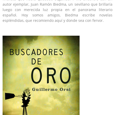
autor ejemplar, Juan Ramón Biedma, un sevillano que brillaría
luego con merecida luz propia en el panorama literario
español. Hoy somos amigos, Biedma escribe novelas
espléndidas, que recomiendo aquí y donde sea con fervor.