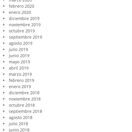
febrero 2020
enero 2020
diciembre 2019
noviembre 2019
octubre 2019
septiembre 2019
agosto 2019
julio 2019
junio 2019
mayo 2019
abril 2019
marzo 2019
febrero 2019
enero 2019
diciembre 2018
noviembre 2018
octubre 2018
septiembre 2018
agosto 2018
julio 2018
junio 2018