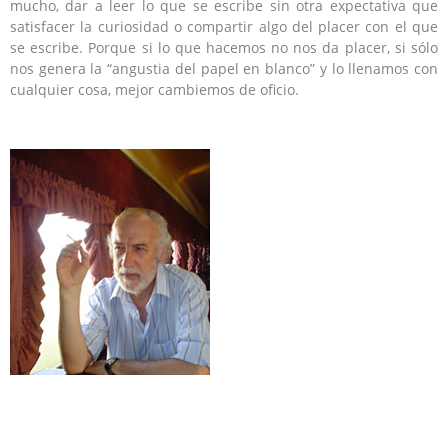
mucho, dar a leer lo que se escribe sin otra expectativa que
satisfacer la curiosidad o compartir algo del placer con el que
se escribe. Porque si lo que hacemos no nos da placer, si sólo
nos genera la “angustia del papel en blanco” y lo llenamos con
cualquier cosa, mejor cambiemos de oficio.