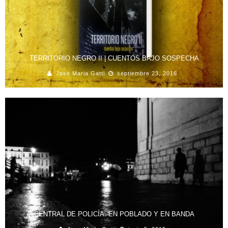
TERRITORIO NEGRO II | CUENTOS BAJO SOSPECHA
Jose Maria Gatti
septiembre 23, 2016
CENTRAL DE POLICÍA: EN POBLADO Y EN BANDA