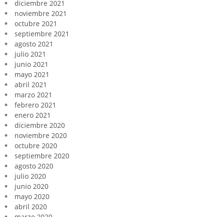
diciembre 2021
noviembre 2021
octubre 2021
septiembre 2021
agosto 2021
julio 2021
junio 2021
mayo 2021
abril 2021
marzo 2021
febrero 2021
enero 2021
diciembre 2020
noviembre 2020
octubre 2020
septiembre 2020
agosto 2020
julio 2020
junio 2020
mayo 2020
abril 2020
marzo 2020