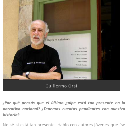
Guillermo Orsi
¿Por qué pensás que el último golpe está tan presente en la
narrativa nacional? ¿Tenemos cuentas pendientes con nuestra
historia?
No sé si está tan presente. Hablo con autores jóvenes que “se