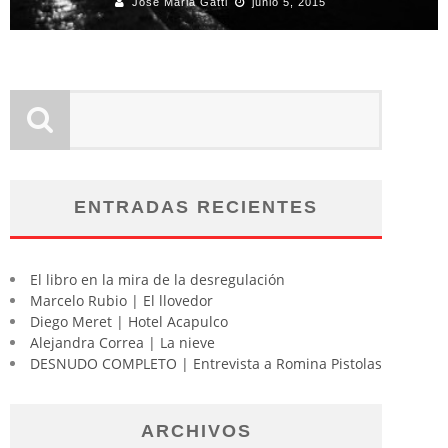
Jose Maria Gatti
junio 5, 2015
ENTRADAS RECIENTES
El libro en la mira de la desregulación
Marcelo Rubio | El llovedor
Diego Meret | Hotel Acapulco
Alejandra Correa | La nieve
DESNUDO COMPLETO | Entrevista a Romina Pistolas
ARCHIVOS