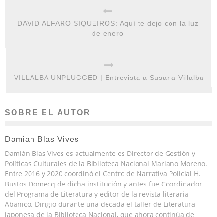
DAVID ALFARO SIQUEIROS: Aquí te dejo con la luz
de enero
VILLALBA UNPLUGGED | Entrevista a Susana Villalba
SOBRE EL AUTOR
Damian Blas Vives
Damián Blas Vives es actualmente es Director de Gestión y
Políticas Culturales de la Biblioteca Nacional Mariano Moreno.
Entre 2016 y 2020 coordinó el Centro de Narrativa Policial H.
Bustos Domecq de dicha institución y antes fue Coordinador
del Programa de Literatura y editor de la revista literaria
Abanico. Dirigió durante una década el taller de Literatura
japonesa de la Biblioteca Nacional, que ahora continúa de