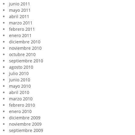
junio 2011
mayo 2011
abril 2011
marzo 2011
febrero 2011
enero 2011
diciembre 2010
noviembre 2010
octubre 2010
septiembre 2010
agosto 2010
julio 2010
junio 2010
mayo 2010
abril 2010
marzo 2010
febrero 2010
enero 2010
diciembre 2009
noviembre 2009
septiembre 2009