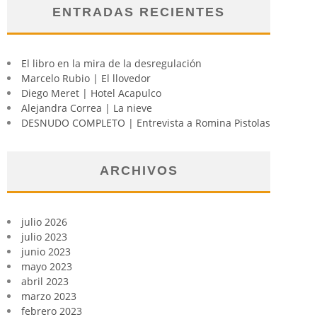
ENTRADAS RECIENTES
El libro en la mira de la desregulación
Marcelo Rubio | El llovedor
Diego Meret | Hotel Acapulco
Alejandra Correa | La nieve
DESNUDO COMPLETO | Entrevista a Romina Pistolas
ARCHIVOS
julio 2026
julio 2023
junio 2023
mayo 2023
abril 2023
marzo 2023
febrero 2023