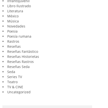
Infantojuvenil
Libro Ilustrado
Literatura
México
Música
Novedades
Poesia
Poesía rumana
Rastros
Reseñas
Reseñas Fantástico
Reseñas Historietas
Reseñas Rastros
Reseñas Seda
Seda
Series TV
Teatro
TV & CINE
Uncategorized