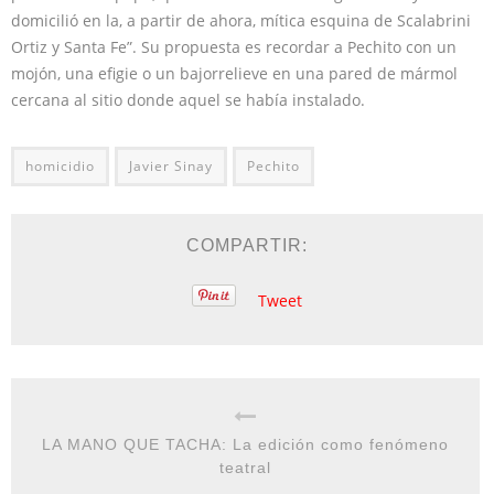
domicilió en la, a partir de ahora, mítica esquina de Scalabrini
Ortiz y Santa Fe”. Su propuesta es recordar a Pechito con un
mojón, una efigie o un bajorrelieve en una pared de mármol
cercana al sitio donde aquel se había instalado.
homicidio
Javier Sinay
Pechito
COMPARTIR:
Tweet
LA MANO QUE TACHA: La edición como fenómeno
teatral