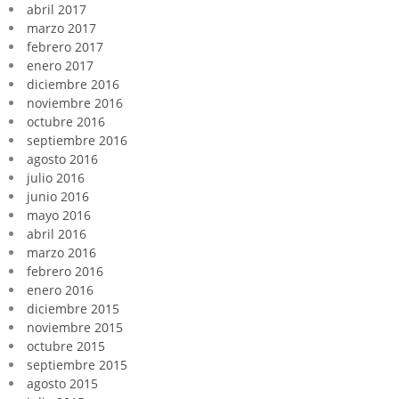
abril 2017
marzo 2017
febrero 2017
enero 2017
diciembre 2016
noviembre 2016
octubre 2016
septiembre 2016
agosto 2016
julio 2016
junio 2016
mayo 2016
abril 2016
marzo 2016
febrero 2016
enero 2016
diciembre 2015
noviembre 2015
octubre 2015
septiembre 2015
agosto 2015