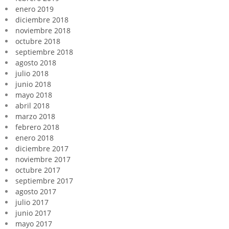
enero 2019
diciembre 2018
noviembre 2018
octubre 2018
septiembre 2018
agosto 2018
julio 2018
junio 2018
mayo 2018
abril 2018
marzo 2018
febrero 2018
enero 2018
diciembre 2017
noviembre 2017
octubre 2017
septiembre 2017
agosto 2017
julio 2017
junio 2017
mayo 2017