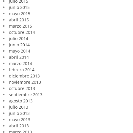
julio 2015
junio 2015
mayo 2015
abril 2015
marzo 2015
octubre 2014
julio 2014
junio 2014
mayo 2014
abril 2014
marzo 2014
febrero 2014
diciembre 2013
noviembre 2013
octubre 2013
septiembre 2013
agosto 2013
julio 2013
junio 2013
mayo 2013
abril 2013
marzo 2013