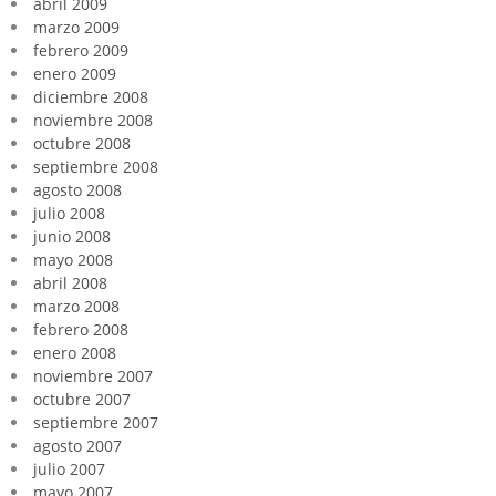
abril 2009
marzo 2009
febrero 2009
enero 2009
diciembre 2008
noviembre 2008
octubre 2008
septiembre 2008
agosto 2008
julio 2008
junio 2008
mayo 2008
abril 2008
marzo 2008
febrero 2008
enero 2008
noviembre 2007
octubre 2007
septiembre 2007
agosto 2007
julio 2007
mayo 2007