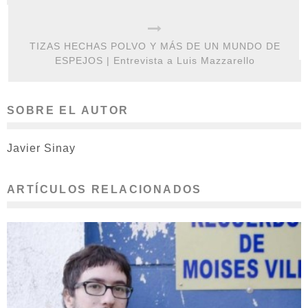
TIZAS HECHAS POLVO Y MÁS DE UN MUNDO DE
ESPEJOS | Entrevista a Luis Mazzarello
SOBRE EL AUTOR
Javier Sinay
ARTÍCULOS RELACIONADOS