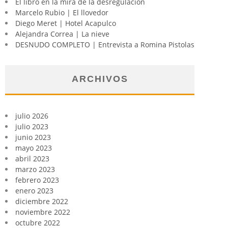
El libro en la mira de la desregulación
Marcelo Rubio | El llovedor
Diego Meret | Hotel Acapulco
Alejandra Correa | La nieve
DESNUDO COMPLETO | Entrevista a Romina Pistolas
ARCHIVOS
julio 2026
julio 2023
junio 2023
mayo 2023
abril 2023
marzo 2023
febrero 2023
enero 2023
diciembre 2022
noviembre 2022
octubre 2022