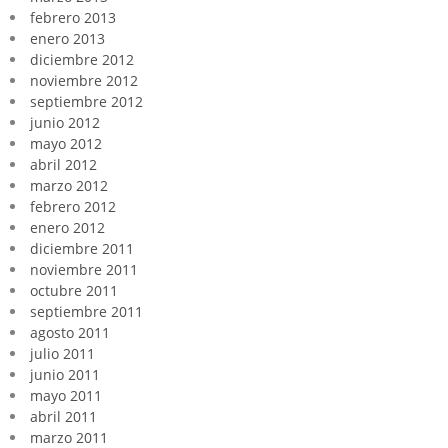
febrero 2013
enero 2013
diciembre 2012
noviembre 2012
septiembre 2012
junio 2012
mayo 2012
abril 2012
marzo 2012
febrero 2012
enero 2012
diciembre 2011
noviembre 2011
octubre 2011
septiembre 2011
agosto 2011
julio 2011
junio 2011
mayo 2011
abril 2011
marzo 2011