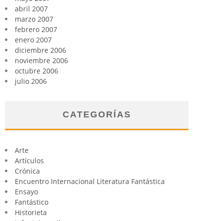
abril 2007
marzo 2007
febrero 2007
enero 2007
diciembre 2006
noviembre 2006
octubre 2006
julio 2006
CATEGORÍAS
Arte
Artículos
Crónica
Encuentro Internacional Literatura Fantástica
Ensayo
Fantástico
Historieta