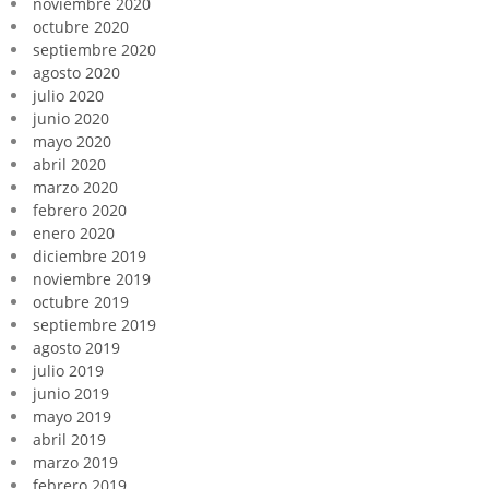
noviembre 2020
octubre 2020
septiembre 2020
agosto 2020
julio 2020
junio 2020
mayo 2020
abril 2020
marzo 2020
febrero 2020
enero 2020
diciembre 2019
noviembre 2019
octubre 2019
septiembre 2019
agosto 2019
julio 2019
junio 2019
mayo 2019
abril 2019
marzo 2019
febrero 2019