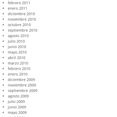
febrero 2011
enero 2011
diciembre 2010
noviembre 2010
octubre 2010
septiembre 2010
agosto 2010
julio 2010
junio 2010
mayo 2010
abril 2010
marzo 2010
febrero 2010
enero 2010
diciembre 2009
noviembre 2009
septiembre 2009
agosto 2009
julio 2009
junio 2009
mayo 2009