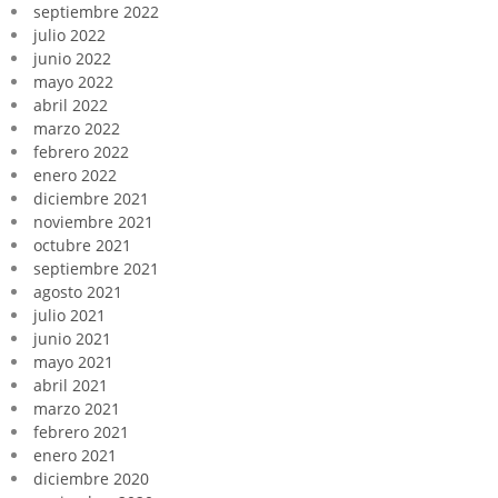
septiembre 2022
julio 2022
junio 2022
mayo 2022
abril 2022
marzo 2022
febrero 2022
enero 2022
diciembre 2021
noviembre 2021
octubre 2021
septiembre 2021
agosto 2021
julio 2021
junio 2021
mayo 2021
abril 2021
marzo 2021
febrero 2021
enero 2021
diciembre 2020