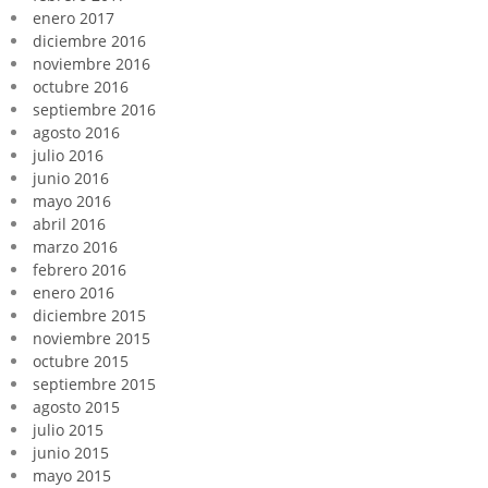
enero 2017
diciembre 2016
noviembre 2016
octubre 2016
septiembre 2016
agosto 2016
julio 2016
junio 2016
mayo 2016
abril 2016
marzo 2016
febrero 2016
enero 2016
diciembre 2015
noviembre 2015
octubre 2015
septiembre 2015
agosto 2015
julio 2015
junio 2015
mayo 2015