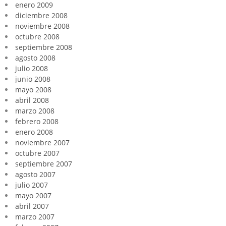
enero 2009
diciembre 2008
noviembre 2008
octubre 2008
septiembre 2008
agosto 2008
julio 2008
junio 2008
mayo 2008
abril 2008
marzo 2008
febrero 2008
enero 2008
noviembre 2007
octubre 2007
septiembre 2007
agosto 2007
julio 2007
mayo 2007
abril 2007
marzo 2007