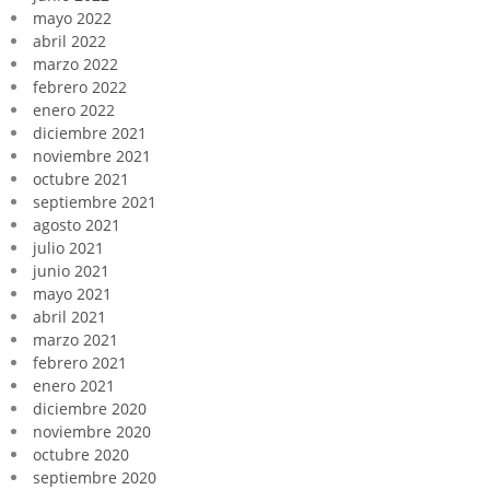
mayo 2022
abril 2022
marzo 2022
febrero 2022
enero 2022
diciembre 2021
noviembre 2021
octubre 2021
septiembre 2021
agosto 2021
julio 2021
junio 2021
mayo 2021
abril 2021
marzo 2021
febrero 2021
enero 2021
diciembre 2020
noviembre 2020
octubre 2020
septiembre 2020