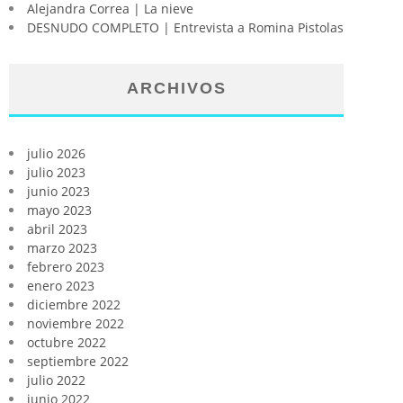
Alejandra Correa | La nieve
DESNUDO COMPLETO | Entrevista a Romina Pistolas
ARCHIVOS
julio 2026
julio 2023
junio 2023
mayo 2023
abril 2023
marzo 2023
febrero 2023
enero 2023
diciembre 2022
noviembre 2022
octubre 2022
septiembre 2022
julio 2022
junio 2022