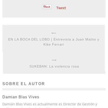
Tweet
EN LA BOCA DEL LOBO | Entrevista a Juan Mattio y
Kike Ferrari
SUKEBAN: La violencia rosa
SOBRE EL AUTOR
Damian Blas Vives
Damián Blas Vives es actualmente es Director de Gestión y