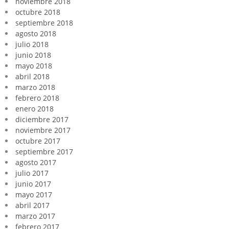
noviembre 2018
octubre 2018
septiembre 2018
agosto 2018
julio 2018
junio 2018
mayo 2018
abril 2018
marzo 2018
febrero 2018
enero 2018
diciembre 2017
noviembre 2017
octubre 2017
septiembre 2017
agosto 2017
julio 2017
junio 2017
mayo 2017
abril 2017
marzo 2017
febrero 2017