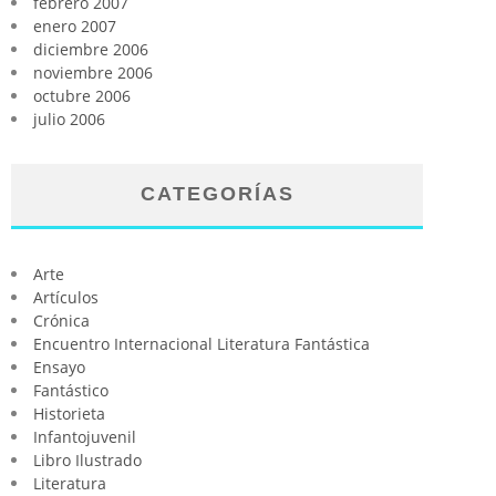
febrero 2007
enero 2007
diciembre 2006
noviembre 2006
octubre 2006
julio 2006
CATEGORÍAS
Arte
Artículos
Crónica
Encuentro Internacional Literatura Fantástica
Ensayo
Fantástico
Historieta
Infantojuvenil
Libro Ilustrado
Literatura