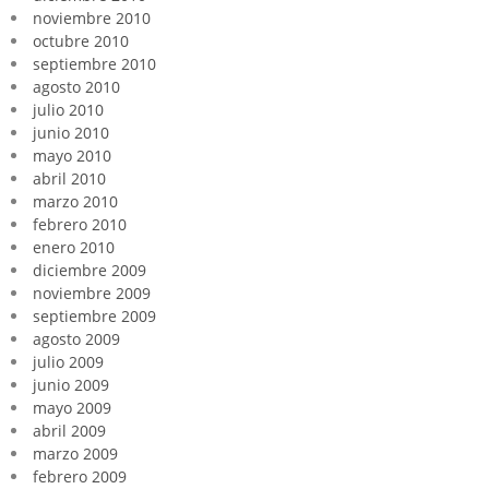
noviembre 2010
octubre 2010
septiembre 2010
agosto 2010
julio 2010
junio 2010
mayo 2010
abril 2010
marzo 2010
febrero 2010
enero 2010
diciembre 2009
noviembre 2009
septiembre 2009
agosto 2009
julio 2009
junio 2009
mayo 2009
abril 2009
marzo 2009
febrero 2009