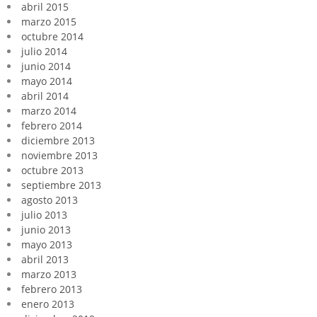
abril 2015
marzo 2015
octubre 2014
julio 2014
junio 2014
mayo 2014
abril 2014
marzo 2014
febrero 2014
diciembre 2013
noviembre 2013
octubre 2013
septiembre 2013
agosto 2013
julio 2013
junio 2013
mayo 2013
abril 2013
marzo 2013
febrero 2013
enero 2013