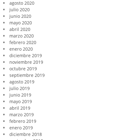
agosto 2020
julio 2020
junio 2020
mayo 2020
abril 2020
marzo 2020
febrero 2020
enero 2020
diciembre 2019
noviembre 2019
octubre 2019
septiembre 2019
agosto 2019
julio 2019
junio 2019
mayo 2019
abril 2019
marzo 2019
febrero 2019
enero 2019
diciembre 2018