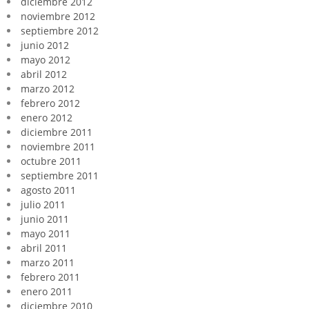
diciembre 2012
noviembre 2012
septiembre 2012
junio 2012
mayo 2012
abril 2012
marzo 2012
febrero 2012
enero 2012
diciembre 2011
noviembre 2011
octubre 2011
septiembre 2011
agosto 2011
julio 2011
junio 2011
mayo 2011
abril 2011
marzo 2011
febrero 2011
enero 2011
diciembre 2010