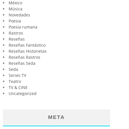
México
Música
Novedades
Poesia
Poesía rumana
Rastros
Reseñas
Reseñas Fantástico
Reseñas Historietas
Reseñas Rastros
Reseñas Seda
Seda
Series TV
Teatro
TV & CINE
Uncategorized
META