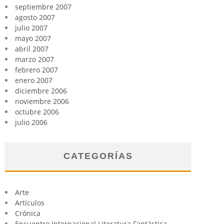
septiembre 2007
agosto 2007
julio 2007
mayo 2007
abril 2007
marzo 2007
febrero 2007
enero 2007
diciembre 2006
noviembre 2006
octubre 2006
julio 2006
CATEGORÍAS
Arte
Artículos
Crónica
Encuentro Internacional Literatura Fantástica