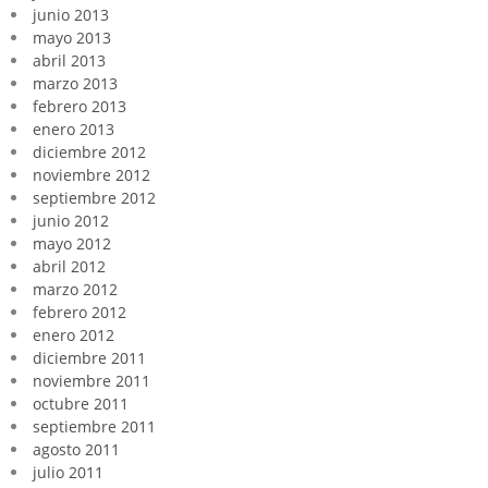
junio 2013
mayo 2013
abril 2013
marzo 2013
febrero 2013
enero 2013
diciembre 2012
noviembre 2012
septiembre 2012
junio 2012
mayo 2012
abril 2012
marzo 2012
febrero 2012
enero 2012
diciembre 2011
noviembre 2011
octubre 2011
septiembre 2011
agosto 2011
julio 2011