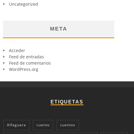
Uncategorized
META
Acceder
Feed de entradas
Feed de comentarios
WordPress.org
ETIQUETAS
Alfaguara
cuento
cuentos