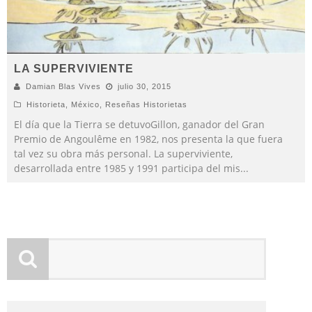
LA SUPERVIVIENTE
Damian Blas Vives
julio 30, 2015
Historieta
,
México
,
Reseñas Historietas
El día que la Tierra se detuvoGillon, ganador del Gran
Premio de Angoulême en 1982, nos presenta la que fuera
tal vez su obra más personal. La superviviente,
desarrollada entre 1985 y 1991 participa del mis
...