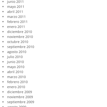
junio 2011
mayo 2011
abril 2011
marzo 2011
febrero 2011
enero 2011
diciembre 2010
noviembre 2010
octubre 2010
septiembre 2010
agosto 2010
julio 2010
junio 2010
mayo 2010
abril 2010
marzo 2010
febrero 2010
enero 2010
diciembre 2009
noviembre 2009
septiembre 2009
agosto 2009