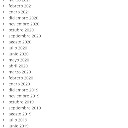
febrero 2021
enero 2021
diciembre 2020
noviembre 2020
octubre 2020
septiembre 2020
agosto 2020
julio 2020
junio 2020
mayo 2020
abril 2020
marzo 2020
febrero 2020
enero 2020
diciembre 2019
noviembre 2019
octubre 2019
septiembre 2019
agosto 2019
julio 2019
junio 2019