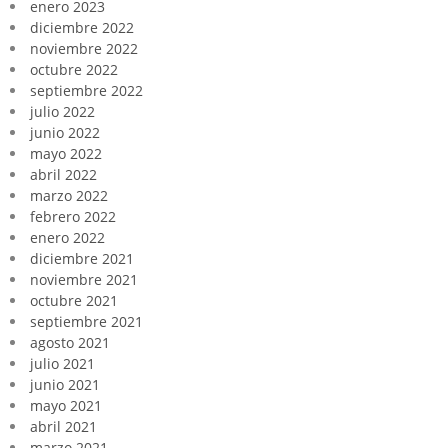
enero 2023
diciembre 2022
noviembre 2022
octubre 2022
septiembre 2022
julio 2022
junio 2022
mayo 2022
abril 2022
marzo 2022
febrero 2022
enero 2022
diciembre 2021
noviembre 2021
octubre 2021
septiembre 2021
agosto 2021
julio 2021
junio 2021
mayo 2021
abril 2021
marzo 2021