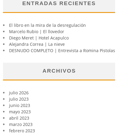
ENTRADAS RECIENTES
El libro en la mira de la desregulación
Marcelo Rubio | El llovedor
Diego Meret | Hotel Acapulco
Alejandra Correa | La nieve
DESNUDO COMPLETO | Entrevista a Romina Pistolas
ARCHIVOS
julio 2026
julio 2023
junio 2023
mayo 2023
abril 2023
marzo 2023
febrero 2023