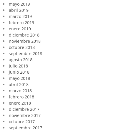
mayo 2019
abril 2019
marzo 2019
febrero 2019
enero 2019
diciembre 2018
noviembre 2018
octubre 2018
septiembre 2018
agosto 2018
julio 2018
junio 2018
mayo 2018
abril 2018
marzo 2018
febrero 2018
enero 2018
diciembre 2017
noviembre 2017
octubre 2017
septiembre 2017