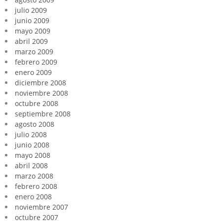
julio 2009
junio 2009
mayo 2009
abril 2009
marzo 2009
febrero 2009
enero 2009
diciembre 2008
noviembre 2008
octubre 2008
septiembre 2008
agosto 2008
julio 2008
junio 2008
mayo 2008
abril 2008
marzo 2008
febrero 2008
enero 2008
noviembre 2007
octubre 2007