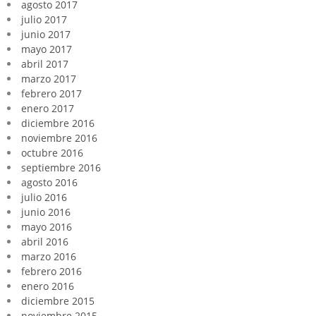
agosto 2017
julio 2017
junio 2017
mayo 2017
abril 2017
marzo 2017
febrero 2017
enero 2017
diciembre 2016
noviembre 2016
octubre 2016
septiembre 2016
agosto 2016
julio 2016
junio 2016
mayo 2016
abril 2016
marzo 2016
febrero 2016
enero 2016
diciembre 2015
noviembre 2015