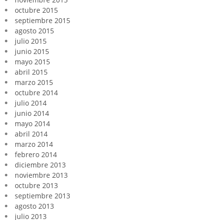
octubre 2015
septiembre 2015
agosto 2015
julio 2015
junio 2015
mayo 2015
abril 2015
marzo 2015
octubre 2014
julio 2014
junio 2014
mayo 2014
abril 2014
marzo 2014
febrero 2014
diciembre 2013
noviembre 2013
octubre 2013
septiembre 2013
agosto 2013
julio 2013