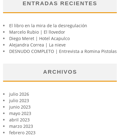
ENTRADAS RECIENTES
El libro en la mira de la desregulación
Marcelo Rubio | El llovedor
Diego Meret | Hotel Acapulco
Alejandra Correa | La nieve
DESNUDO COMPLETO | Entrevista a Romina Pistolas
ARCHIVOS
julio 2026
julio 2023
junio 2023
mayo 2023
abril 2023
marzo 2023
febrero 2023