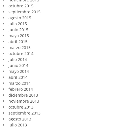
octubre 2015
septiembre 2015
agosto 2015
julio 2015
junio 2015
mayo 2015
abril 2015
marzo 2015
octubre 2014
julio 2014
junio 2014
mayo 2014
abril 2014
marzo 2014
febrero 2014
diciembre 2013
noviembre 2013
octubre 2013
septiembre 2013
agosto 2013
julio 2013