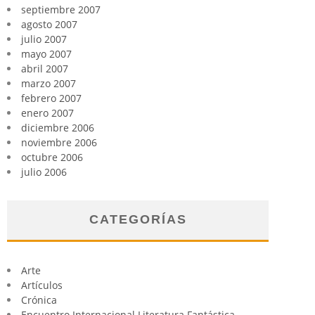
septiembre 2007
agosto 2007
julio 2007
mayo 2007
abril 2007
marzo 2007
febrero 2007
enero 2007
diciembre 2006
noviembre 2006
octubre 2006
julio 2006
CATEGORÍAS
Arte
Artículos
Crónica
Encuentro Internacional Literatura Fantástica