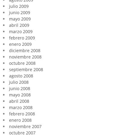
julio 2009
junio 2009
mayo 2009
abril 2009
marzo 2009
febrero 2009
enero 2009
diciembre 2008
noviembre 2008
octubre 2008
septiembre 2008
agosto 2008
julio 2008
junio 2008
mayo 2008
abril 2008
marzo 2008
febrero 2008
enero 2008
noviembre 2007
octubre 2007