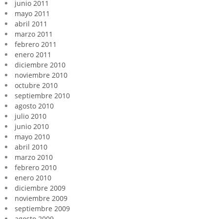
junio 2011
mayo 2011
abril 2011
marzo 2011
febrero 2011
enero 2011
diciembre 2010
noviembre 2010
octubre 2010
septiembre 2010
agosto 2010
julio 2010
junio 2010
mayo 2010
abril 2010
marzo 2010
febrero 2010
enero 2010
diciembre 2009
noviembre 2009
septiembre 2009
agosto 2009