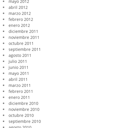
mayo 2012
abril 2012
marzo 2012
febrero 2012
enero 2012
diciembre 2011
noviembre 2011
octubre 2011
septiembre 2011
agosto 2011
julio 2011
junio 2011
mayo 2011
abril 2011
marzo 2011
febrero 2011
enero 2011
diciembre 2010
noviembre 2010
octubre 2010
septiembre 2010
agosto 2010