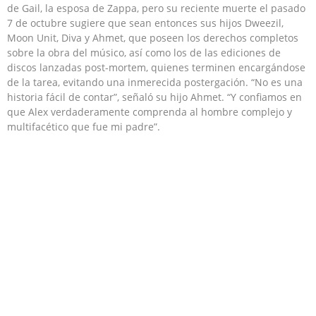
de Gail, la esposa de Zappa, pero su reciente muerte el pasado
7 de octubre sugiere que sean entonces sus hijos Dweezil,
Moon Unit, Diva y Ahmet, que poseen los derechos completos
sobre la obra del músico, así como los de las ediciones de
discos lanzadas post-mortem, quienes terminen encargándose
de la tarea, evitando una inmerecida postergación. “No es una
historia fácil de contar”, señaló su hijo Ahmet. “Y confiamos en
que Alex verdaderamente comprenda al hombre complejo y
multifacético que fue mi padre”.