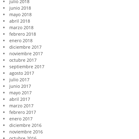
julio 2018
junio 2018
mayo 2018
abril 2018
marzo 2018
febrero 2018
enero 2018
diciembre 2017
noviembre 2017
octubre 2017
septiembre 2017
agosto 2017
julio 2017
junio 2017
mayo 2017
abril 2017
marzo 2017
febrero 2017
enero 2017
diciembre 2016
noviembre 2016
octubre 2016