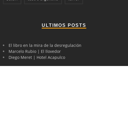
ULTIMOS POSTS
El libro en la mira de la desregulación
Marcelo Rubio | El llovedor
Diego Meret | Hotel Acapulco