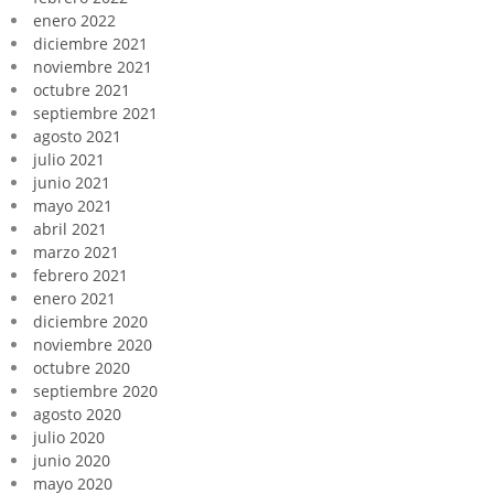
enero 2022
diciembre 2021
noviembre 2021
octubre 2021
septiembre 2021
agosto 2021
julio 2021
junio 2021
mayo 2021
abril 2021
marzo 2021
febrero 2021
enero 2021
diciembre 2020
noviembre 2020
octubre 2020
septiembre 2020
agosto 2020
julio 2020
junio 2020
mayo 2020