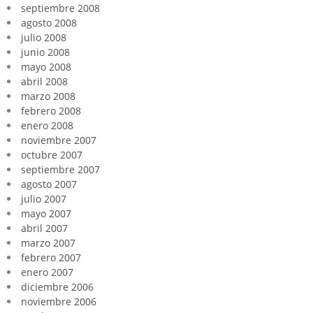
septiembre 2008
agosto 2008
julio 2008
junio 2008
mayo 2008
abril 2008
marzo 2008
febrero 2008
enero 2008
noviembre 2007
octubre 2007
septiembre 2007
agosto 2007
julio 2007
mayo 2007
abril 2007
marzo 2007
febrero 2007
enero 2007
diciembre 2006
noviembre 2006