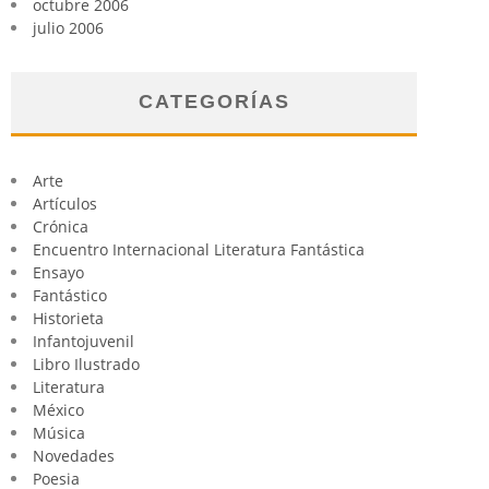
octubre 2006
julio 2006
CATEGORÍAS
Arte
Artículos
Crónica
Encuentro Internacional Literatura Fantástica
Ensayo
Fantástico
Historieta
Infantojuvenil
Libro Ilustrado
Literatura
México
Música
Novedades
Poesia