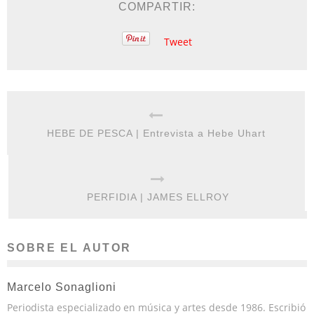
COMPARTIR:
Tweet
HEBE DE PESCA | Entrevista a Hebe Uhart
PERFIDIA | JAMES ELLROY
SOBRE EL AUTOR
Marcelo Sonaglioni
Periodista especializado en música y artes desde 1986. Escribió