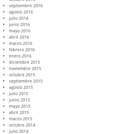
septiembre 2016
agosto 2016
julio 2016
junio 2016
mayo 2016
abril 2016
marzo 2016
febrero 2016
enero 2016
diciembre 2015
noviembre 2015
octubre 2015
septiembre 2015
agosto 2015
julio 2015
junio 2015
mayo 2015
abril 2015
marzo 2015
octubre 2014
julio 2014