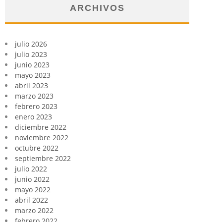
ARCHIVOS
julio 2026
julio 2023
junio 2023
mayo 2023
abril 2023
marzo 2023
febrero 2023
enero 2023
diciembre 2022
noviembre 2022
octubre 2022
septiembre 2022
julio 2022
junio 2022
mayo 2022
abril 2022
marzo 2022
febrero 2022