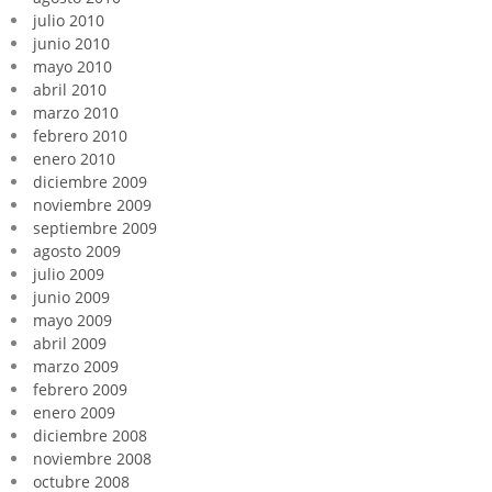
julio 2010
junio 2010
mayo 2010
abril 2010
marzo 2010
febrero 2010
enero 2010
diciembre 2009
noviembre 2009
septiembre 2009
agosto 2009
julio 2009
junio 2009
mayo 2009
abril 2009
marzo 2009
febrero 2009
enero 2009
diciembre 2008
noviembre 2008
octubre 2008