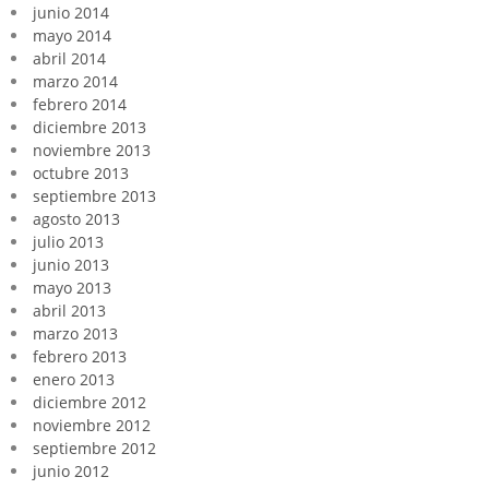
junio 2014
mayo 2014
abril 2014
marzo 2014
febrero 2014
diciembre 2013
noviembre 2013
octubre 2013
septiembre 2013
agosto 2013
julio 2013
junio 2013
mayo 2013
abril 2013
marzo 2013
febrero 2013
enero 2013
diciembre 2012
noviembre 2012
septiembre 2012
junio 2012