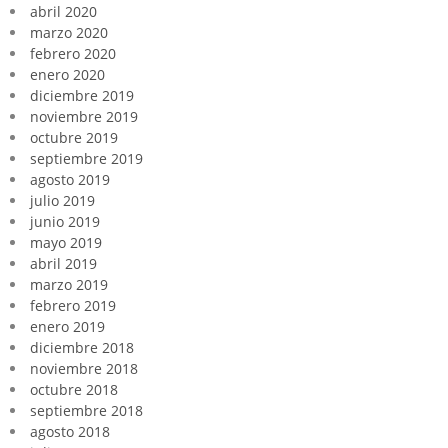
abril 2020
marzo 2020
febrero 2020
enero 2020
diciembre 2019
noviembre 2019
octubre 2019
septiembre 2019
agosto 2019
julio 2019
junio 2019
mayo 2019
abril 2019
marzo 2019
febrero 2019
enero 2019
diciembre 2018
noviembre 2018
octubre 2018
septiembre 2018
agosto 2018