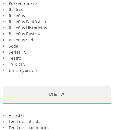
Poesía rumana
Rastros
Reseñas
Reseñas Fantástico
Reseñas Historietas
Reseñas Rastros
Reseñas Seda
Seda
Series TV
Teatro
TV & CINE
Uncategorized
META
Acceder
Feed de entradas
Feed de comentarios