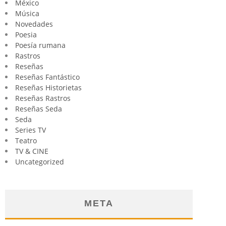
México
Música
Novedades
Poesia
Poesía rumana
Rastros
Reseñas
Reseñas Fantástico
Reseñas Historietas
Reseñas Rastros
Reseñas Seda
Seda
Series TV
Teatro
TV & CINE
Uncategorized
META