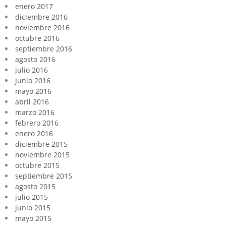
enero 2017
diciembre 2016
noviembre 2016
octubre 2016
septiembre 2016
agosto 2016
julio 2016
junio 2016
mayo 2016
abril 2016
marzo 2016
febrero 2016
enero 2016
diciembre 2015
noviembre 2015
octubre 2015
septiembre 2015
agosto 2015
julio 2015
junio 2015
mayo 2015