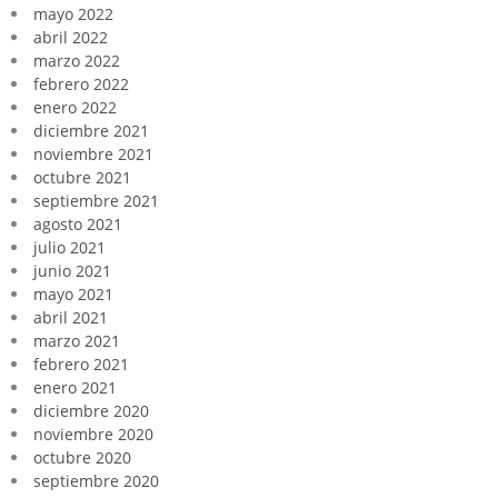
mayo 2022
abril 2022
marzo 2022
febrero 2022
enero 2022
diciembre 2021
noviembre 2021
octubre 2021
septiembre 2021
agosto 2021
julio 2021
junio 2021
mayo 2021
abril 2021
marzo 2021
febrero 2021
enero 2021
diciembre 2020
noviembre 2020
octubre 2020
septiembre 2020