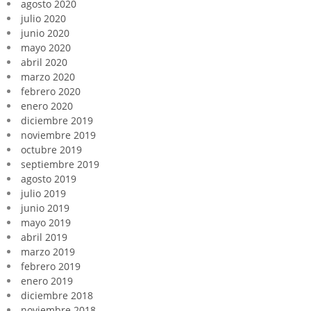
agosto 2020
julio 2020
junio 2020
mayo 2020
abril 2020
marzo 2020
febrero 2020
enero 2020
diciembre 2019
noviembre 2019
octubre 2019
septiembre 2019
agosto 2019
julio 2019
junio 2019
mayo 2019
abril 2019
marzo 2019
febrero 2019
enero 2019
diciembre 2018
noviembre 2018