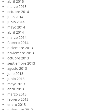
abril 2015
marzo 2015
octubre 2014
julio 2014
junio 2014
mayo 2014
abril 2014
marzo 2014
febrero 2014
diciembre 2013
noviembre 2013
octubre 2013
septiembre 2013
agosto 2013
julio 2013
junio 2013
mayo 2013
abril 2013
marzo 2013
febrero 2013
enero 2013
diciembre 2012