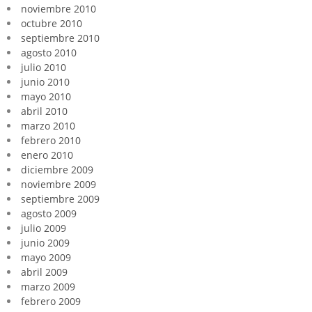
noviembre 2010
octubre 2010
septiembre 2010
agosto 2010
julio 2010
junio 2010
mayo 2010
abril 2010
marzo 2010
febrero 2010
enero 2010
diciembre 2009
noviembre 2009
septiembre 2009
agosto 2009
julio 2009
junio 2009
mayo 2009
abril 2009
marzo 2009
febrero 2009