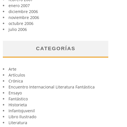
enero 2007
diciembre 2006
noviembre 2006
octubre 2006
julio 2006
CATEGORÍAS
Arte
Artículos
Crónica
Encuentro Internacional Literatura Fantástica
Ensayo
Fantástico
Historieta
Infantojuvenil
Libro Ilustrado
Literatura