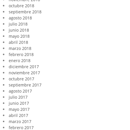
octubre 2018
septiembre 2018
agosto 2018
julio 2018
junio 2018
mayo 2018
abril 2018
marzo 2018
febrero 2018
enero 2018
diciembre 2017
noviembre 2017
octubre 2017
septiembre 2017
agosto 2017
julio 2017
junio 2017
mayo 2017
abril 2017
marzo 2017
febrero 2017