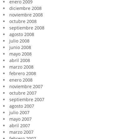
enero 2009
diciembre 2008
noviembre 2008
octubre 2008
septiembre 2008
agosto 2008
julio 2008
junio 2008
mayo 2008
abril 2008
marzo 2008
febrero 2008
enero 2008
noviembre 2007
octubre 2007
septiembre 2007
agosto 2007
julio 2007
mayo 2007
abril 2007
marzo 2007
febrero 2007