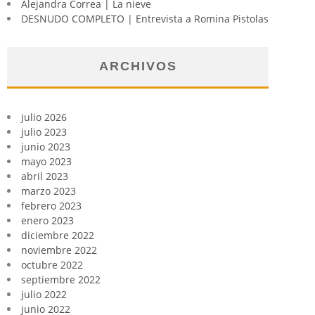
Alejandra Correa | La nieve
DESNUDO COMPLETO | Entrevista a Romina Pistolas
ARCHIVOS
julio 2026
julio 2023
junio 2023
mayo 2023
abril 2023
marzo 2023
febrero 2023
enero 2023
diciembre 2022
noviembre 2022
octubre 2022
septiembre 2022
julio 2022
junio 2022