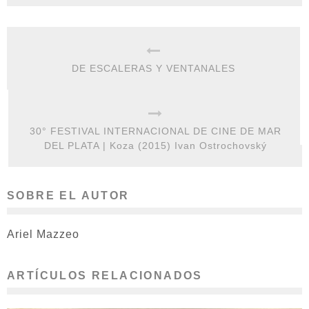
DE ESCALERAS Y VENTANALES
30° FESTIVAL INTERNACIONAL DE CINE DE MAR
DEL PLATA | Koza (2015) Ivan Ostrochovský
SOBRE EL AUTOR
Ariel Mazzeo
ARTÍCULOS RELACIONADOS