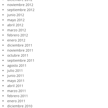
noviembre 2012
septiembre 2012
junio 2012
mayo 2012
abril 2012
marzo 2012
febrero 2012
enero 2012
diciembre 2011
noviembre 2011
octubre 2011
septiembre 2011
agosto 2011
julio 2011
junio 2011
mayo 2011
abril 2011
marzo 2011
febrero 2011
enero 2011
diciembre 2010