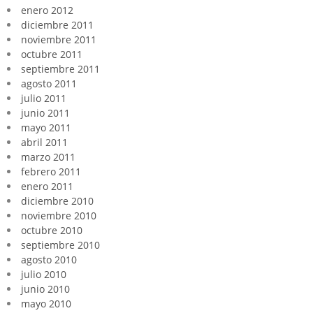
enero 2012
diciembre 2011
noviembre 2011
octubre 2011
septiembre 2011
agosto 2011
julio 2011
junio 2011
mayo 2011
abril 2011
marzo 2011
febrero 2011
enero 2011
diciembre 2010
noviembre 2010
octubre 2010
septiembre 2010
agosto 2010
julio 2010
junio 2010
mayo 2010