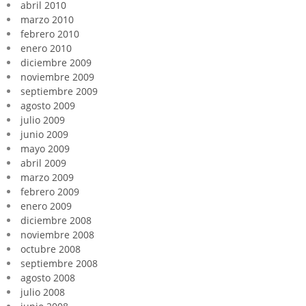
abril 2010
marzo 2010
febrero 2010
enero 2010
diciembre 2009
noviembre 2009
septiembre 2009
agosto 2009
julio 2009
junio 2009
mayo 2009
abril 2009
marzo 2009
febrero 2009
enero 2009
diciembre 2008
noviembre 2008
octubre 2008
septiembre 2008
agosto 2008
julio 2008