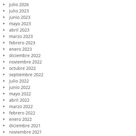
julio 2026
julio 2023
junio 2023
mayo 2023
abril 2023
marzo 2023
febrero 2023
enero 2023
diciembre 2022
noviembre 2022
octubre 2022
septiembre 2022
julio 2022
junio 2022
mayo 2022
abril 2022
marzo 2022
febrero 2022
enero 2022
diciembre 2021
noviembre 2021