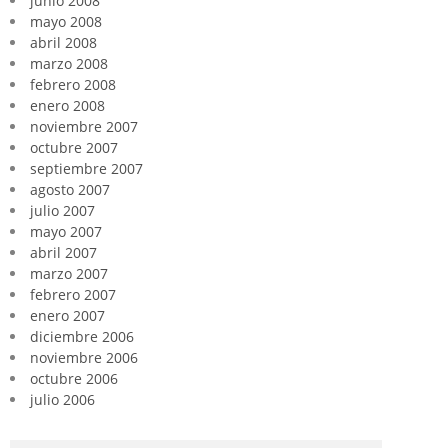
junio 2008
mayo 2008
abril 2008
marzo 2008
febrero 2008
enero 2008
noviembre 2007
octubre 2007
septiembre 2007
agosto 2007
julio 2007
mayo 2007
abril 2007
marzo 2007
febrero 2007
enero 2007
diciembre 2006
noviembre 2006
octubre 2006
julio 2006