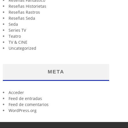
Reseñas Fantástico
Reseñas Historietas
Reseñas Rastros
Reseñas Seda
Seda
Series TV
Teatro
TV & CINE
Uncategorized
META
Acceder
Feed de entradas
Feed de comentarios
WordPress.org