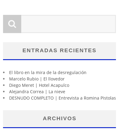
ENTRADAS RECIENTES
El libro en la mira de la desregulación
Marcelo Rubio | El llovedor
Diego Meret | Hotel Acapulco
Alejandra Correa | La nieve
DESNUDO COMPLETO | Entrevista a Romina Pistolas
ARCHIVOS