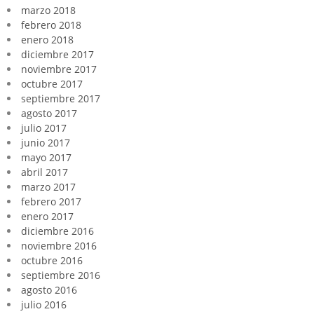
marzo 2018
febrero 2018
enero 2018
diciembre 2017
noviembre 2017
octubre 2017
septiembre 2017
agosto 2017
julio 2017
junio 2017
mayo 2017
abril 2017
marzo 2017
febrero 2017
enero 2017
diciembre 2016
noviembre 2016
octubre 2016
septiembre 2016
agosto 2016
julio 2016