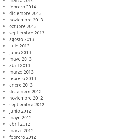
marzo 2014
febrero 2014
diciembre 2013
noviembre 2013
octubre 2013
septiembre 2013
agosto 2013
julio 2013
junio 2013
mayo 2013
abril 2013
marzo 2013
febrero 2013
enero 2013
diciembre 2012
noviembre 2012
septiembre 2012
junio 2012
mayo 2012
abril 2012
marzo 2012
febrero 2012