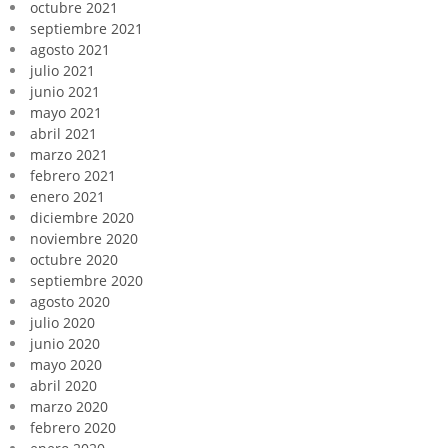
octubre 2021
septiembre 2021
agosto 2021
julio 2021
junio 2021
mayo 2021
abril 2021
marzo 2021
febrero 2021
enero 2021
diciembre 2020
noviembre 2020
octubre 2020
septiembre 2020
agosto 2020
julio 2020
junio 2020
mayo 2020
abril 2020
marzo 2020
febrero 2020