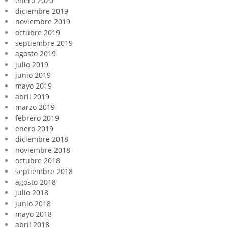
enero 2020
diciembre 2019
noviembre 2019
octubre 2019
septiembre 2019
agosto 2019
julio 2019
junio 2019
mayo 2019
abril 2019
marzo 2019
febrero 2019
enero 2019
diciembre 2018
noviembre 2018
octubre 2018
septiembre 2018
agosto 2018
julio 2018
junio 2018
mayo 2018
abril 2018