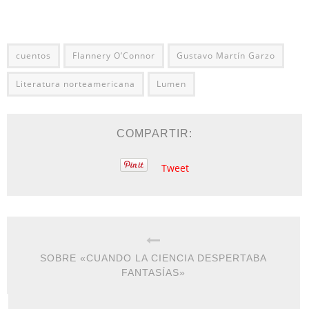
cuentos
Flannery O’Connor
Gustavo Martín Garzo
Literatura norteamericana
Lumen
COMPARTIR:
Tweet
SOBRE «CUANDO LA CIENCIA DESPERTABA
FANTASÍAS»