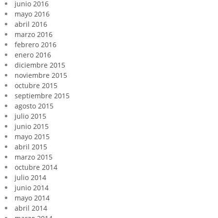
junio 2016
mayo 2016
abril 2016
marzo 2016
febrero 2016
enero 2016
diciembre 2015
noviembre 2015
octubre 2015
septiembre 2015
agosto 2015
julio 2015
junio 2015
mayo 2015
abril 2015
marzo 2015
octubre 2014
julio 2014
junio 2014
mayo 2014
abril 2014