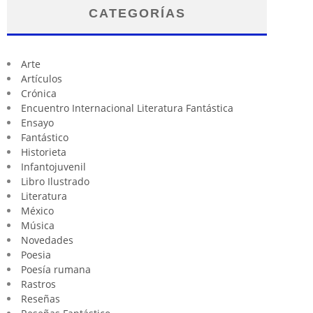
CATEGORÍAS
Arte
Artículos
Crónica
Encuentro Internacional Literatura Fantástica
Ensayo
Fantástico
Historieta
Infantojuvenil
Libro Ilustrado
Literatura
México
Música
Novedades
Poesia
Poesía rumana
Rastros
Reseñas