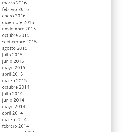
marzo 2016
febrero 2016
enero 2016
diciembre 2015
noviembre 2015
octubre 2015
septiembre 2015
agosto 2015
julio 2015
junio 2015
mayo 2015
abril 2015
marzo 2015
octubre 2014
julio 2014
junio 2014
mayo 2014
abril 2014
marzo 2014
febrero 2014