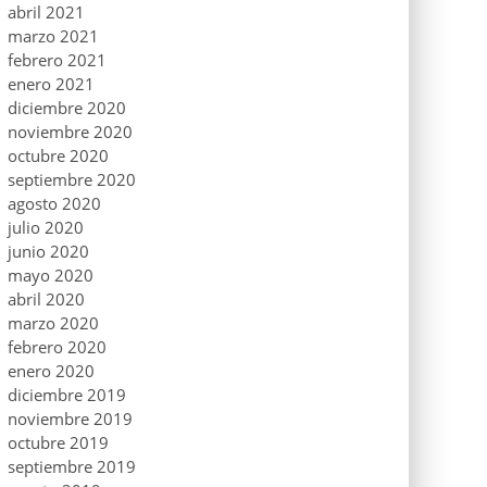
abril 2021
marzo 2021
febrero 2021
enero 2021
diciembre 2020
noviembre 2020
octubre 2020
septiembre 2020
agosto 2020
julio 2020
junio 2020
mayo 2020
abril 2020
marzo 2020
febrero 2020
enero 2020
diciembre 2019
noviembre 2019
octubre 2019
septiembre 2019