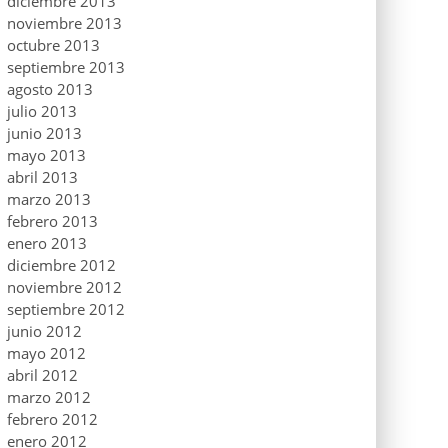
diciembre 2013
noviembre 2013
octubre 2013
septiembre 2013
agosto 2013
julio 2013
junio 2013
mayo 2013
abril 2013
marzo 2013
febrero 2013
enero 2013
diciembre 2012
noviembre 2012
septiembre 2012
junio 2012
mayo 2012
abril 2012
marzo 2012
febrero 2012
enero 2012