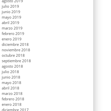
agosto 2019
julio 2019
junio 2019
mayo 2019
abril 2019
marzo 2019
febrero 2019
enero 2019
diciembre 2018
noviembre 2018
octubre 2018
septiembre 2018
agosto 2018
julio 2018
junio 2018
mayo 2018
abril 2018
marzo 2018
febrero 2018
enero 2018
diciembre 2017