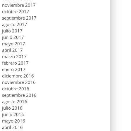
noviembre 2017
octubre 2017
septiembre 2017
agosto 2017
julio 2017
junio 2017
mayo 2017
abril 2017
marzo 2017
febrero 2017
enero 2017
diciembre 2016
noviembre 2016
octubre 2016
septiembre 2016
agosto 2016
julio 2016
junio 2016
mayo 2016
abril 2016