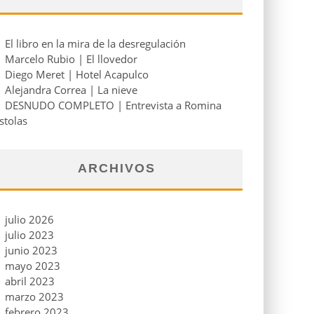
El libro en la mira de la desregulación
Marcelo Rubio | El llovedor
Diego Meret | Hotel Acapulco
Alejandra Correa | La nieve
DESNUDO COMPLETO | Entrevista a Romina
stolas
ARCHIVOS
julio 2026
julio 2023
junio 2023
mayo 2023
abril 2023
marzo 2023
febrero 2023