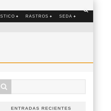
STICO
RASTROS
SEDA
ENTRADAS RECIENTES