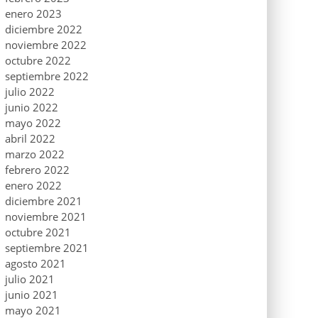
enero 2023
diciembre 2022
noviembre 2022
octubre 2022
septiembre 2022
julio 2022
junio 2022
mayo 2022
abril 2022
marzo 2022
febrero 2022
enero 2022
diciembre 2021
noviembre 2021
octubre 2021
septiembre 2021
agosto 2021
julio 2021
junio 2021
mayo 2021