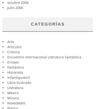
octubre 2006
julio 2006
CATEGORÍAS
Arte
Artículos
Crónica
Encuentro Internacional Literatura Fantástica
Ensayo
Fantástico
Historieta
Infantojuvenil
Libro Ilustrado
Literatura
México
Música
Novedades
Poesia