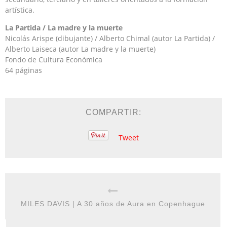
artística.
La Partida / La madre y la muerte
Nicolás Arispe (dibujante) / Alberto Chimal (autor La Partida) /
Alberto Laiseca (autor La madre y la muerte)
Fondo de Cultura Económica
64 páginas
COMPARTIR:
Tweet
MILES DAVIS | A 30 años de Aura en Copenhague