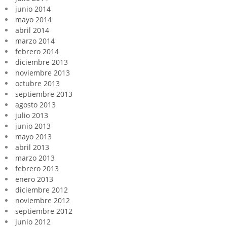
junio 2014
mayo 2014
abril 2014
marzo 2014
febrero 2014
diciembre 2013
noviembre 2013
octubre 2013
septiembre 2013
agosto 2013
julio 2013
junio 2013
mayo 2013
abril 2013
marzo 2013
febrero 2013
enero 2013
diciembre 2012
noviembre 2012
septiembre 2012
junio 2012