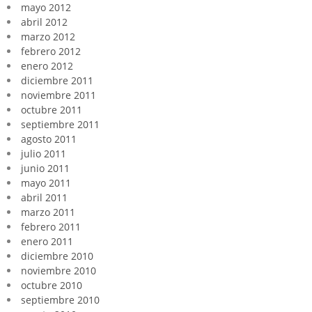
mayo 2012
abril 2012
marzo 2012
febrero 2012
enero 2012
diciembre 2011
noviembre 2011
octubre 2011
septiembre 2011
agosto 2011
julio 2011
junio 2011
mayo 2011
abril 2011
marzo 2011
febrero 2011
enero 2011
diciembre 2010
noviembre 2010
octubre 2010
septiembre 2010