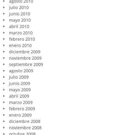
agosto 2010
julio 2010
junio 2010
mayo 2010
abril 2010
marzo 2010
febrero 2010
enero 2010
diciembre 2009
noviembre 2009
septiembre 2009
agosto 2009
julio 2009
junio 2009
mayo 2009
abril 2009
marzo 2009
febrero 2009
enero 2009
diciembre 2008
noviembre 2008
octubre 2008