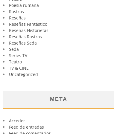
Poesía rumana
Rastros
Reseñas
Reseñas Fantástico
Reseñas Historietas
Reseñas Rastros
Reseñas Seda
Seda
Series TV
Teatro
TV & CINE
Uncategorized
META
Acceder
Feed de entradas
Feed de comentarios