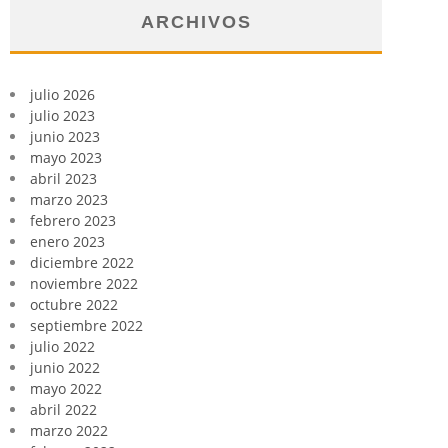
ARCHIVOS
julio 2026
julio 2023
junio 2023
mayo 2023
abril 2023
marzo 2023
febrero 2023
enero 2023
diciembre 2022
noviembre 2022
octubre 2022
septiembre 2022
julio 2022
junio 2022
mayo 2022
abril 2022
marzo 2022