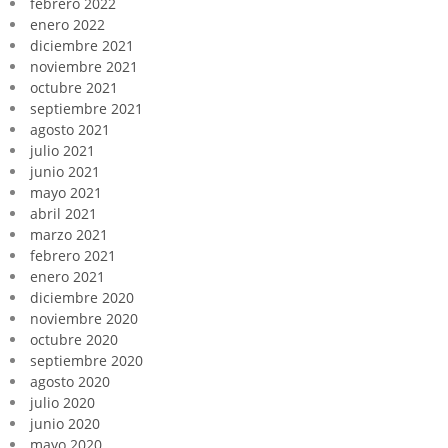
febrero 2022
enero 2022
diciembre 2021
noviembre 2021
octubre 2021
septiembre 2021
agosto 2021
julio 2021
junio 2021
mayo 2021
abril 2021
marzo 2021
febrero 2021
enero 2021
diciembre 2020
noviembre 2020
octubre 2020
septiembre 2020
agosto 2020
julio 2020
junio 2020
mayo 2020