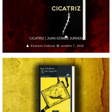
CICATRIZ | JUAN GÓMEZ-JURADO
Evaristo Cultural
octubre 7, 2016