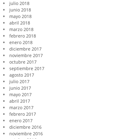
julio 2018
junio 2018
mayo 2018
abril 2018
marzo 2018
febrero 2018
enero 2018
diciembre 2017
noviembre 2017
octubre 2017
septiembre 2017
agosto 2017
julio 2017
junio 2017
mayo 2017
abril 2017
marzo 2017
febrero 2017
enero 2017
diciembre 2016
noviembre 2016