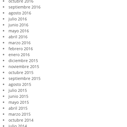
octubre 2016
septiembre 2016
agosto 2016
julio 2016
junio 2016
mayo 2016
abril 2016
marzo 2016
febrero 2016
enero 2016
diciembre 2015
noviembre 2015
octubre 2015
septiembre 2015
agosto 2015
julio 2015
junio 2015
mayo 2015
abril 2015
marzo 2015
octubre 2014
julio 2014