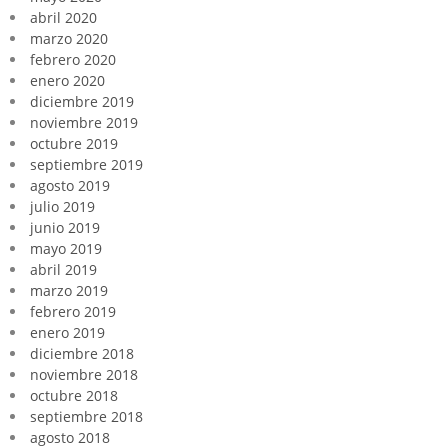
abril 2020
marzo 2020
febrero 2020
enero 2020
diciembre 2019
noviembre 2019
octubre 2019
septiembre 2019
agosto 2019
julio 2019
junio 2019
mayo 2019
abril 2019
marzo 2019
febrero 2019
enero 2019
diciembre 2018
noviembre 2018
octubre 2018
septiembre 2018
agosto 2018