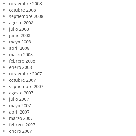
noviembre 2008
octubre 2008
septiembre 2008
agosto 2008
julio 2008
junio 2008
mayo 2008
abril 2008
marzo 2008
febrero 2008
enero 2008
noviembre 2007
octubre 2007
septiembre 2007
agosto 2007
julio 2007
mayo 2007
abril 2007
marzo 2007
febrero 2007
enero 2007