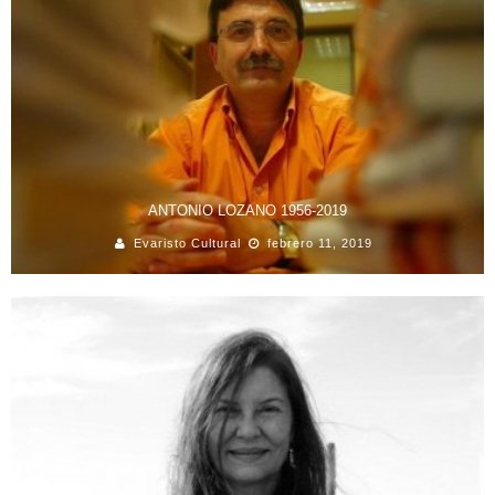
ANTONIO LOZANO 1956-2019
Evaristo Cultural
febrero 11, 2019