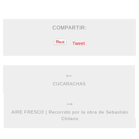
COMPARTIR:
Tweet
CUCARACHAS
AIRE FRESCO | Recorrido por la obra de Sebastián
Chilano