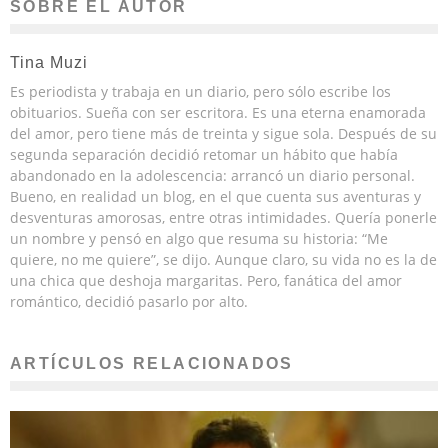
SOBRE EL AUTOR
Tina Muzi
Es periodista y trabaja en un diario, pero sólo escribe los
obituarios. Sueña con ser escritora. Es una eterna enamorada
del amor, pero tiene más de treinta y sigue sola. Después de su
segunda separación decidió retomar un hábito que había
abandonado en la adolescencia: arrancó un diario personal.
Bueno, en realidad un blog, en el que cuenta sus aventuras y
desventuras amorosas, entre otras intimidades. Quería ponerle
un nombre y pensó en algo que resuma su historia: “Me
quiere, no me quiere”, se dijo. Aunque claro, su vida no es la de
una chica que deshoja margaritas. Pero, fanática del amor
romántico, decidió pasarlo por alto.
ARTÍCULOS RELACIONADOS