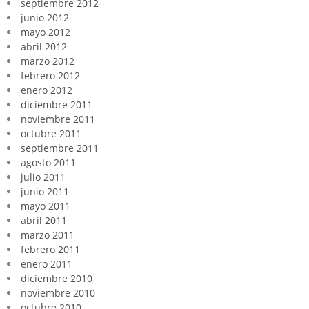
septiembre 2012
junio 2012
mayo 2012
abril 2012
marzo 2012
febrero 2012
enero 2012
diciembre 2011
noviembre 2011
octubre 2011
septiembre 2011
agosto 2011
julio 2011
junio 2011
mayo 2011
abril 2011
marzo 2011
febrero 2011
enero 2011
diciembre 2010
noviembre 2010
octubre 2010