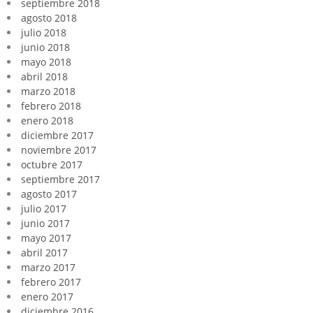
septiembre 2018
agosto 2018
julio 2018
junio 2018
mayo 2018
abril 2018
marzo 2018
febrero 2018
enero 2018
diciembre 2017
noviembre 2017
octubre 2017
septiembre 2017
agosto 2017
julio 2017
junio 2017
mayo 2017
abril 2017
marzo 2017
febrero 2017
enero 2017
diciembre 2016