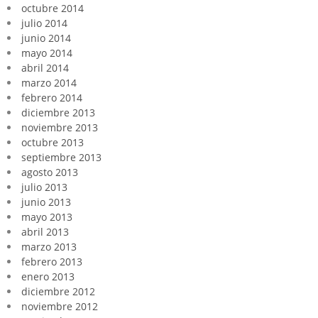
octubre 2014
julio 2014
junio 2014
mayo 2014
abril 2014
marzo 2014
febrero 2014
diciembre 2013
noviembre 2013
octubre 2013
septiembre 2013
agosto 2013
julio 2013
junio 2013
mayo 2013
abril 2013
marzo 2013
febrero 2013
enero 2013
diciembre 2012
noviembre 2012