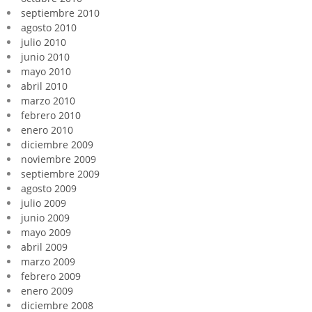
septiembre 2010
agosto 2010
julio 2010
junio 2010
mayo 2010
abril 2010
marzo 2010
febrero 2010
enero 2010
diciembre 2009
noviembre 2009
septiembre 2009
agosto 2009
julio 2009
junio 2009
mayo 2009
abril 2009
marzo 2009
febrero 2009
enero 2009
diciembre 2008