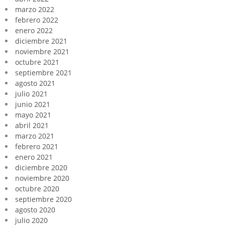
marzo 2022
febrero 2022
enero 2022
diciembre 2021
noviembre 2021
octubre 2021
septiembre 2021
agosto 2021
julio 2021
junio 2021
mayo 2021
abril 2021
marzo 2021
febrero 2021
enero 2021
diciembre 2020
noviembre 2020
octubre 2020
septiembre 2020
agosto 2020
julio 2020