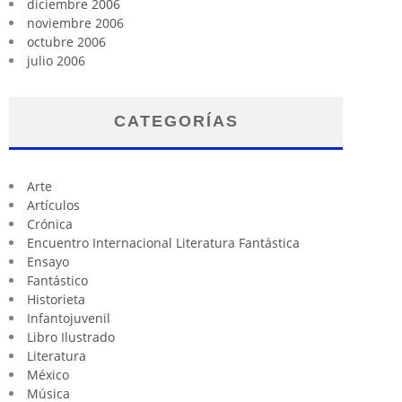
diciembre 2006
noviembre 2006
octubre 2006
julio 2006
CATEGORÍAS
Arte
Artículos
Crónica
Encuentro Internacional Literatura Fantástica
Ensayo
Fantástico
Historieta
Infantojuvenil
Libro Ilustrado
Literatura
México
Música