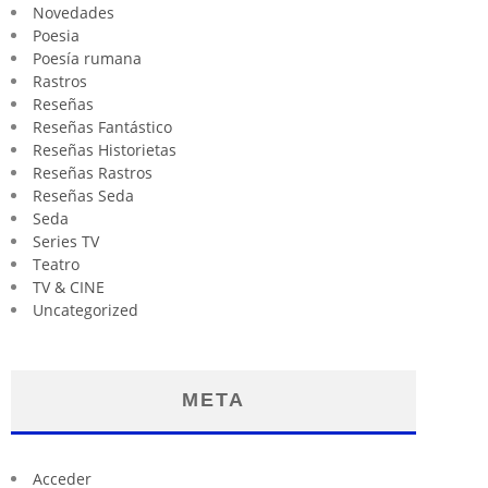
Novedades
Poesia
Poesía rumana
Rastros
Reseñas
Reseñas Fantástico
Reseñas Historietas
Reseñas Rastros
Reseñas Seda
Seda
Series TV
Teatro
TV & CINE
Uncategorized
META
Acceder