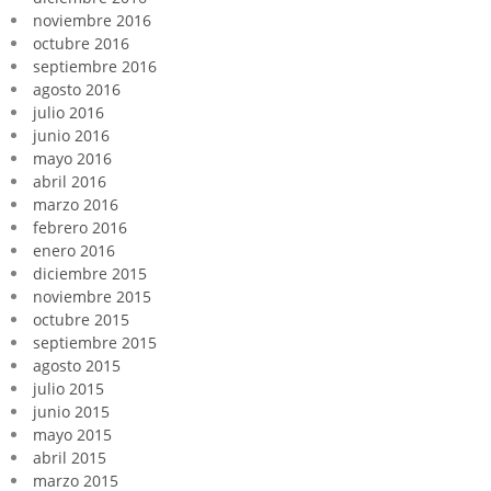
noviembre 2016
octubre 2016
septiembre 2016
agosto 2016
julio 2016
junio 2016
mayo 2016
abril 2016
marzo 2016
febrero 2016
enero 2016
diciembre 2015
noviembre 2015
octubre 2015
septiembre 2015
agosto 2015
julio 2015
junio 2015
mayo 2015
abril 2015
marzo 2015