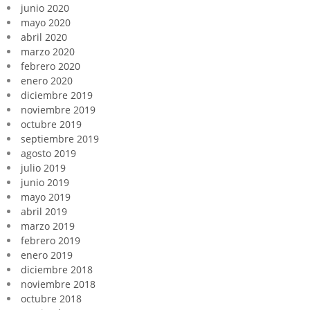
junio 2020
mayo 2020
abril 2020
marzo 2020
febrero 2020
enero 2020
diciembre 2019
noviembre 2019
octubre 2019
septiembre 2019
agosto 2019
julio 2019
junio 2019
mayo 2019
abril 2019
marzo 2019
febrero 2019
enero 2019
diciembre 2018
noviembre 2018
octubre 2018