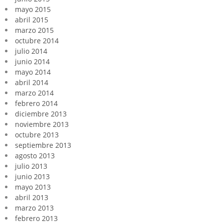
mayo 2015
abril 2015
marzo 2015
octubre 2014
julio 2014
junio 2014
mayo 2014
abril 2014
marzo 2014
febrero 2014
diciembre 2013
noviembre 2013
octubre 2013
septiembre 2013
agosto 2013
julio 2013
junio 2013
mayo 2013
abril 2013
marzo 2013
febrero 2013