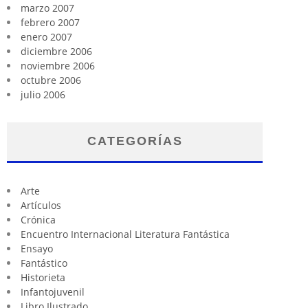
marzo 2007
febrero 2007
enero 2007
diciembre 2006
noviembre 2006
octubre 2006
julio 2006
CATEGORÍAS
Arte
Artículos
Crónica
Encuentro Internacional Literatura Fantástica
Ensayo
Fantástico
Historieta
Infantojuvenil
Libro Ilustrado