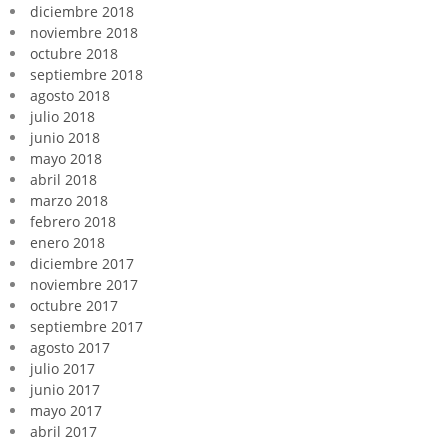
diciembre 2018
noviembre 2018
octubre 2018
septiembre 2018
agosto 2018
julio 2018
junio 2018
mayo 2018
abril 2018
marzo 2018
febrero 2018
enero 2018
diciembre 2017
noviembre 2017
octubre 2017
septiembre 2017
agosto 2017
julio 2017
junio 2017
mayo 2017
abril 2017