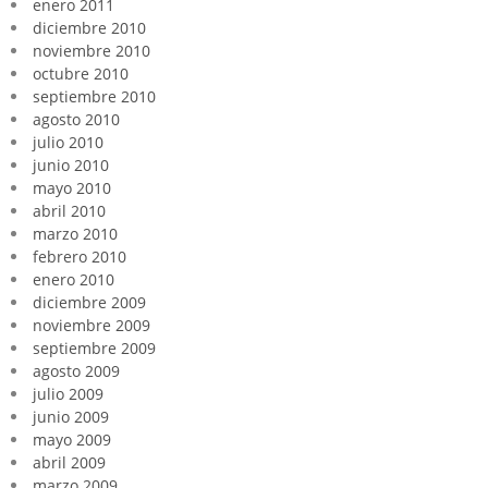
enero 2011
diciembre 2010
noviembre 2010
octubre 2010
septiembre 2010
agosto 2010
julio 2010
junio 2010
mayo 2010
abril 2010
marzo 2010
febrero 2010
enero 2010
diciembre 2009
noviembre 2009
septiembre 2009
agosto 2009
julio 2009
junio 2009
mayo 2009
abril 2009
marzo 2009