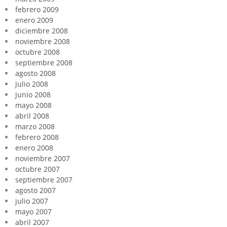
febrero 2009
enero 2009
diciembre 2008
noviembre 2008
octubre 2008
septiembre 2008
agosto 2008
julio 2008
junio 2008
mayo 2008
abril 2008
marzo 2008
febrero 2008
enero 2008
noviembre 2007
octubre 2007
septiembre 2007
agosto 2007
julio 2007
mayo 2007
abril 2007