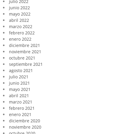
julio 2022
junio 2022
mayo 2022
abril 2022
marzo 2022
febrero 2022
enero 2022
diciembre 2021
noviembre 2021
octubre 2021
septiembre 2021
agosto 2021
julio 2021
junio 2021
mayo 2021
abril 2021
marzo 2021
febrero 2021
enero 2021
diciembre 2020
noviembre 2020
octubre 2020