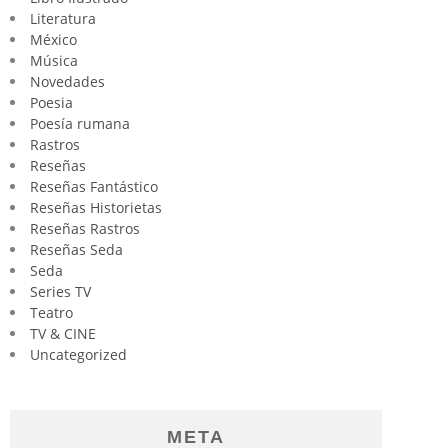
Literatura
México
Música
Novedades
Poesia
Poesía rumana
Rastros
Reseñas
Reseñas Fantástico
Reseñas Historietas
Reseñas Rastros
Reseñas Seda
Seda
Series TV
Teatro
TV & CINE
Uncategorized
META