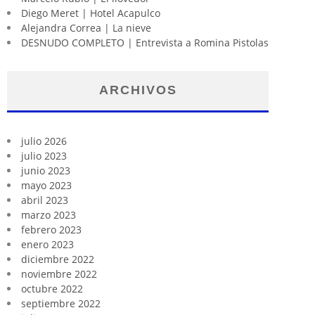
Diego Meret | Hotel Acapulco
Alejandra Correa | La nieve
DESNUDO COMPLETO | Entrevista a Romina Pistolas
ARCHIVOS
julio 2026
julio 2023
junio 2023
mayo 2023
abril 2023
marzo 2023
febrero 2023
enero 2023
diciembre 2022
noviembre 2022
octubre 2022
septiembre 2022