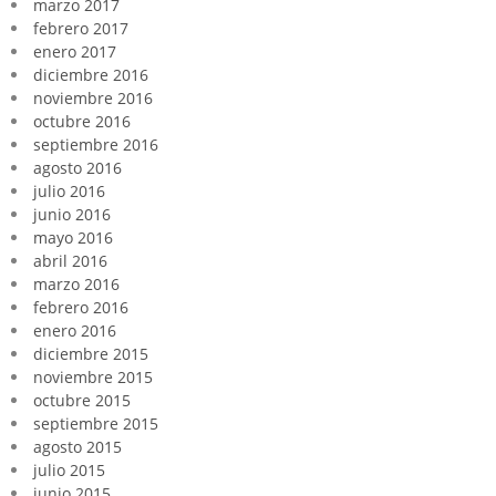
marzo 2017
febrero 2017
enero 2017
diciembre 2016
noviembre 2016
octubre 2016
septiembre 2016
agosto 2016
julio 2016
junio 2016
mayo 2016
abril 2016
marzo 2016
febrero 2016
enero 2016
diciembre 2015
noviembre 2015
octubre 2015
septiembre 2015
agosto 2015
julio 2015
junio 2015