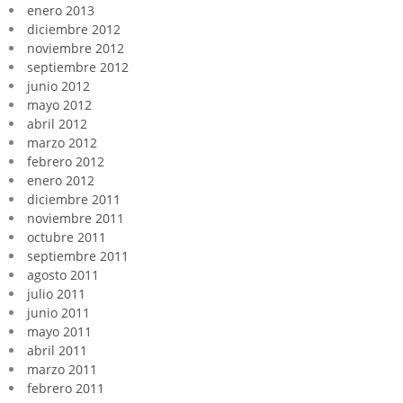
enero 2013
diciembre 2012
noviembre 2012
septiembre 2012
junio 2012
mayo 2012
abril 2012
marzo 2012
febrero 2012
enero 2012
diciembre 2011
noviembre 2011
octubre 2011
septiembre 2011
agosto 2011
julio 2011
junio 2011
mayo 2011
abril 2011
marzo 2011
febrero 2011