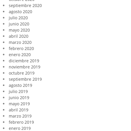
septiembre 2020
agosto 2020
julio 2020
junio 2020
mayo 2020
abril 2020
marzo 2020
febrero 2020
enero 2020
diciembre 2019
noviembre 2019
octubre 2019
septiembre 2019
agosto 2019
julio 2019
junio 2019
mayo 2019
abril 2019
marzo 2019
febrero 2019
enero 2019