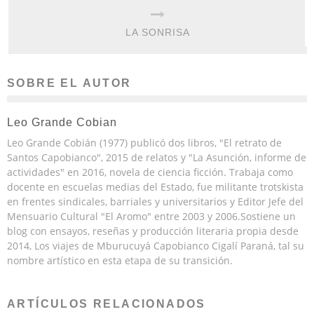
LA SONRISA
SOBRE EL AUTOR
Leo Grande Cobian
Leo Grande Cobián (1977) publicó dos libros, "El retrato de
Santos Capobianco", 2015 de relatos y "La Asunción, informe de
actividades" en 2016, novela de ciencia ficción. Trabaja como
docente en escuelas medias del Estado, fue militante trotskista
en frentes sindicales, barriales y universitarios y Editor Jefe del
Mensuario Cultural "El Aromo" entre 2003 y 2006.Sostiene un
blog con ensayos, reseñas y producción literaria propia desde
2014, Los viajes de Mburucuyá Capobianco Cigalí Paraná, tal su
nombre artístico en esta etapa de su transición.
ARTÍCULOS RELACIONADOS