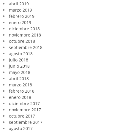
abril 2019
marzo 2019
febrero 2019
enero 2019
diciembre 2018
noviembre 2018
octubre 2018
septiembre 2018
agosto 2018
julio 2018
junio 2018
mayo 2018
abril 2018
marzo 2018
febrero 2018
enero 2018
diciembre 2017
noviembre 2017
octubre 2017
septiembre 2017
agosto 2017