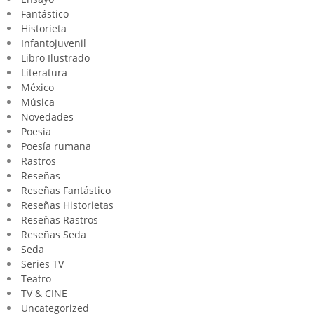
Fantástico
Historieta
Infantojuvenil
Libro Ilustrado
Literatura
México
Música
Novedades
Poesia
Poesía rumana
Rastros
Reseñas
Reseñas Fantástico
Reseñas Historietas
Reseñas Rastros
Reseñas Seda
Seda
Series TV
Teatro
TV & CINE
Uncategorized