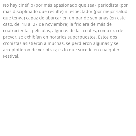
No hay cinéfilo (por más apasionado que sea), periodista (por
más disciplinado que resulte) ni espectador (por mejor salud
que tenga) capaz de abarcar en un par de semanas (en este
caso, del 18 al 27 de noviembre) la friolera de más de
cuatrocientas películas, algunas de las cuales, como era de
prever, se exhibían en horarios superpuestos. Estos dos
cronistas asistieron a muchas, se perdieron algunas y se
arrepintieron de ver otras; es lo que sucede en cualquier
Festival.