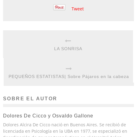
Tweet
LA SONRISA
PEQUEÑOS ESTATISTAS| Sobre Pájaros en la cabeza
SOBRE EL AUTOR
Dolores De Cicco y Osvaldo Gallone
Dolores Alcira De Cicco nació en Buenos Aires. Se recibió de
licenciada en Psicología en la UBA en 1977, se especializó en