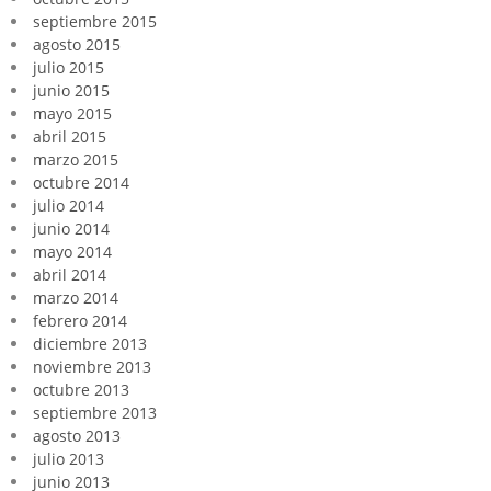
septiembre 2015
agosto 2015
julio 2015
junio 2015
mayo 2015
abril 2015
marzo 2015
octubre 2014
julio 2014
junio 2014
mayo 2014
abril 2014
marzo 2014
febrero 2014
diciembre 2013
noviembre 2013
octubre 2013
septiembre 2013
agosto 2013
julio 2013
junio 2013