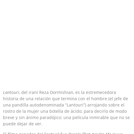
Lantouri
, del iraní Reza Dormishian, es la estremecedora
historia de una relación que termina con el hombre (el jefe de
una pandilla autodenominada “Lantouri”) arrojando sobre el
rostro de la mujer una botella de ácido; para decirlo de modo
breve y sin ánimo paradójico: una película inmirable que no se
puede dejar de ver.