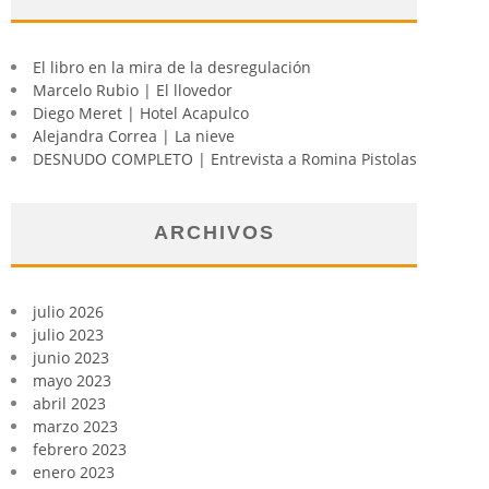
El libro en la mira de la desregulación
Marcelo Rubio | El llovedor
Diego Meret | Hotel Acapulco
Alejandra Correa | La nieve
DESNUDO COMPLETO | Entrevista a Romina Pistolas
ARCHIVOS
julio 2026
julio 2023
junio 2023
mayo 2023
abril 2023
marzo 2023
febrero 2023
enero 2023