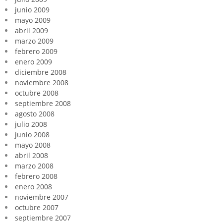
junio 2009
mayo 2009
abril 2009
marzo 2009
febrero 2009
enero 2009
diciembre 2008
noviembre 2008
octubre 2008
septiembre 2008
agosto 2008
julio 2008
junio 2008
mayo 2008
abril 2008
marzo 2008
febrero 2008
enero 2008
noviembre 2007
octubre 2007
septiembre 2007