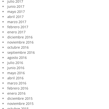
julio 2017
junio 2017
mayo 2017
abril 2017
marzo 2017
febrero 2017
enero 2017
diciembre 2016
noviembre 2016
octubre 2016
septiembre 2016
agosto 2016
julio 2016
junio 2016
mayo 2016
abril 2016
marzo 2016
febrero 2016
enero 2016
diciembre 2015
noviembre 2015
octubre 2015