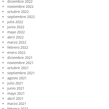
diciembre 2022
noviembre 2022
octubre 2022
septiembre 2022
julio 2022
junio 2022
mayo 2022
abril 2022
marzo 2022
febrero 2022
enero 2022
diciembre 2021
noviembre 2021
octubre 2021
septiembre 2021
agosto 2021
julio 2021
junio 2021
mayo 2021
abril 2021
marzo 2021
febrero 2021