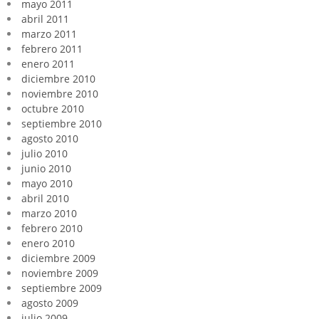
mayo 2011
abril 2011
marzo 2011
febrero 2011
enero 2011
diciembre 2010
noviembre 2010
octubre 2010
septiembre 2010
agosto 2010
julio 2010
junio 2010
mayo 2010
abril 2010
marzo 2010
febrero 2010
enero 2010
diciembre 2009
noviembre 2009
septiembre 2009
agosto 2009
julio 2009