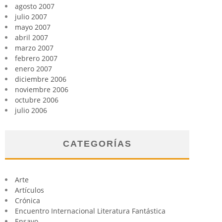
agosto 2007
julio 2007
mayo 2007
abril 2007
marzo 2007
febrero 2007
enero 2007
diciembre 2006
noviembre 2006
octubre 2006
julio 2006
CATEGORÍAS
Arte
Artículos
Crónica
Encuentro Internacional Literatura Fantástica
Ensayo