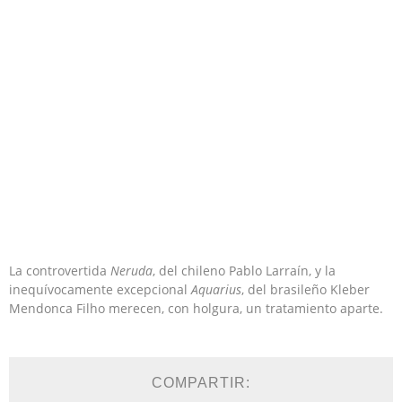
La controvertida
Neruda
, del chileno Pablo Larraín, y la
inequívocamente excepcional
Aquarius
, del brasileño Kleber
Mendonca Filho merecen, con holgura, un tratamiento aparte.
COMPARTIR: