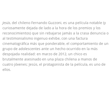
Jesús
, del chileno Fernando Guzzoni, es una película notable (y
curiosamente dejada de lado a la hora de los premios y los
reconocimientos) que sin rebajarse jamás a la crasa denuncia o
al testimonialismo ingenuo exhibe, con una factura
cinematográfica más que ponderable, el comportamiento de un
grupo de adolescentes ante un hecho ocurrido en la más
despojada realidad: en marzo de 2012, un chico es
brutalmente asesinado en una plaza chilena a manos de
cuatro jóvenes; Jesús, el protagonista de la película, es uno de
ellos.