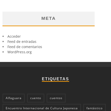
META
Acceder
Feed de entradas
Feed de comentarios
WordPress.org
ETIQUETAS
Alfaguara
cuento
cuentos
Encuentro Internacional de Cultura Japonesa
fantástico