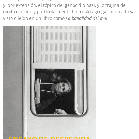
y, por extensión, el tópico del genocidio nazi, y lo trajina de
modo cansino y particularmente lento, sin agregar nada a lo ya
visto o leído en un libro como
La banalidad del mal
.