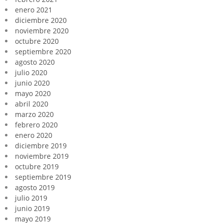
enero 2021
diciembre 2020
noviembre 2020
octubre 2020
septiembre 2020
agosto 2020
julio 2020
junio 2020
mayo 2020
abril 2020
marzo 2020
febrero 2020
enero 2020
diciembre 2019
noviembre 2019
octubre 2019
septiembre 2019
agosto 2019
julio 2019
junio 2019
mayo 2019