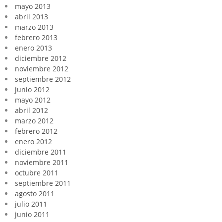
mayo 2013
abril 2013
marzo 2013
febrero 2013
enero 2013
diciembre 2012
noviembre 2012
septiembre 2012
junio 2012
mayo 2012
abril 2012
marzo 2012
febrero 2012
enero 2012
diciembre 2011
noviembre 2011
octubre 2011
septiembre 2011
agosto 2011
julio 2011
junio 2011