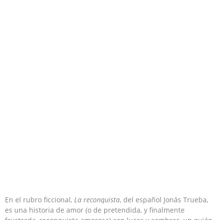
En el rubro ficcional,
La reconquista
, del español Jonás Trueba,
es una historia de amor (o de pretendida, y finalmente