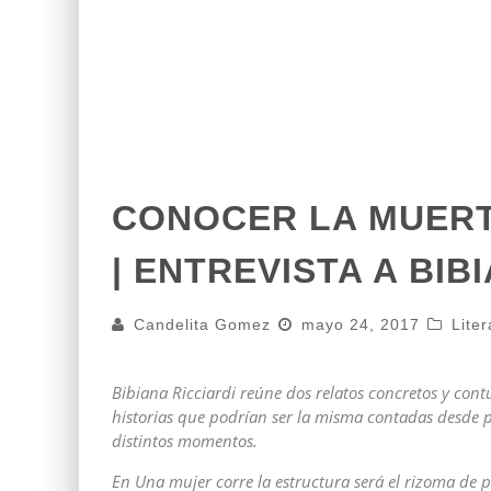
CONOCER LA MUERT
| ENTREVISTA A BIB
Candelita Gomez
mayo 24, 2017
Liter
Bibiana Ricciardi reúne dos relatos concretos y cont
historias que podrían ser la misma contadas desde pe
distintos momentos.
En Una mujer corre la estructura será el rizoma de p