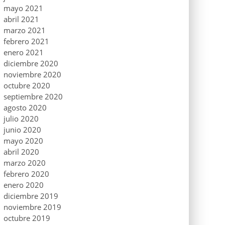
mayo 2021
abril 2021
marzo 2021
febrero 2021
enero 2021
diciembre 2020
noviembre 2020
octubre 2020
septiembre 2020
agosto 2020
julio 2020
junio 2020
mayo 2020
abril 2020
marzo 2020
febrero 2020
enero 2020
diciembre 2019
noviembre 2019
octubre 2019