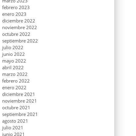
marzo 2023
febrero 2023
enero 2023
diciembre 2022
noviembre 2022
octubre 2022
septiembre 2022
julio 2022
junio 2022
mayo 2022
abril 2022
marzo 2022
febrero 2022
enero 2022
diciembre 2021
noviembre 2021
octubre 2021
septiembre 2021
agosto 2021
julio 2021
junio 2021