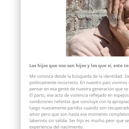
Los hijos que nos son hijos y los que sí, este t
Me convoca desde la búsqueda de la identidad. 
políticamente incorrecto. En nuestro país vivimos
pensar en esa gente de nuestra generación que se 
El parto, ese acto de violencia reflejado en espejos
condiciones nefastas que concluye con la apropiac
luego nuevamente paridos cuando son recuperados
amor pero que son hasta ese momento completos 
laberinto sin salida. Ser hijo es mucho peor que s
experiencia del nacimiento.