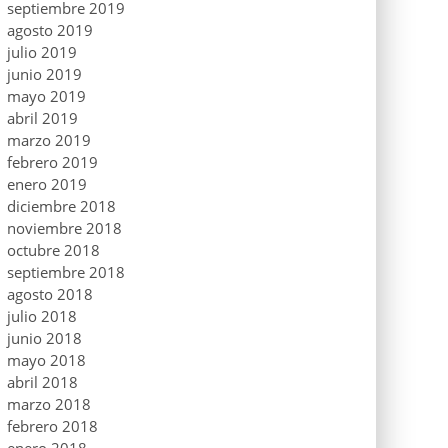
septiembre 2019
agosto 2019
julio 2019
junio 2019
mayo 2019
abril 2019
marzo 2019
febrero 2019
enero 2019
diciembre 2018
noviembre 2018
octubre 2018
septiembre 2018
agosto 2018
julio 2018
junio 2018
mayo 2018
abril 2018
marzo 2018
febrero 2018