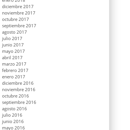
enero 2018
diciembre 2017
noviembre 2017
octubre 2017
septiembre 2017
agosto 2017
julio 2017
junio 2017
mayo 2017
abril 2017
marzo 2017
febrero 2017
enero 2017
diciembre 2016
noviembre 2016
octubre 2016
septiembre 2016
agosto 2016
julio 2016
junio 2016
mayo 2016