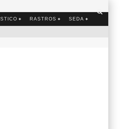
STICO
RASTROS
SEDA