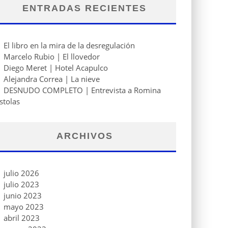
ENTRADAS RECIENTES
El libro en la mira de la desregulación
Marcelo Rubio | El llovedor
Diego Meret | Hotel Acapulco
Alejandra Correa | La nieve
DESNUDO COMPLETO | Entrevista a Romina
stolas
ARCHIVOS
julio 2026
julio 2023
junio 2023
mayo 2023
abril 2023