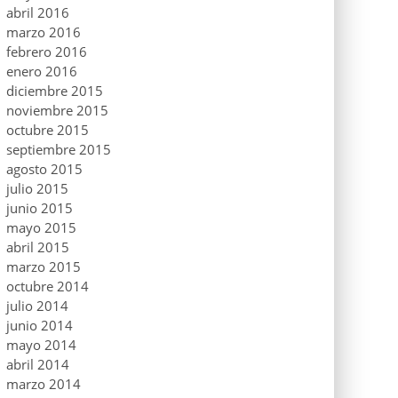
abril 2016
marzo 2016
febrero 2016
enero 2016
diciembre 2015
noviembre 2015
octubre 2015
septiembre 2015
agosto 2015
julio 2015
junio 2015
mayo 2015
abril 2015
marzo 2015
octubre 2014
julio 2014
junio 2014
mayo 2014
abril 2014
marzo 2014