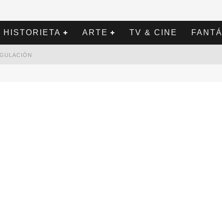
HISTORIETA
ARTE
TV & CINE
FANTÁ
REGULACIÓN