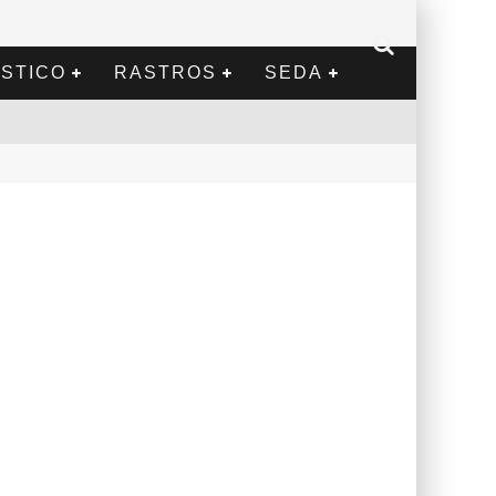
STICO
RASTROS
SEDA