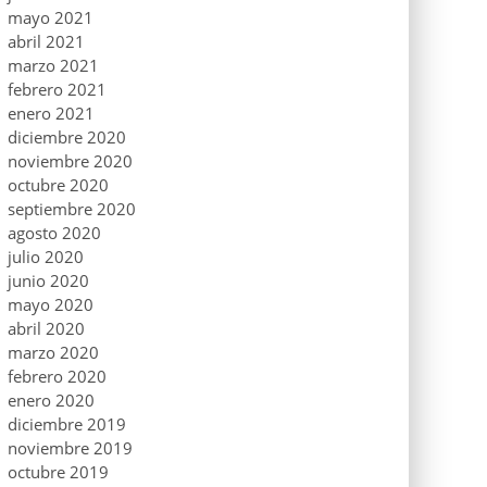
mayo 2021
abril 2021
marzo 2021
febrero 2021
enero 2021
diciembre 2020
noviembre 2020
octubre 2020
septiembre 2020
agosto 2020
julio 2020
junio 2020
mayo 2020
abril 2020
marzo 2020
febrero 2020
enero 2020
diciembre 2019
noviembre 2019
octubre 2019