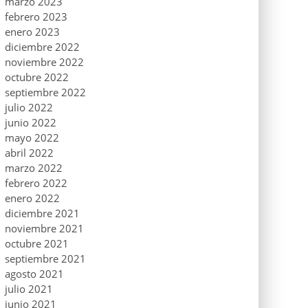
marzo 2023
febrero 2023
enero 2023
diciembre 2022
noviembre 2022
octubre 2022
septiembre 2022
julio 2022
junio 2022
mayo 2022
abril 2022
marzo 2022
febrero 2022
enero 2022
diciembre 2021
noviembre 2021
octubre 2021
septiembre 2021
agosto 2021
julio 2021
junio 2021