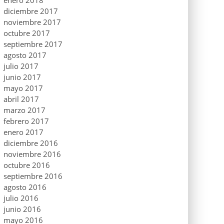
enero 2018
diciembre 2017
noviembre 2017
octubre 2017
septiembre 2017
agosto 2017
julio 2017
junio 2017
mayo 2017
abril 2017
marzo 2017
febrero 2017
enero 2017
diciembre 2016
noviembre 2016
octubre 2016
septiembre 2016
agosto 2016
julio 2016
junio 2016
mayo 2016