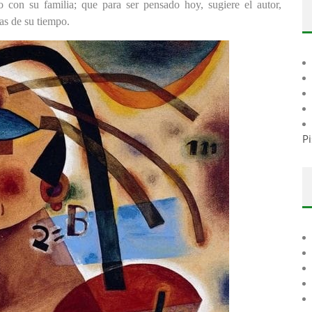
so con su familia; que para ser pensado hoy, sugiere el autor,
as de su tiempo.
Pi