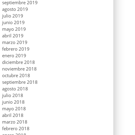
septiembre 2019
agosto 2019
julio 2019
junio 2019
mayo 2019
abril 2019
marzo 2019
febrero 2019
enero 2019
diciembre 2018
noviembre 2018
octubre 2018
septiembre 2018
agosto 2018
julio 2018
junio 2018
mayo 2018
abril 2018
marzo 2018
febrero 2018