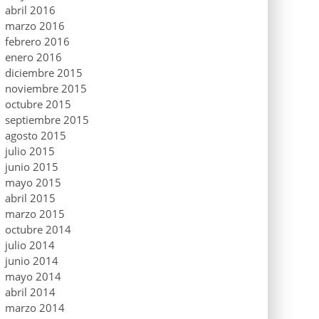
abril 2016
marzo 2016
febrero 2016
enero 2016
diciembre 2015
noviembre 2015
octubre 2015
septiembre 2015
agosto 2015
julio 2015
junio 2015
mayo 2015
abril 2015
marzo 2015
octubre 2014
julio 2014
junio 2014
mayo 2014
abril 2014
marzo 2014