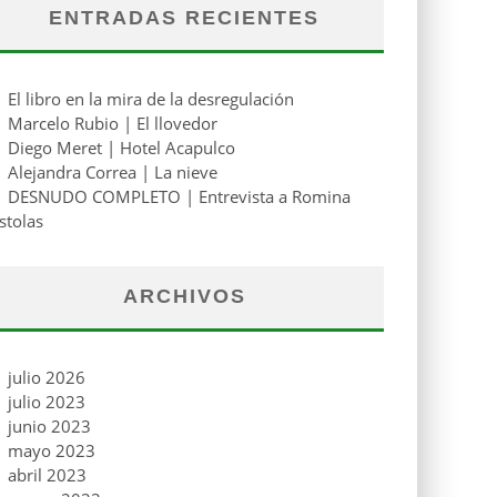
ENTRADAS RECIENTES
El libro en la mira de la desregulación
Marcelo Rubio | El llovedor
Diego Meret | Hotel Acapulco
Alejandra Correa | La nieve
DESNUDO COMPLETO | Entrevista a Romina
stolas
ARCHIVOS
julio 2026
julio 2023
junio 2023
mayo 2023
abril 2023