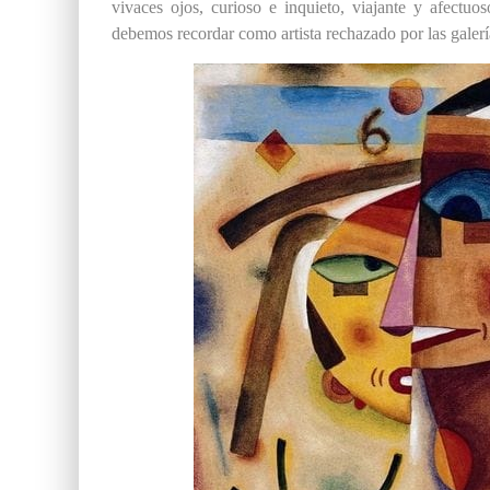
vivaces ojos, curioso e inquieto, viajante y afectuo
debemos recordar como artista rechazado por las galerí