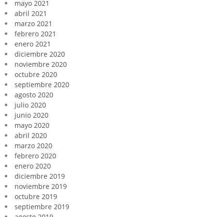
mayo 2021
abril 2021
marzo 2021
febrero 2021
enero 2021
diciembre 2020
noviembre 2020
octubre 2020
septiembre 2020
agosto 2020
julio 2020
junio 2020
mayo 2020
abril 2020
marzo 2020
febrero 2020
enero 2020
diciembre 2019
noviembre 2019
octubre 2019
septiembre 2019
agosto 2019