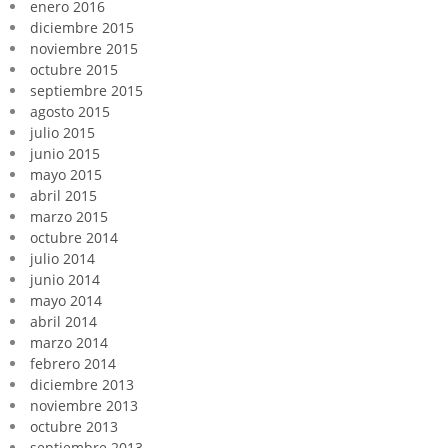
enero 2016
diciembre 2015
noviembre 2015
octubre 2015
septiembre 2015
agosto 2015
julio 2015
junio 2015
mayo 2015
abril 2015
marzo 2015
octubre 2014
julio 2014
junio 2014
mayo 2014
abril 2014
marzo 2014
febrero 2014
diciembre 2013
noviembre 2013
octubre 2013
septiembre 2013