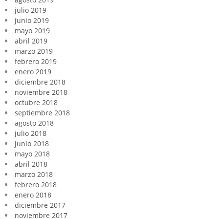
julio 2019
junio 2019
mayo 2019
abril 2019
marzo 2019
febrero 2019
enero 2019
diciembre 2018
noviembre 2018
octubre 2018
septiembre 2018
agosto 2018
julio 2018
junio 2018
mayo 2018
abril 2018
marzo 2018
febrero 2018
enero 2018
diciembre 2017
noviembre 2017