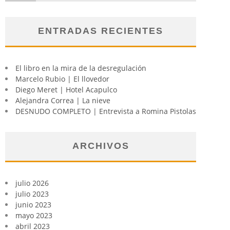
ENTRADAS RECIENTES
El libro en la mira de la desregulación
Marcelo Rubio | El llovedor
Diego Meret | Hotel Acapulco
Alejandra Correa | La nieve
DESNUDO COMPLETO | Entrevista a Romina Pistolas
ARCHIVOS
julio 2026
julio 2023
junio 2023
mayo 2023
abril 2023