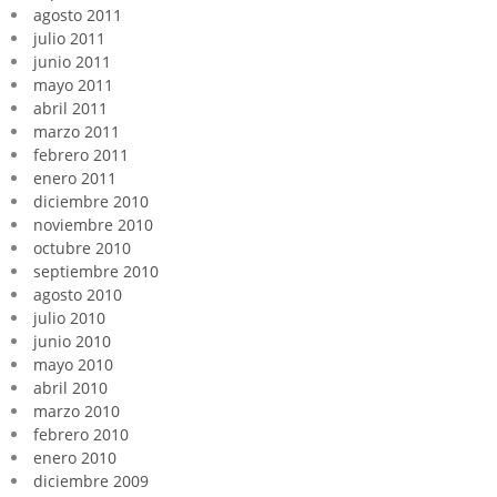
agosto 2011
julio 2011
junio 2011
mayo 2011
abril 2011
marzo 2011
febrero 2011
enero 2011
diciembre 2010
noviembre 2010
octubre 2010
septiembre 2010
agosto 2010
julio 2010
junio 2010
mayo 2010
abril 2010
marzo 2010
febrero 2010
enero 2010
diciembre 2009