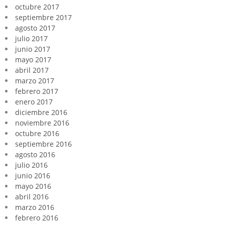
octubre 2017
septiembre 2017
agosto 2017
julio 2017
junio 2017
mayo 2017
abril 2017
marzo 2017
febrero 2017
enero 2017
diciembre 2016
noviembre 2016
octubre 2016
septiembre 2016
agosto 2016
julio 2016
junio 2016
mayo 2016
abril 2016
marzo 2016
febrero 2016