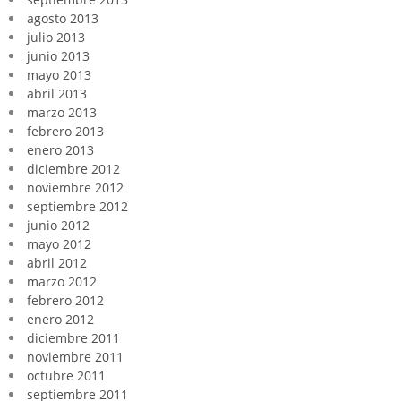
agosto 2013
julio 2013
junio 2013
mayo 2013
abril 2013
marzo 2013
febrero 2013
enero 2013
diciembre 2012
noviembre 2012
septiembre 2012
junio 2012
mayo 2012
abril 2012
marzo 2012
febrero 2012
enero 2012
diciembre 2011
noviembre 2011
octubre 2011
septiembre 2011