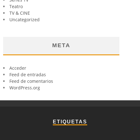
Teatro
TV & CINE
Uncategorized
META
Acceder
Feed de entradas
Feed de comentarios
WordPress.org
ETIQUETAS