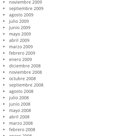
noviembre 2009
septiembre 2009
agosto 2009
julio 2009
junio 2009
mayo 2009
abril 2009
marzo 2009
febrero 2009
enero 2009
diciembre 2008
noviembre 2008
octubre 2008
septiembre 2008
agosto 2008
julio 2008
junio 2008
mayo 2008
abril 2008
marzo 2008
febrero 2008
enero 2008