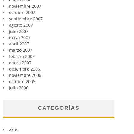
noviembre 2007
octubre 2007
septiembre 2007
agosto 2007
julio 2007
mayo 2007
abril 2007
marzo 2007
febrero 2007
enero 2007
diciembre 2006
noviembre 2006
octubre 2006
julio 2006
CATEGORÍAS
Arte