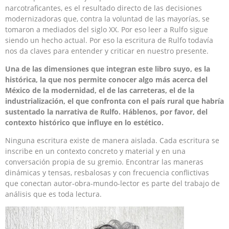
narcotraficantes, es el resultado directo de las decisiones
modernizadoras que, contra la voluntad de las mayorías, se
tomaron a mediados del siglo XX. Por eso leer a Rulfo sigue
siendo un hecho actual. Por eso la escritura de Rulfo todavía
nos da claves para entender y criticar en nuestro presente.
Una de las dimensiones que integran este libro suyo, es la
histórica, la que nos permite conocer algo más acerca del
México de la modernidad, el de las carreteras, el de la
industrialización, el que confronta con el país rural que habría
sustentado la narrativa de Rulfo. Háblenos, por favor, del
contexto histórico que influye en lo estético.
Ninguna escritura existe de manera aislada. Cada escritura se
inscribe en un contexto concreto y material y en una
conversación propia de su gremio. Encontrar las maneras
dinámicas y tensas, resbalosas y con frecuencia conflictivas
que conectan autor-obra-mundo-lector es parte del trabajo de
análisis que es toda lectura.