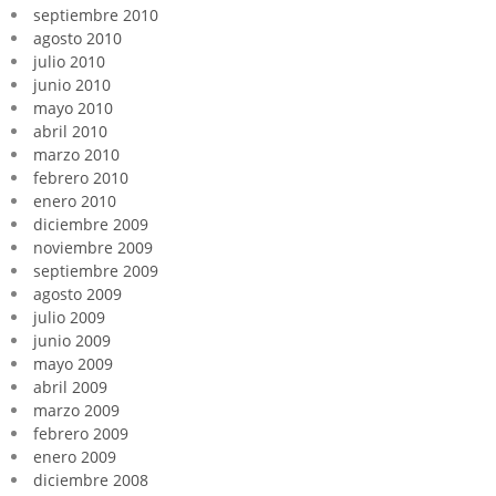
septiembre 2010
agosto 2010
julio 2010
junio 2010
mayo 2010
abril 2010
marzo 2010
febrero 2010
enero 2010
diciembre 2009
noviembre 2009
septiembre 2009
agosto 2009
julio 2009
junio 2009
mayo 2009
abril 2009
marzo 2009
febrero 2009
enero 2009
diciembre 2008