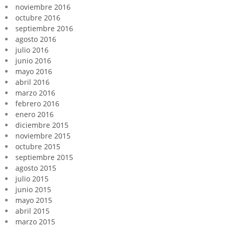
noviembre 2016
octubre 2016
septiembre 2016
agosto 2016
julio 2016
junio 2016
mayo 2016
abril 2016
marzo 2016
febrero 2016
enero 2016
diciembre 2015
noviembre 2015
octubre 2015
septiembre 2015
agosto 2015
julio 2015
junio 2015
mayo 2015
abril 2015
marzo 2015