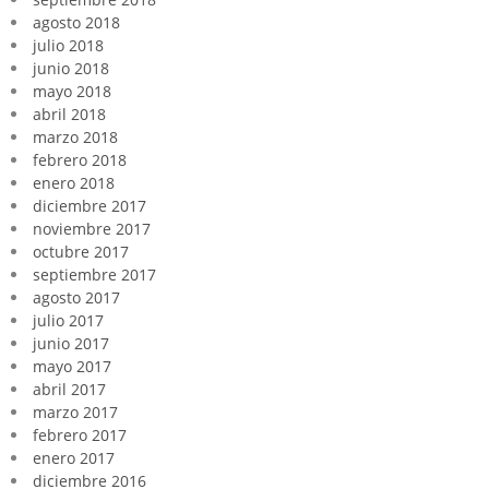
agosto 2018
julio 2018
junio 2018
mayo 2018
abril 2018
marzo 2018
febrero 2018
enero 2018
diciembre 2017
noviembre 2017
octubre 2017
septiembre 2017
agosto 2017
julio 2017
junio 2017
mayo 2017
abril 2017
marzo 2017
febrero 2017
enero 2017
diciembre 2016