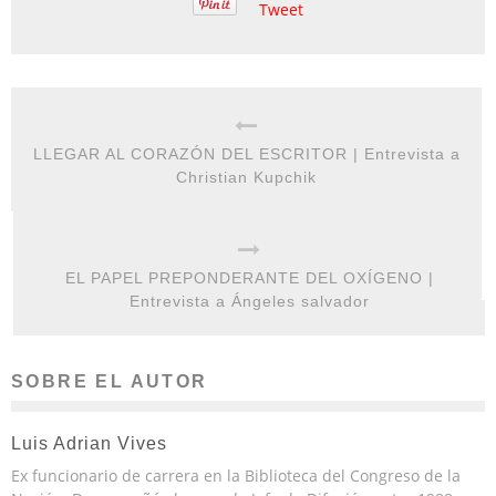
Tweet
LLEGAR AL CORAZÓN DEL ESCRITOR | Entrevista a
Christian Kupchik
EL PAPEL PREPONDERANTE DEL OXÍGENO |
Entrevista a Ángeles salvador
SOBRE EL AUTOR
Luis Adrian Vives
Ex funcionario de carrera en la Biblioteca del Congreso de la