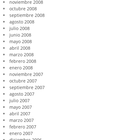
noviembre 2008
octubre 2008
septiembre 2008
agosto 2008
julio 2008
junio 2008
mayo 2008
abril 2008
marzo 2008
febrero 2008
enero 2008
noviembre 2007
octubre 2007
septiembre 2007
agosto 2007
julio 2007
mayo 2007
abril 2007
marzo 2007
febrero 2007
enero 2007
diciembre 2006