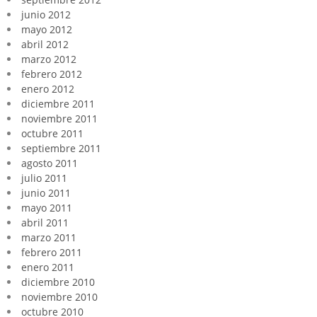
junio 2012
mayo 2012
abril 2012
marzo 2012
febrero 2012
enero 2012
diciembre 2011
noviembre 2011
octubre 2011
septiembre 2011
agosto 2011
julio 2011
junio 2011
mayo 2011
abril 2011
marzo 2011
febrero 2011
enero 2011
diciembre 2010
noviembre 2010
octubre 2010