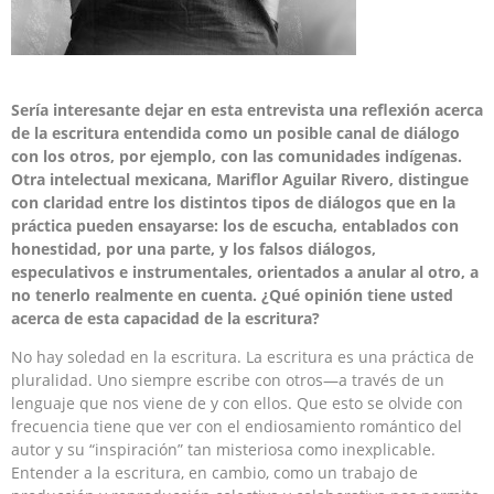
Sería interesante dejar en esta entrevista una reflexión acerca
de la escritura entendida como un posible canal de diálogo
con los otros, por ejemplo, con las comunidades indígenas.
Otra intelectual mexicana, Mariflor Aguilar Rivero, distingue
con claridad entre los distintos tipos de diálogos que en la
práctica pueden ensayarse: los de escucha, entablados con
honestidad, por una parte, y los falsos diálogos,
especulativos e instrumentales, orientados a anular al otro, a
no tenerlo realmente en cuenta. ¿Qué opinión tiene usted
acerca de esta capacidad de la escritura?
No hay soledad en la escritura. La escritura es una práctica de
pluralidad. Uno siempre escribe con otros—a través de un
lenguaje que nos viene de y con ellos. Que esto se olvide con
frecuencia tiene que ver con el endiosamiento romántico del
autor y su “inspiración” tan misteriosa como inexplicable.
Entender a la escritura, en cambio, como un trabajo de