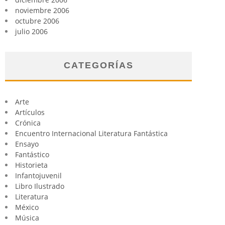
noviembre 2006
octubre 2006
julio 2006
CATEGORÍAS
Arte
Artículos
Crónica
Encuentro Internacional Literatura Fantástica
Ensayo
Fantástico
Historieta
Infantojuvenil
Libro Ilustrado
Literatura
México
Música