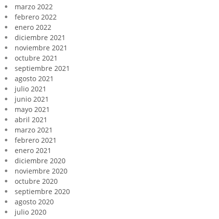
marzo 2022
febrero 2022
enero 2022
diciembre 2021
noviembre 2021
octubre 2021
septiembre 2021
agosto 2021
julio 2021
junio 2021
mayo 2021
abril 2021
marzo 2021
febrero 2021
enero 2021
diciembre 2020
noviembre 2020
octubre 2020
septiembre 2020
agosto 2020
julio 2020