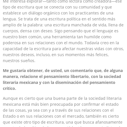
Me interesa explorar—tanto como lectora como creadora—ese
tipo de escritura que se conecta con su comunidad y que
establece un diálogo orgánico con los practicantes de una
lengua. Se trata de una escritura política en el sentido más
amplio de la palabra: una escritura manchada de vida, llena de
cuerpos, densa con deseo. Sigo pensando que el lenguaje es
nuestro bien común, una herramienta tan humilde como
poderosa en sus relaciones con el mundo. Todavía creo en la
capacidad de la escritura para afectar nuestras vidas con otros,
nuestros deseos, incluso, en sus momentos más felices,
nuestros sueños.
Me gustaría obtener, de usted, un comentario que, de alguna
manera, relacione el pensamiento libertario, con la sociedad
literaria mexicana y con la diseminación del pensamiento
crítico.
Aunque es cierto que una buena parte de la sociedad literaria
mexicana está más bien preocupada por confirmar el estado
de las cosas, ya sea con y a través de sus relaciones con el
Estado o en sus relaciones con el mercado, también es cierto
que existe otro tipo de escritura, una que busca afanosamente