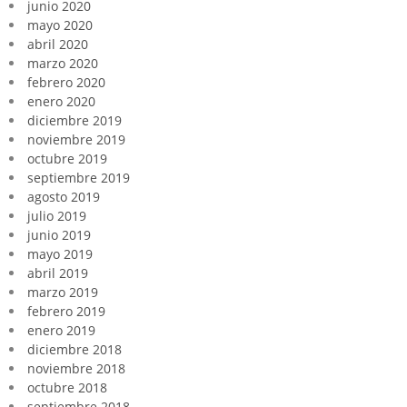
junio 2020
mayo 2020
abril 2020
marzo 2020
febrero 2020
enero 2020
diciembre 2019
noviembre 2019
octubre 2019
septiembre 2019
agosto 2019
julio 2019
junio 2019
mayo 2019
abril 2019
marzo 2019
febrero 2019
enero 2019
diciembre 2018
noviembre 2018
octubre 2018
septiembre 2018