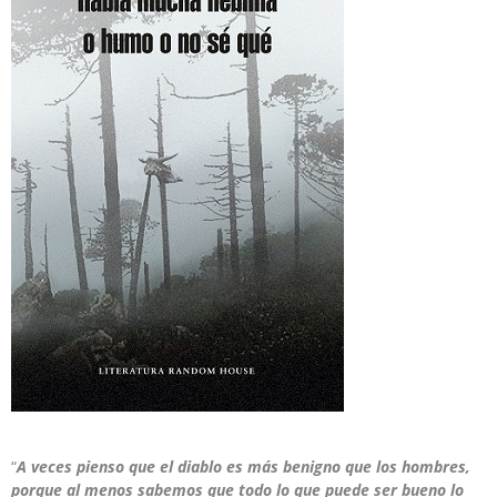
“
A veces pienso que el diablo es más benigno que los hombres,
porque al menos sabemos que todo lo que puede ser bueno lo