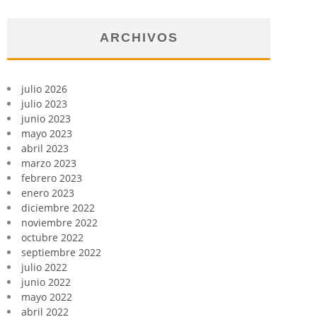
ARCHIVOS
julio 2026
julio 2023
junio 2023
mayo 2023
abril 2023
marzo 2023
febrero 2023
enero 2023
diciembre 2022
noviembre 2022
octubre 2022
septiembre 2022
julio 2022
junio 2022
mayo 2022
abril 2022