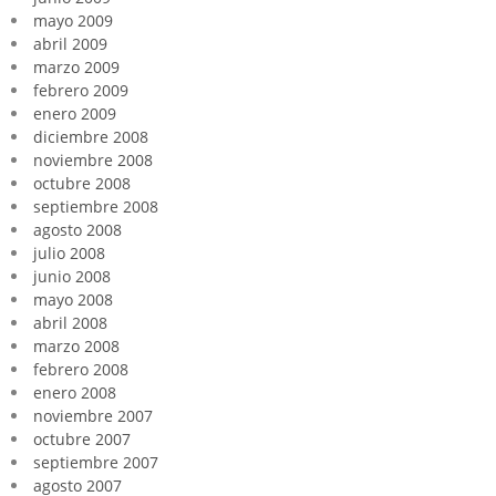
mayo 2009
abril 2009
marzo 2009
febrero 2009
enero 2009
diciembre 2008
noviembre 2008
octubre 2008
septiembre 2008
agosto 2008
julio 2008
junio 2008
mayo 2008
abril 2008
marzo 2008
febrero 2008
enero 2008
noviembre 2007
octubre 2007
septiembre 2007
agosto 2007