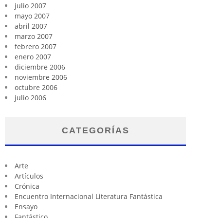
julio 2007
mayo 2007
abril 2007
marzo 2007
febrero 2007
enero 2007
diciembre 2006
noviembre 2006
octubre 2006
julio 2006
CATEGORÍAS
Arte
Artículos
Crónica
Encuentro Internacional Literatura Fantástica
Ensayo
Fantástico