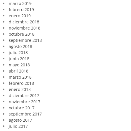
marzo 2019
febrero 2019
enero 2019
diciembre 2018
noviembre 2018
octubre 2018
septiembre 2018
agosto 2018
julio 2018
junio 2018
mayo 2018
abril 2018
marzo 2018
febrero 2018
enero 2018
diciembre 2017
noviembre 2017
octubre 2017
septiembre 2017
agosto 2017
julio 2017