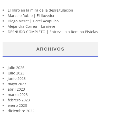
El libro en la mira de la desregulación
Marcelo Rubio | El llovedor
Diego Meret | Hotel Acapulco
Alejandra Correa | La nieve
DESNUDO COMPLETO | Entrevista a Romina Pistolas
ARCHIVOS
julio 2026
julio 2023
junio 2023
mayo 2023
abril 2023
marzo 2023
febrero 2023
enero 2023
diciembre 2022