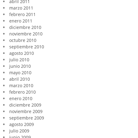
abril 2011
marzo 2011
febrero 2011
enero 2011
diciembre 2010
noviembre 2010
octubre 2010
septiembre 2010
agosto 2010
julio 2010
junio 2010
mayo 2010
abril 2010
marzo 2010
febrero 2010
enero 2010
diciembre 2009
noviembre 2009
septiembre 2009
agosto 2009
julio 2009
junio 2009