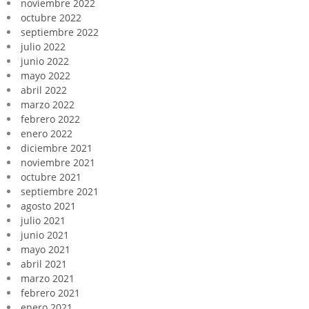
noviembre 2022
octubre 2022
septiembre 2022
julio 2022
junio 2022
mayo 2022
abril 2022
marzo 2022
febrero 2022
enero 2022
diciembre 2021
noviembre 2021
octubre 2021
septiembre 2021
agosto 2021
julio 2021
junio 2021
mayo 2021
abril 2021
marzo 2021
febrero 2021
enero 2021