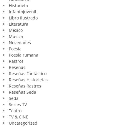
Historieta
Infantojuvenil
Libro Ilustrado
Literatura
México
Música
Novedades
Poesia
Poesía rumana
Rastros
Reseñas
Reseñas Fantástico
Reseñas Historietas
Reseñas Rastros
Reseñas Seda
Seda
Series TV
Teatro
TV & CINE
Uncategorized