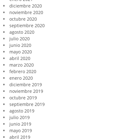
diciembre 2020
noviembre 2020
octubre 2020
septiembre 2020
agosto 2020
julio 2020
junio 2020
mayo 2020
abril 2020
marzo 2020
febrero 2020
enero 2020
diciembre 2019
noviembre 2019
octubre 2019
septiembre 2019
agosto 2019
julio 2019
junio 2019
mayo 2019
abril 2019