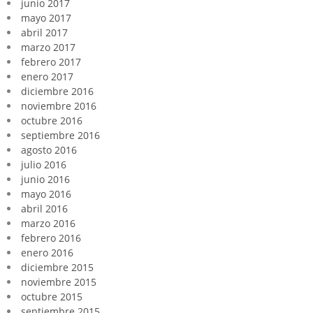
junio 2017
mayo 2017
abril 2017
marzo 2017
febrero 2017
enero 2017
diciembre 2016
noviembre 2016
octubre 2016
septiembre 2016
agosto 2016
julio 2016
junio 2016
mayo 2016
abril 2016
marzo 2016
febrero 2016
enero 2016
diciembre 2015
noviembre 2015
octubre 2015
septiembre 2015