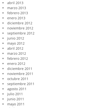
abril 2013
marzo 2013
febrero 2013
enero 2013
diciembre 2012
noviembre 2012
septiembre 2012
junio 2012
mayo 2012
abril 2012
marzo 2012
febrero 2012
enero 2012
diciembre 2011
noviembre 2011
octubre 2011
septiembre 2011
agosto 2011
julio 2011
junio 2011
mayo 2011