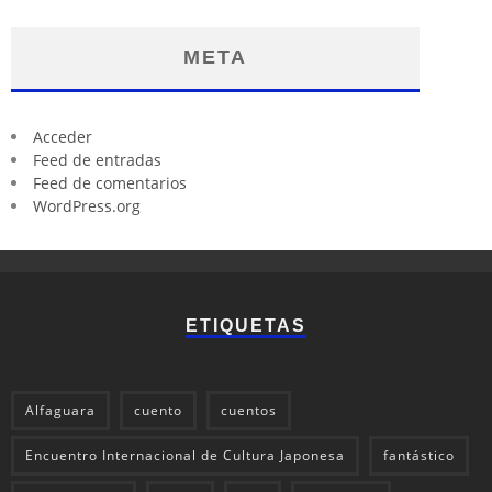
META
Acceder
Feed de entradas
Feed de comentarios
WordPress.org
ETIQUETAS
Alfaguara
cuento
cuentos
Encuentro Internacional de Cultura Japonesa
fantástico