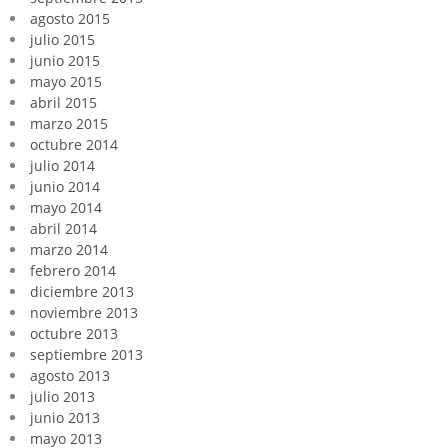
agosto 2015
julio 2015
junio 2015
mayo 2015
abril 2015
marzo 2015
octubre 2014
julio 2014
junio 2014
mayo 2014
abril 2014
marzo 2014
febrero 2014
diciembre 2013
noviembre 2013
octubre 2013
septiembre 2013
agosto 2013
julio 2013
junio 2013
mayo 2013