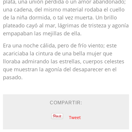
plata, una unión pérdida o un amor abandonado;
una cadena, del mismo material rodaba el cuello
de la niña dormida, o tal vez muerta. Un brillo
plateado cayó al mar, lágrimas de tristeza y agonía
empapaban las mejillas de ella.
Era una noche cálida, pero de frío viento; este
acariciaba la cintura de una bella mujer que
lloraba admirando las estrellas, cuerpos celestes
que muestran la agonía del desaparecer en el
pasado.
COMPARTIR:
Tweet