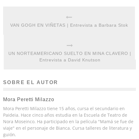
VAN GOGH EN VIÑETAS | Entrevista a Barbara Stok
UN NORTEAMERICANO SUELTO EN MINA CLAVERO |
Entrevista a David Knutson
SOBRE EL AUTOR
Mora Peretti Milazzo
Mora Peretti Milazzo tiene 15 años, cursa el secundario en
Paideia. Hace cinco años estudia en la Escuela de Teatro de
Nora Moseinco. Ha participado en la película "Mamá se fue de
viaje" en el personaje de Bianca. Cursa talleres de literatura y
guión.