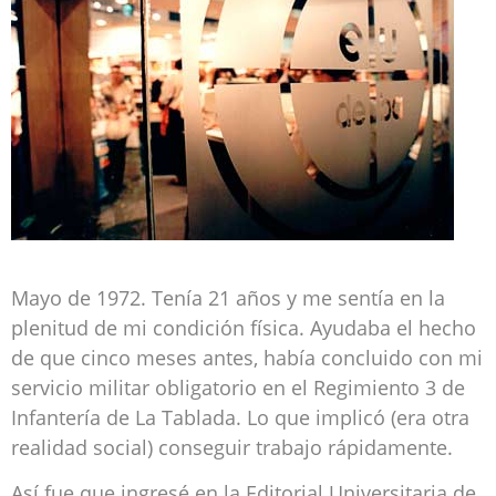
Mayo de 1972. Tenía 21 años y me sentía en la
plenitud de mi condición física. Ayudaba el hecho
de que cinco meses antes, había concluido con mi
servicio militar obligatorio en el Regimiento 3 de
Infantería de La Tablada. Lo que implicó (era otra
realidad social) conseguir trabajo rápidamente.
Así fue que ingresé en la Editorial Universitaria de