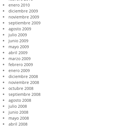
enero 2010
diciembre 2009
noviembre 2009
septiembre 2009
agosto 2009
julio 2009
junio 2009
mayo 2009
abril 2009
marzo 2009
febrero 2009
enero 2009
diciembre 2008
noviembre 2008
octubre 2008
septiembre 2008
agosto 2008
julio 2008
junio 2008
mayo 2008
abril 2008