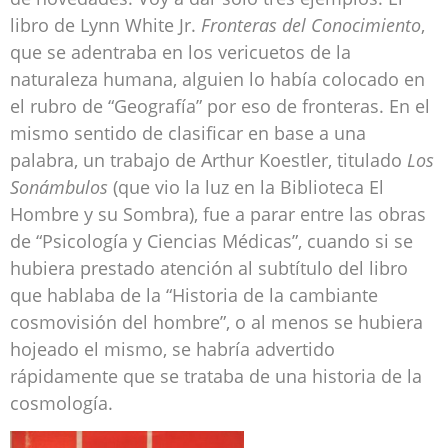
libro de Lynn White Jr.
Fronteras del Conocimiento
,
que se adentraba en los vericuetos de la
naturaleza humana, alguien lo había colocado en
el rubro de “Geografía” por eso de fronteras. En el
mismo sentido de clasificar en base a una
palabra, un trabajo de Arthur Koestler, titulado
Los
Sonámbulos
(que vio la luz en la Biblioteca El
Hombre y su Sombra), fue a parar entre las obras
de “Psicología y Ciencias Médicas”, cuando si se
hubiera prestado atención al subtítulo del libro
que hablaba de la “Historia de la cambiante
cosmovisión del hombre”, o al menos se hubiera
hojeado el mismo, se habría advertido
rápidamente que se trataba de una historia de la
cosmología.