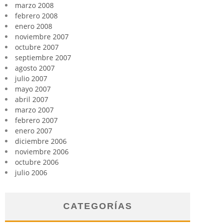
marzo 2008
febrero 2008
enero 2008
noviembre 2007
octubre 2007
septiembre 2007
agosto 2007
julio 2007
mayo 2007
abril 2007
marzo 2007
febrero 2007
enero 2007
diciembre 2006
noviembre 2006
octubre 2006
julio 2006
CATEGORÍAS