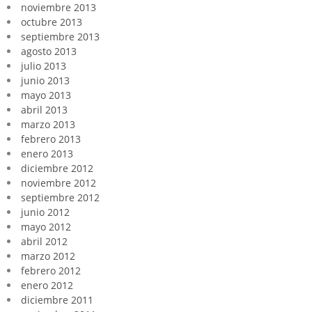
noviembre 2013
octubre 2013
septiembre 2013
agosto 2013
julio 2013
junio 2013
mayo 2013
abril 2013
marzo 2013
febrero 2013
enero 2013
diciembre 2012
noviembre 2012
septiembre 2012
junio 2012
mayo 2012
abril 2012
marzo 2012
febrero 2012
enero 2012
diciembre 2011