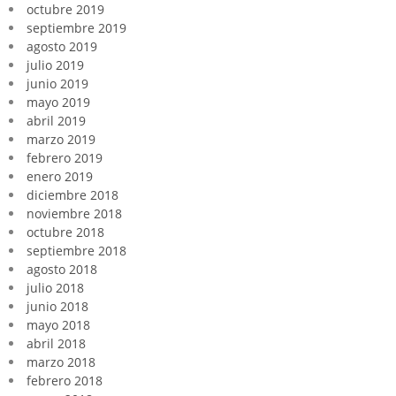
octubre 2019
septiembre 2019
agosto 2019
julio 2019
junio 2019
mayo 2019
abril 2019
marzo 2019
febrero 2019
enero 2019
diciembre 2018
noviembre 2018
octubre 2018
septiembre 2018
agosto 2018
julio 2018
junio 2018
mayo 2018
abril 2018
marzo 2018
febrero 2018