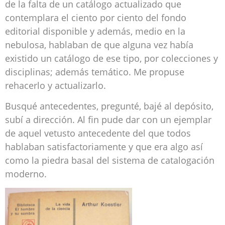
de la falta de un catálogo actualizado que
contemplara el ciento por ciento del fondo
editorial disponible y además, medio en la
nebulosa, hablaban de que alguna vez había
existido un catálogo de ese tipo, por colecciones y
disciplinas; además temático. Me propuse
rehacerlo y actualizarlo.
Busqué antecedentes, pregunté, bajé al depósito,
subí a dirección. Al fin pude dar con un ejemplar
de aquel vetusto antecedente del que todos
hablaban satisfactoriamente y que era algo así
como la piedra basal del sistema de catalogación
moderno.