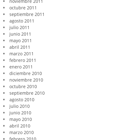
noviembre 2011
octubre 2011
septiembre 2011
agosto 2011
julio 2011
junio 2011
mayo 2011
abril 2011
marzo 2011
febrero 2011
enero 2011
diciembre 2010
noviembre 2010
octubre 2010
septiembre 2010
agosto 2010
julio 2010
junio 2010
mayo 2010
abril 2010
marzo 2010
febrero 2010