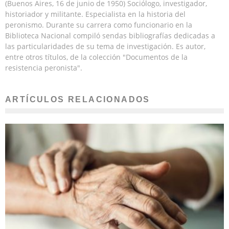
(Buenos Aires, 16 de junio de 1950) Sociólogo, investigador,
historiador y militante. Especialista en la historia del
peronismo. Durante su carrera como funcionario en la
Biblioteca Nacional compiló sendas bibliografías dedicadas a
las particularidades de su tema de investigación. Es autor,
entre otros títulos, de la colección "Documentos de la
resistencia peronista".
ARTÍCULOS RELACIONADOS