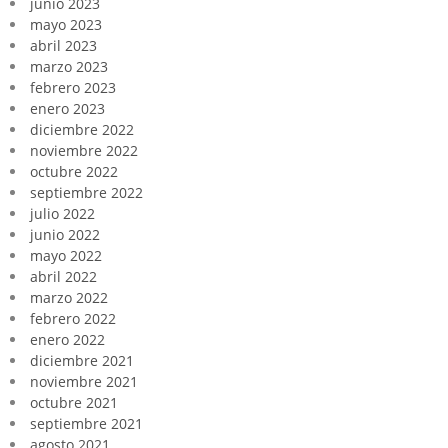
junio 2023
mayo 2023
abril 2023
marzo 2023
febrero 2023
enero 2023
diciembre 2022
noviembre 2022
octubre 2022
septiembre 2022
julio 2022
junio 2022
mayo 2022
abril 2022
marzo 2022
febrero 2022
enero 2022
diciembre 2021
noviembre 2021
octubre 2021
septiembre 2021
agosto 2021