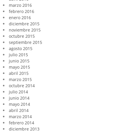
marzo 2016
febrero 2016
enero 2016
diciembre 2015
noviembre 2015
octubre 2015
septiembre 2015
agosto 2015
julio 2015
junio 2015
mayo 2015
abril 2015
marzo 2015
octubre 2014
julio 2014
junio 2014
mayo 2014
abril 2014
marzo 2014
febrero 2014
diciembre 2013