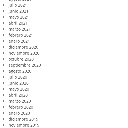
julio 2021
junio 2021
mayo 2021
abril 2021
marzo 2021
febrero 2021
enero 2021
diciembre 2020
noviembre 2020
octubre 2020
septiembre 2020
agosto 2020
julio 2020
junio 2020
mayo 2020
abril 2020
marzo 2020
febrero 2020
enero 2020
diciembre 2019
noviembre 2019