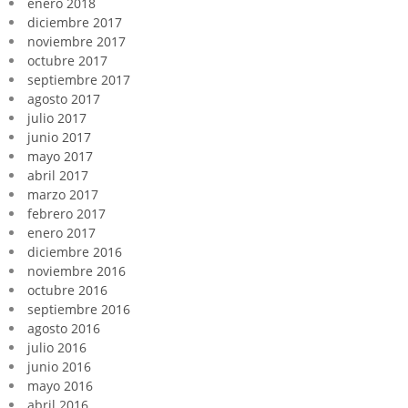
enero 2018
diciembre 2017
noviembre 2017
octubre 2017
septiembre 2017
agosto 2017
julio 2017
junio 2017
mayo 2017
abril 2017
marzo 2017
febrero 2017
enero 2017
diciembre 2016
noviembre 2016
octubre 2016
septiembre 2016
agosto 2016
julio 2016
junio 2016
mayo 2016
abril 2016