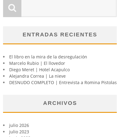
ENTRADAS RECIENTES
El libro en la mira de la desregulación
Marcelo Rubio | El llovedor
Diego Meret | Hotel Acapulco
Alejandra Correa | La nieve
DESNUDO COMPLETO | Entrevista a Romina Pistolas
ARCHIVOS
julio 2026
julio 2023