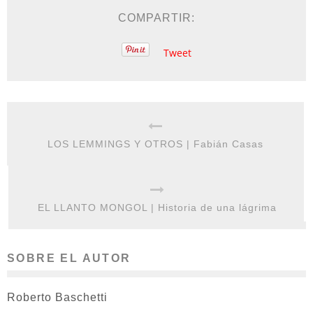
COMPARTIR:
Tweet
LOS LEMMINGS Y OTROS | Fabián Casas
EL LLANTO MONGOL | Historia de una lágrima
SOBRE EL AUTOR
Roberto Baschetti