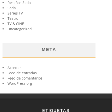
Reseñas Seda
Seda
Series TV
Teatro
TV & CINE
Uncategorized
META
Acceder
Feed de entradas
Feed de comentarios
WordPress.org
ETIQUETAS