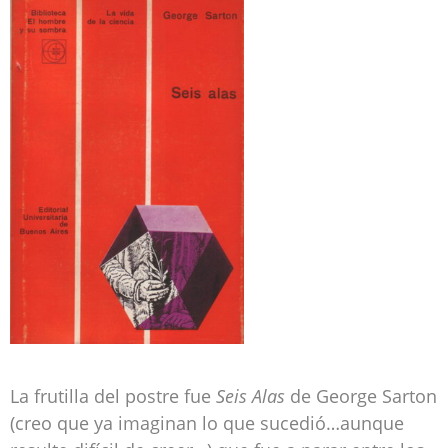
La frutilla del postre fue
Seis Alas
de George Sarton
(creo que ya imaginan lo que sucedió…aunque