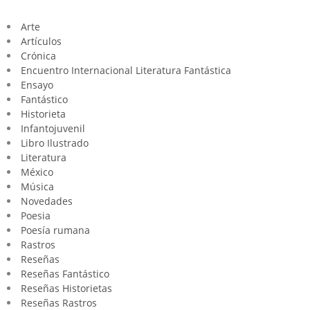
Arte
Artículos
Crónica
Encuentro Internacional Literatura Fantástica
Ensayo
Fantástico
Historieta
Infantojuvenil
Libro Ilustrado
Literatura
México
Música
Novedades
Poesia
Poesía rumana
Rastros
Reseñas
Reseñas Fantástico
Reseñas Historietas
Reseñas Rastros