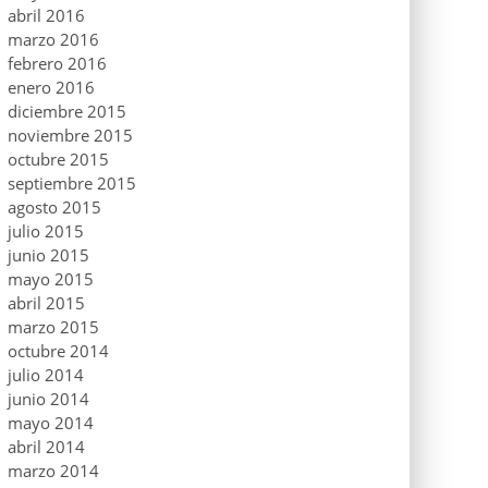
abril 2016
marzo 2016
febrero 2016
enero 2016
diciembre 2015
noviembre 2015
octubre 2015
septiembre 2015
agosto 2015
julio 2015
junio 2015
mayo 2015
abril 2015
marzo 2015
octubre 2014
julio 2014
junio 2014
mayo 2014
abril 2014
marzo 2014