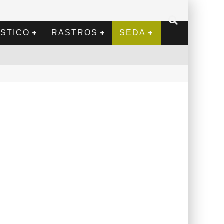
STICO
RASTROS
SEDA