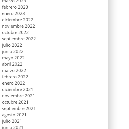
marzo 2023
febrero 2023
enero 2023
diciembre 2022
noviembre 2022
octubre 2022
septiembre 2022
julio 2022
junio 2022
mayo 2022
abril 2022
marzo 2022
febrero 2022
enero 2022
diciembre 2021
noviembre 2021
octubre 2021
septiembre 2021
agosto 2021
julio 2021
junio 2021