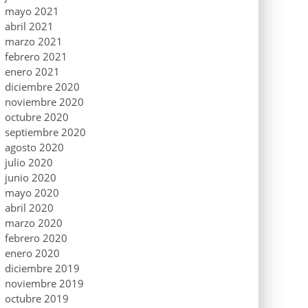
mayo 2021
abril 2021
marzo 2021
febrero 2021
enero 2021
diciembre 2020
noviembre 2020
octubre 2020
septiembre 2020
agosto 2020
julio 2020
junio 2020
mayo 2020
abril 2020
marzo 2020
febrero 2020
enero 2020
diciembre 2019
noviembre 2019
octubre 2019