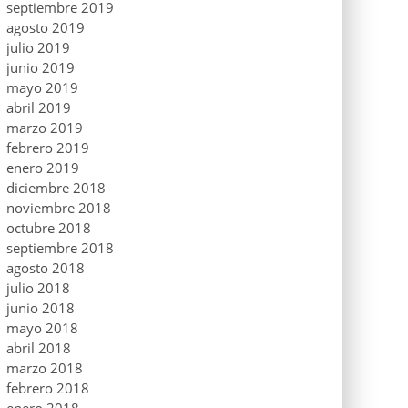
septiembre 2019
agosto 2019
julio 2019
junio 2019
mayo 2019
abril 2019
marzo 2019
febrero 2019
enero 2019
diciembre 2018
noviembre 2018
octubre 2018
septiembre 2018
agosto 2018
julio 2018
junio 2018
mayo 2018
abril 2018
marzo 2018
febrero 2018