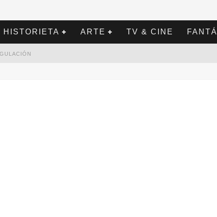
HISTORIETA
ARTE
TV & CINE
FANTÁ
REGULACIÓN