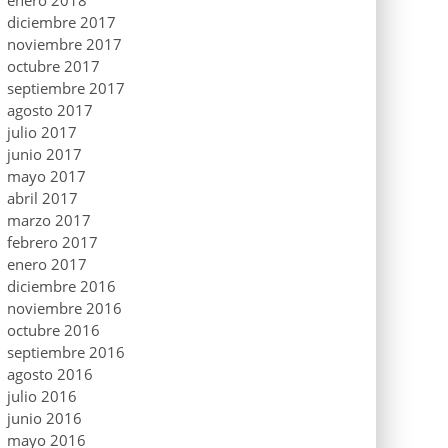
enero 2018
diciembre 2017
noviembre 2017
octubre 2017
septiembre 2017
agosto 2017
julio 2017
junio 2017
mayo 2017
abril 2017
marzo 2017
febrero 2017
enero 2017
diciembre 2016
noviembre 2016
octubre 2016
septiembre 2016
agosto 2016
julio 2016
junio 2016
mayo 2016