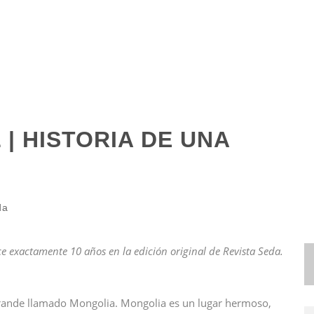
| HISTORIA DE UNA
da
 exactamente 10 años en la edición original de Revista Seda.
grande llamado Mongolia. Mongolia es un lugar hermoso,