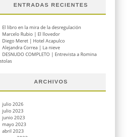
ENTRADAS RECIENTES
El libro en la mira de la desregulación
Marcelo Rubio | El llovedor
Diego Meret | Hotel Acapulco
Alejandra Correa | La nieve
DESNUDO COMPLETO | Entrevista a Romina
stolas
ARCHIVOS
julio 2026
julio 2023
junio 2023
mayo 2023
abril 2023