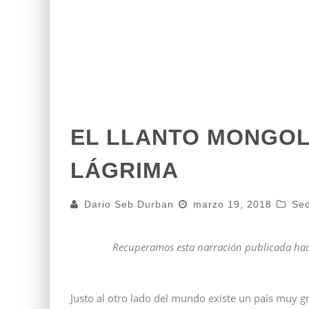
EL LLANTO MONGOL 
LÁGRIMA
Dario Seb Durban
marzo 19, 2018
Se
Recuperamos esta narración publicada hace
Justo al otro lado del mundo existe un país muy 