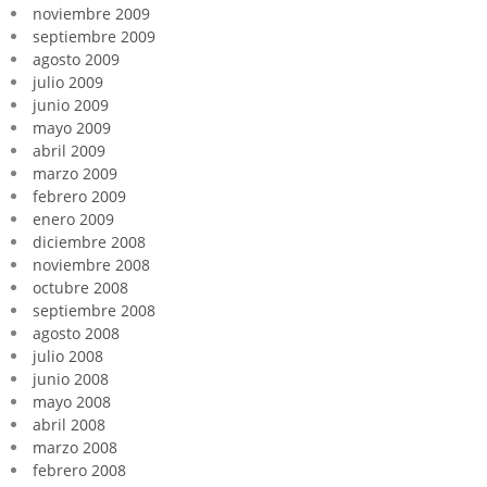
noviembre 2009
septiembre 2009
agosto 2009
julio 2009
junio 2009
mayo 2009
abril 2009
marzo 2009
febrero 2009
enero 2009
diciembre 2008
noviembre 2008
octubre 2008
septiembre 2008
agosto 2008
julio 2008
junio 2008
mayo 2008
abril 2008
marzo 2008
febrero 2008