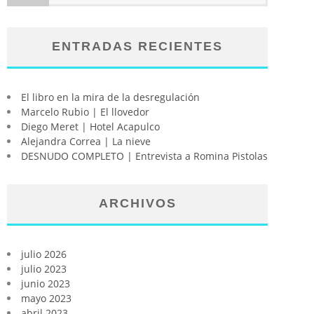
ENTRADAS RECIENTES
El libro en la mira de la desregulación
Marcelo Rubio | El llovedor
Diego Meret | Hotel Acapulco
Alejandra Correa | La nieve
DESNUDO COMPLETO | Entrevista a Romina Pistolas
ARCHIVOS
julio 2026
julio 2023
junio 2023
mayo 2023
abril 2023