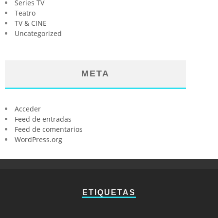
Series TV
Teatro
TV & CINE
Uncategorized
META
Acceder
Feed de entradas
Feed de comentarios
WordPress.org
ETIQUETAS