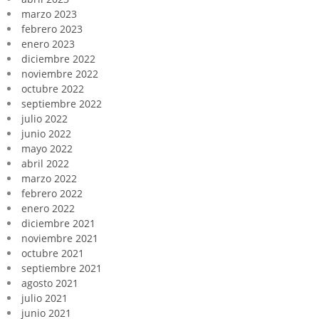
marzo 2023
febrero 2023
enero 2023
diciembre 2022
noviembre 2022
octubre 2022
septiembre 2022
julio 2022
junio 2022
mayo 2022
abril 2022
marzo 2022
febrero 2022
enero 2022
diciembre 2021
noviembre 2021
octubre 2021
septiembre 2021
agosto 2021
julio 2021
junio 2021