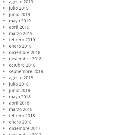
agosto 2019
julio 2019
junio 2019
mayo 2019
abril 2019
marzo 2019
febrero 2019
enero 2019
diciembre 2018
noviembre 2018
octubre 2018
septiembre 2018
agosto 2018
julio 2018
junio 2018
mayo 2018
abril 2018
marzo 2018
febrero 2018
enero 2018
diciembre 2017
noviembre 2017