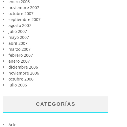
enero 2008
noviembre 2007
octubre 2007
septiembre 2007
agosto 2007
julio 2007
mayo 2007
abril 2007
marzo 2007
febrero 2007
enero 2007
diciembre 2006
noviembre 2006
octubre 2006
julio 2006
CATEGORÍAS
Arte