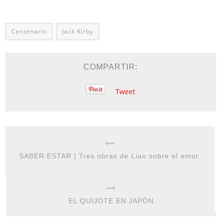
Centenario
Jack Kirby
COMPARTIR:
Tweet
SABER ESTAR | Tres obras de Liao sobre el amor.
EL QUIJOTE EN JAPÓN