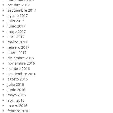
octubre 2017
septiembre 2017
agosto 2017
julio 2017
junio 2017
mayo 2017
abril 2017
marzo 2017
febrero 2017
enero 2017
diciembre 2016
noviembre 2016
octubre 2016
septiembre 2016
agosto 2016
julio 2016
junio 2016
mayo 2016
abril 2016
marzo 2016
febrero 2016