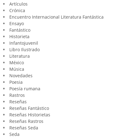
Artículos
Crónica
Encuentro Internacional Literatura Fantástica
Ensayo
Fantástico
Historieta
Infantojuvenil
Libro Ilustrado
Literatura
México
Música
Novedades
Poesia
Poesía rumana
Rastros
Reseñas
Reseñas Fantástico
Reseñas Historietas
Reseñas Rastros
Reseñas Seda
Seda