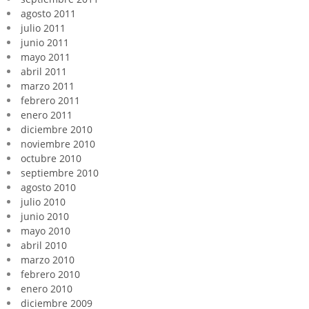
agosto 2011
julio 2011
junio 2011
mayo 2011
abril 2011
marzo 2011
febrero 2011
enero 2011
diciembre 2010
noviembre 2010
octubre 2010
septiembre 2010
agosto 2010
julio 2010
junio 2010
mayo 2010
abril 2010
marzo 2010
febrero 2010
enero 2010
diciembre 2009