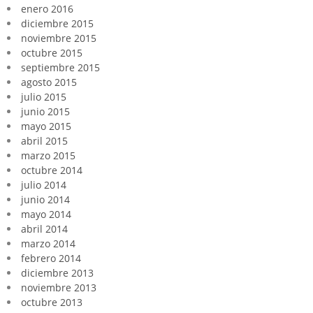
enero 2016
diciembre 2015
noviembre 2015
octubre 2015
septiembre 2015
agosto 2015
julio 2015
junio 2015
mayo 2015
abril 2015
marzo 2015
octubre 2014
julio 2014
junio 2014
mayo 2014
abril 2014
marzo 2014
febrero 2014
diciembre 2013
noviembre 2013
octubre 2013