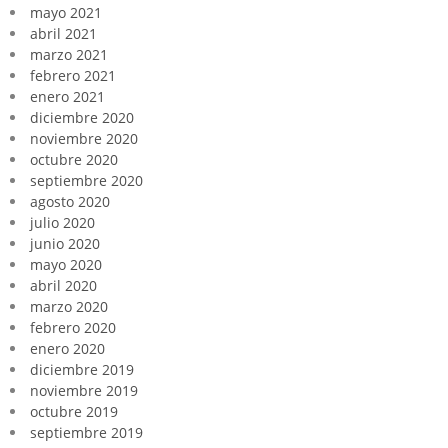
mayo 2021
abril 2021
marzo 2021
febrero 2021
enero 2021
diciembre 2020
noviembre 2020
octubre 2020
septiembre 2020
agosto 2020
julio 2020
junio 2020
mayo 2020
abril 2020
marzo 2020
febrero 2020
enero 2020
diciembre 2019
noviembre 2019
octubre 2019
septiembre 2019