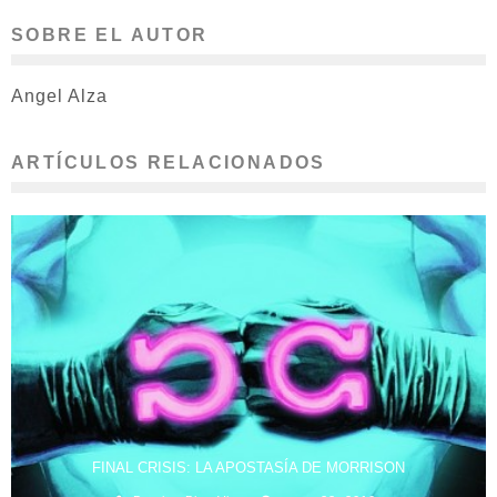
SOBRE EL AUTOR
Angel Alza
ARTÍCULOS RELACIONADOS
FINAL CRISIS: LA APOSTASÍA DE MORRISON