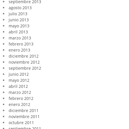
septiembre 2013
agosto 2013
julio 2013
junio 2013
mayo 2013
abril 2013
marzo 2013
febrero 2013
enero 2013
diciembre 2012
noviembre 2012
septiembre 2012
junio 2012
mayo 2012
abril 2012
marzo 2012
febrero 2012
enero 2012
diciembre 2011
noviembre 2011
octubre 2011
septiembre 2011