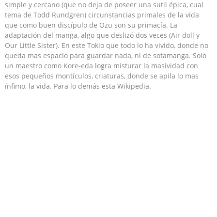
simple y cercano (que no deja de poseer una sutil épica, cual
tema de Todd Rundgren) circunstancias primales de la vida
que como buen discípulo de Ozu son su primacía. La
adaptación del manga, algo que deslizó dos veces (Air doll y
Our Little Sister). En este Tokio que todo lo ha vivido, donde no
queda mas espacio para guardar nada, ni de sotamanga. Solo
un maestro como Kore-eda logra misturar la masividad con
esos pequeños montículos, criaturas, donde se apila lo mas
ínfimo, la vida. Para lo demás esta Wikipedia.