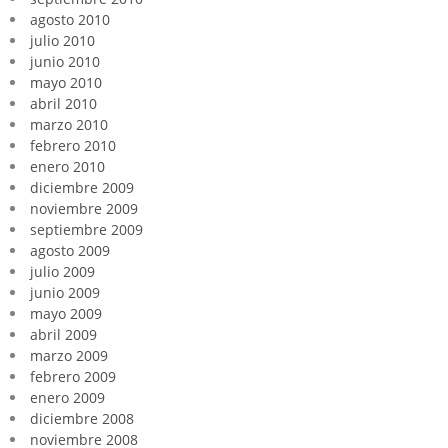
agosto 2010
julio 2010
junio 2010
mayo 2010
abril 2010
marzo 2010
febrero 2010
enero 2010
diciembre 2009
noviembre 2009
septiembre 2009
agosto 2009
julio 2009
junio 2009
mayo 2009
abril 2009
marzo 2009
febrero 2009
enero 2009
diciembre 2008
noviembre 2008