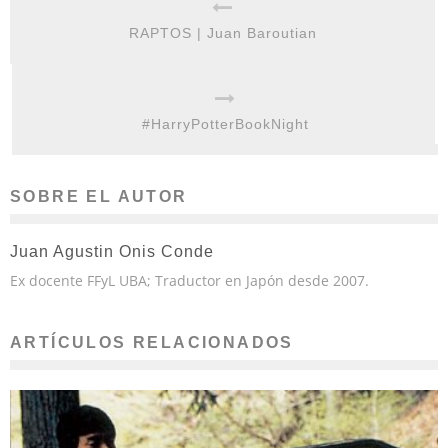
RAPTOS | Juan Baroutian
#HarryPotterBookNight
SOBRE EL AUTOR
Juan Agustin Onis Conde
Ex docente FFyL UBA; Traductor en Japón desde 2007.
ARTÍCULOS RELACIONADOS