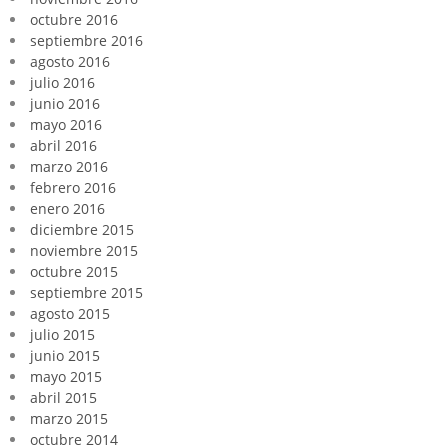
octubre 2016
septiembre 2016
agosto 2016
julio 2016
junio 2016
mayo 2016
abril 2016
marzo 2016
febrero 2016
enero 2016
diciembre 2015
noviembre 2015
octubre 2015
septiembre 2015
agosto 2015
julio 2015
junio 2015
mayo 2015
abril 2015
marzo 2015
octubre 2014