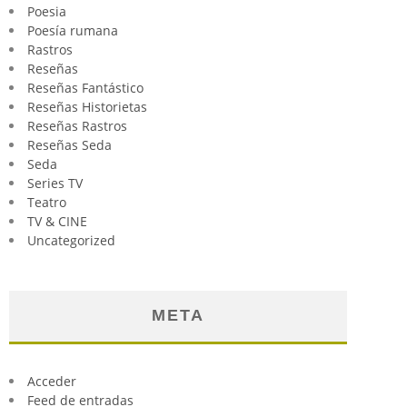
Poesia
Poesía rumana
Rastros
Reseñas
Reseñas Fantástico
Reseñas Historietas
Reseñas Rastros
Reseñas Seda
Seda
Series TV
Teatro
TV & CINE
Uncategorized
META
Acceder
Feed de entradas