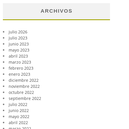
ARCHIVOS
julio 2026
julio 2023
junio 2023
mayo 2023
abril 2023
marzo 2023
febrero 2023
enero 2023
diciembre 2022
noviembre 2022
octubre 2022
septiembre 2022
julio 2022
junio 2022
mayo 2022
abril 2022
marzo 2022