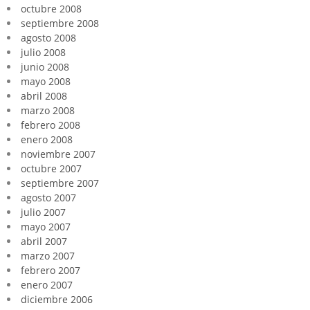
octubre 2008
septiembre 2008
agosto 2008
julio 2008
junio 2008
mayo 2008
abril 2008
marzo 2008
febrero 2008
enero 2008
noviembre 2007
octubre 2007
septiembre 2007
agosto 2007
julio 2007
mayo 2007
abril 2007
marzo 2007
febrero 2007
enero 2007
diciembre 2006