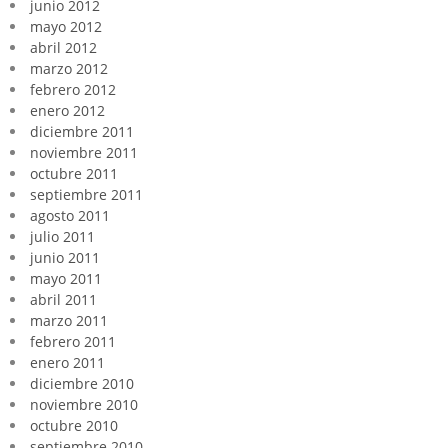
junio 2012
mayo 2012
abril 2012
marzo 2012
febrero 2012
enero 2012
diciembre 2011
noviembre 2011
octubre 2011
septiembre 2011
agosto 2011
julio 2011
junio 2011
mayo 2011
abril 2011
marzo 2011
febrero 2011
enero 2011
diciembre 2010
noviembre 2010
octubre 2010
septiembre 2010