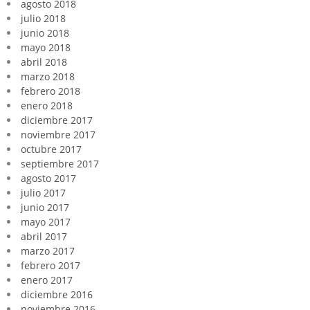
agosto 2018
julio 2018
junio 2018
mayo 2018
abril 2018
marzo 2018
febrero 2018
enero 2018
diciembre 2017
noviembre 2017
octubre 2017
septiembre 2017
agosto 2017
julio 2017
junio 2017
mayo 2017
abril 2017
marzo 2017
febrero 2017
enero 2017
diciembre 2016
noviembre 2016