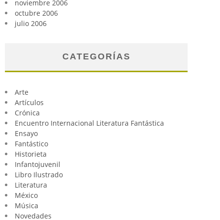
noviembre 2006
octubre 2006
julio 2006
CATEGORÍAS
Arte
Artículos
Crónica
Encuentro Internacional Literatura Fantástica
Ensayo
Fantástico
Historieta
Infantojuvenil
Libro Ilustrado
Literatura
México
Música
Novedades