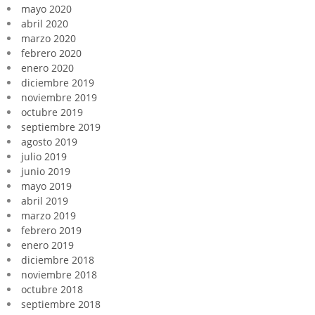
mayo 2020
abril 2020
marzo 2020
febrero 2020
enero 2020
diciembre 2019
noviembre 2019
octubre 2019
septiembre 2019
agosto 2019
julio 2019
junio 2019
mayo 2019
abril 2019
marzo 2019
febrero 2019
enero 2019
diciembre 2018
noviembre 2018
octubre 2018
septiembre 2018