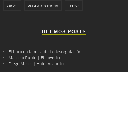
Satori
teatro argentino
terror
ULTIMOS POSTS
El libro en la mira de la desregulación
Marcelo Rubio | El llovedor
Diego Meret | Hotel Acapulco