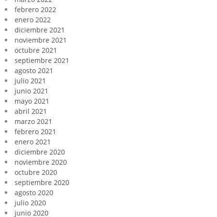
febrero 2022
enero 2022
diciembre 2021
noviembre 2021
octubre 2021
septiembre 2021
agosto 2021
julio 2021
junio 2021
mayo 2021
abril 2021
marzo 2021
febrero 2021
enero 2021
diciembre 2020
noviembre 2020
octubre 2020
septiembre 2020
agosto 2020
julio 2020
junio 2020