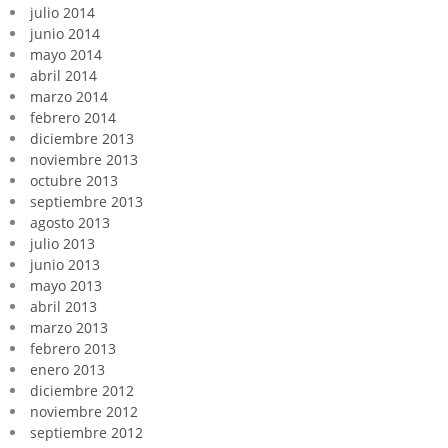
julio 2014
junio 2014
mayo 2014
abril 2014
marzo 2014
febrero 2014
diciembre 2013
noviembre 2013
octubre 2013
septiembre 2013
agosto 2013
julio 2013
junio 2013
mayo 2013
abril 2013
marzo 2013
febrero 2013
enero 2013
diciembre 2012
noviembre 2012
septiembre 2012