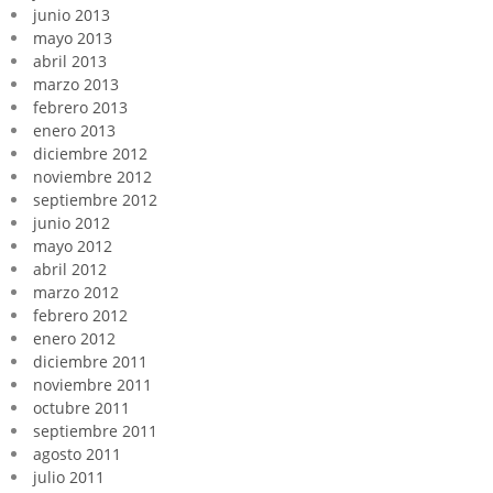
junio 2013
mayo 2013
abril 2013
marzo 2013
febrero 2013
enero 2013
diciembre 2012
noviembre 2012
septiembre 2012
junio 2012
mayo 2012
abril 2012
marzo 2012
febrero 2012
enero 2012
diciembre 2011
noviembre 2011
octubre 2011
septiembre 2011
agosto 2011
julio 2011