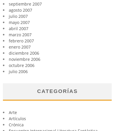
septiembre 2007
agosto 2007
julio 2007
mayo 2007
abril 2007
marzo 2007
febrero 2007
enero 2007
diciembre 2006
noviembre 2006
octubre 2006
julio 2006
CATEGORÍAS
Arte
Artículos
Crónica
Encuentro Internacional Literatura Fantástica