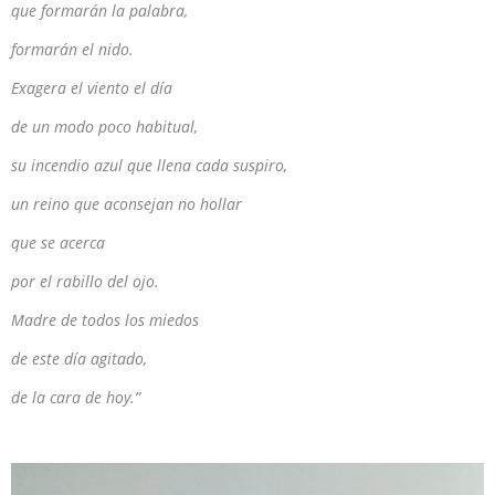
que formarán la palabra,
formarán el nido.
Exagera el viento el día
de un modo poco habitual,
su incendio azul que llena cada suspiro,
un reino que aconsejan no hollar
que se acerca
por el rabillo del ojo.
Madre de todos los miedos
de este día agitado,
de la cara de hoy.”