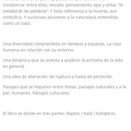
insistencia; entre ellas, rescato: pensamiento, ojos y alma;
“la
entidad de las palabras”.
Y toda referencia a la muerte, aun
simbólica. Y sucesivas alusiones a la naturaleza entendida
como un todo.
Una diversidad comprendida en tiempos y espacios. La raza
humana en relación con su entorno.
Una dinámica que se orienta a quebrar la armonía de la vida
en general.
Una idea de alteración, de ruptura y hasta de perdición.
Paisajes que se imponen entre líneas: paisajes naturales y a la
par, humanos. Paisajes culturales.
El libro se divide en tres partes: Raptos / Katá / Kátoptros.