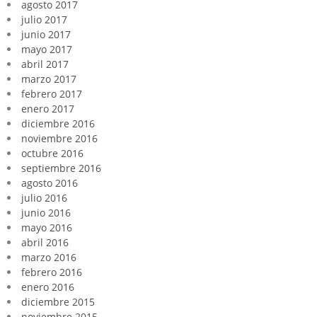
agosto 2017
julio 2017
junio 2017
mayo 2017
abril 2017
marzo 2017
febrero 2017
enero 2017
diciembre 2016
noviembre 2016
octubre 2016
septiembre 2016
agosto 2016
julio 2016
junio 2016
mayo 2016
abril 2016
marzo 2016
febrero 2016
enero 2016
diciembre 2015
noviembre 2015