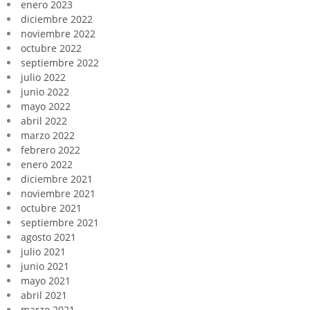
enero 2023
diciembre 2022
noviembre 2022
octubre 2022
septiembre 2022
julio 2022
junio 2022
mayo 2022
abril 2022
marzo 2022
febrero 2022
enero 2022
diciembre 2021
noviembre 2021
octubre 2021
septiembre 2021
agosto 2021
julio 2021
junio 2021
mayo 2021
abril 2021
marzo 2021