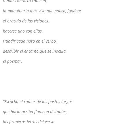
tomar contacto con ella,
la maquinaria más viva que nunca, fondear
el oráculo de las visiones,
hacerse uno con ellas.
Hundir cada nota en el verbo,
describir el encanto que se inocula,
el poema”.
“Escucha el rumor de los pastos largos
que hacia arriba flamean distantes,
las primeras letras del verso