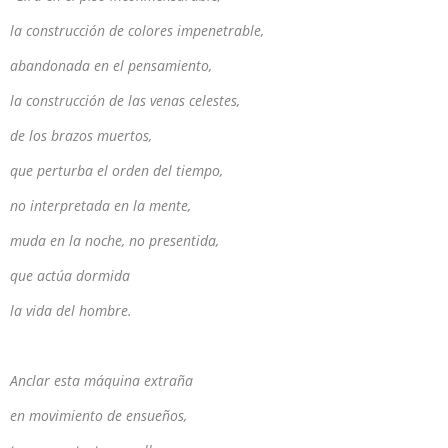
la construcción de colores impenetrable,
abandonada en el pensamiento,
la construcción de las venas celestes,
de los brazos muertos,
que perturba el orden del tiempo,
no interpretada en la mente,
muda en la noche, no presentida,
que actúa dormida
la vida del hombre.
Anclar esta máquina extraña
en movimiento de ensueños,