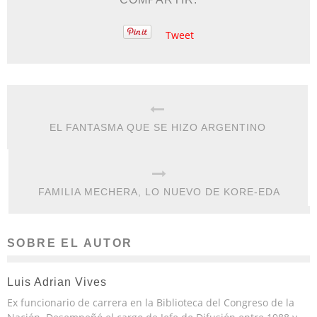
Tweet
EL FANTASMA QUE SE HIZO ARGENTINO
FAMILIA MECHERA, LO NUEVO DE KORE-EDA
SOBRE EL AUTOR
Luis Adrian Vives
Ex funcionario de carrera en la Biblioteca del Congreso de la