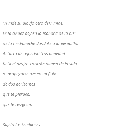
“Hunde su dibujo otro derrumbe.
Es la avidez hoy en la mañana de la piel,
de la medianoche dándote a la pesadilla.
Al tacto de oquedad tras oquedad
flota el azufre, corazón manso de la vida,
al propagarse ave en un flujo
de dos horizontes
que te pierden,
que te resignan.
Sujeta los temblores