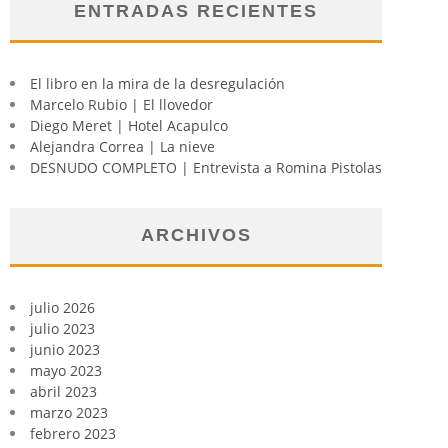
ENTRADAS RECIENTES
El libro en la mira de la desregulación
Marcelo Rubio | El llovedor
Diego Meret | Hotel Acapulco
Alejandra Correa | La nieve
DESNUDO COMPLETO | Entrevista a Romina Pistolas
ARCHIVOS
julio 2026
julio 2023
junio 2023
mayo 2023
abril 2023
marzo 2023
febrero 2023