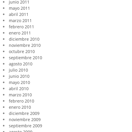
junio 2011
mayo 2011
abril 2011
marzo 2011
febrero 2011
enero 2011
diciembre 2010
noviembre 2010
octubre 2010
septiembre 2010
agosto 2010
julio 2010
junio 2010
mayo 2010
abril 2010
marzo 2010
febrero 2010
enero 2010
diciembre 2009
noviembre 2009
septiembre 2009
agosto 2009