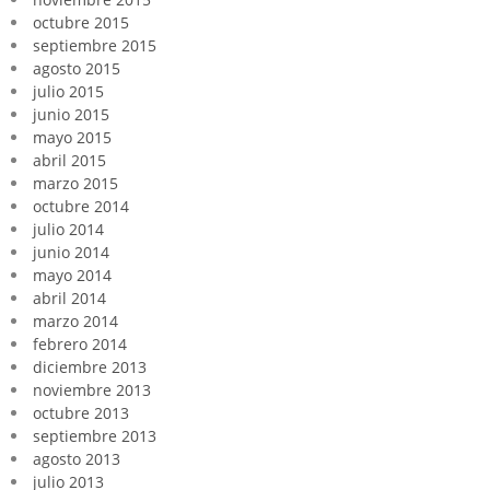
octubre 2015
septiembre 2015
agosto 2015
julio 2015
junio 2015
mayo 2015
abril 2015
marzo 2015
octubre 2014
julio 2014
junio 2014
mayo 2014
abril 2014
marzo 2014
febrero 2014
diciembre 2013
noviembre 2013
octubre 2013
septiembre 2013
agosto 2013
julio 2013