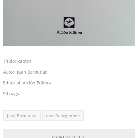
Título: Raptos
Autor: juan Baroutian
Editorial: Alción Editora
90 págs.
Juan Baroutian
poesía argentina
COMPARTIR: