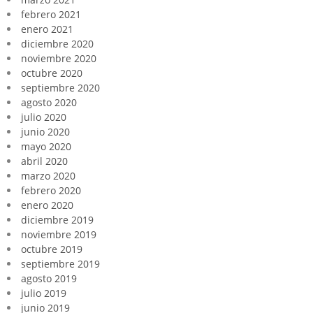
febrero 2021
enero 2021
diciembre 2020
noviembre 2020
octubre 2020
septiembre 2020
agosto 2020
julio 2020
junio 2020
mayo 2020
abril 2020
marzo 2020
febrero 2020
enero 2020
diciembre 2019
noviembre 2019
octubre 2019
septiembre 2019
agosto 2019
julio 2019
junio 2019