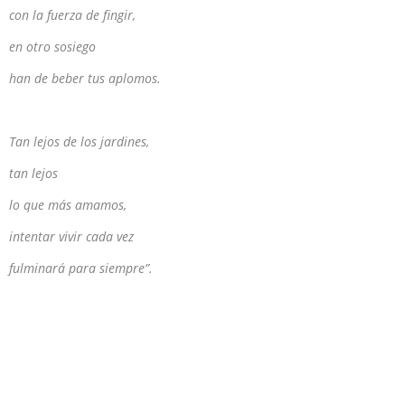
con la fuerza de fingir,
en otro sosiego
han de beber tus aplomos.
Tan lejos de los jardines,
tan lejos
lo que más amamos,
intentar vivir cada vez
fulminará para siempre”.