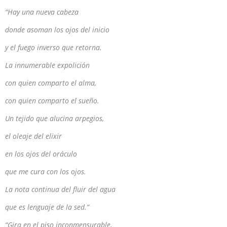
“Hay una nueva cabeza
donde asoman los ojos del inicio
y el fuego inverso que retorna.
La innumerable expolición
con quien comparto el alma,
con quien comparto el sueño.
Un tejido que alucina arpegios,
el oleaje del elixir
en los ojos del oráculo
que me cura con los ojos.
La nota continua del fluir del agua
que es lenguaje de la sed.”
“Gira en el piso inconmensurable,