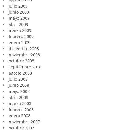
julio 2009
junio 2009
mayo 2009
abril 2009
marzo 2009
febrero 2009
enero 2009
diciembre 2008
noviembre 2008
octubre 2008
septiembre 2008
agosto 2008
julio 2008
junio 2008
mayo 2008
abril 2008
marzo 2008
febrero 2008
enero 2008
noviembre 2007
octubre 2007