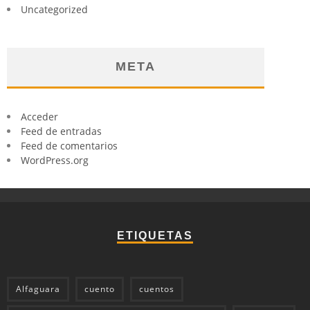
Uncategorized
META
Acceder
Feed de entradas
Feed de comentarios
WordPress.org
ETIQUETAS
Alfaguara
cuento
cuentos