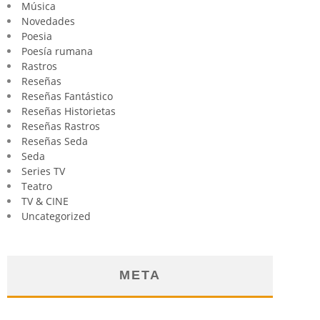
Música
Novedades
Poesia
Poesía rumana
Rastros
Reseñas
Reseñas Fantástico
Reseñas Historietas
Reseñas Rastros
Reseñas Seda
Seda
Series TV
Teatro
TV & CINE
Uncategorized
META