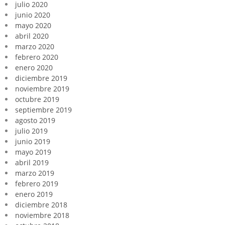
julio 2020
junio 2020
mayo 2020
abril 2020
marzo 2020
febrero 2020
enero 2020
diciembre 2019
noviembre 2019
octubre 2019
septiembre 2019
agosto 2019
julio 2019
junio 2019
mayo 2019
abril 2019
marzo 2019
febrero 2019
enero 2019
diciembre 2018
noviembre 2018