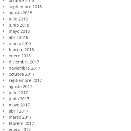
octubre 2018
septiembre 2018
agosto 2018
julio 2018
junio 2018
mayo 2018
abril 2018
marzo 2018
febrero 2018
enero 2018
diciembre 2017
noviembre 2017
octubre 2017
septiembre 2017
agosto 2017
julio 2017
junio 2017
mayo 2017
abril 2017
marzo 2017
febrero 2017
enero 2017