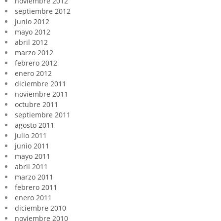
noviembre 2012
septiembre 2012
junio 2012
mayo 2012
abril 2012
marzo 2012
febrero 2012
enero 2012
diciembre 2011
noviembre 2011
octubre 2011
septiembre 2011
agosto 2011
julio 2011
junio 2011
mayo 2011
abril 2011
marzo 2011
febrero 2011
enero 2011
diciembre 2010
noviembre 2010