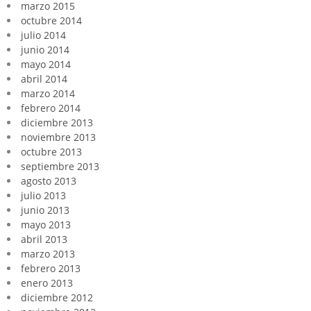
marzo 2015
octubre 2014
julio 2014
junio 2014
mayo 2014
abril 2014
marzo 2014
febrero 2014
diciembre 2013
noviembre 2013
octubre 2013
septiembre 2013
agosto 2013
julio 2013
junio 2013
mayo 2013
abril 2013
marzo 2013
febrero 2013
enero 2013
diciembre 2012