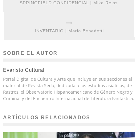
SPRINGFIELD CONFIDENCIAL | Mike Reiss
INVENTARIO | Mario Benedetti
SOBRE EL AUTOR
Evaristo Cultural
Portal Digital de Cultura y Arte que incluye en sus secciones el
material de Revista Seda, dedicada a los estudios asiáticos; de
Rastros, el Observatorio Hispanoamericano de Género Negro y
Criminal y del Encuentro Internacional de Literatura Fantástica.
ARTÍCULOS RELACIONADOS