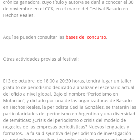
crónica ganadora, cuyo título y autor/a se dará a conocer el 30
de noviembre en el CCK, en el marco del Festival Basado en
Hechos Reales.
Aquí se pueden consultar las
bases del concurso
.
Otras actividades previas al festival:
El 3 de octubre, de 18:00 a 20:30 horas, tendrá lugar un taller
gratuito de periodismo dedicado a analizar el escenario actual
del oficio a nivel global. Bajo el nombre “Periodismo en
Mutación”, y dictado por una de las organizadoras de Basado
en Hechos Reales, la periodista Cecilia González, se tratarán las
particularidades del periodismo en Argentina y una diversidad
de temáticas: ¿Crisis del periodismo o crisis del modelo de
negocios de las empresas periodísticas? Nuevos lenguajes y
formatos. La falsa disyuntiva del periodismo de investigación
vs. periodismo narrativo. Las redes sociales como ventanas de