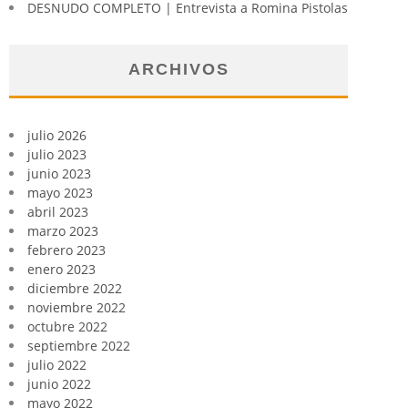
DESNUDO COMPLETO | Entrevista a Romina Pistolas
ARCHIVOS
julio 2026
julio 2023
junio 2023
mayo 2023
abril 2023
marzo 2023
febrero 2023
enero 2023
diciembre 2022
noviembre 2022
octubre 2022
septiembre 2022
julio 2022
junio 2022
mayo 2022