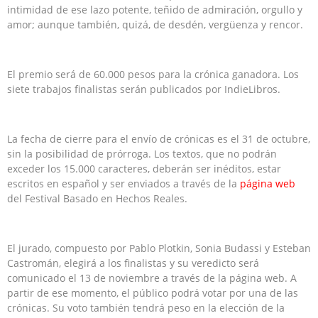
intimidad de ese lazo potente, teñido de admiración, orgullo y
amor; aunque también, quizá, de desdén, vergüenza y rencor.
El premio será de 60.000 pesos para la crónica ganadora. Los
siete trabajos finalistas serán publicados por IndieLibros.
La fecha de cierre para el envío de crónicas es el 31 de octubre,
sin la posibilidad de prórroga. Los textos, que no podrán
exceder los 15.000 caracteres, deberán ser inéditos, estar
escritos en español y ser enviados a través de la
página web
del Festival Basado en Hechos Reales.
El jurado, compuesto por Pablo Plotkin, Sonia Budassi y Esteban
Castromán, elegirá a los finalistas y su veredicto será
comunicado el 13 de noviembre a través de la página web. A
partir de ese momento, el público podrá votar por una de las
crónicas. Su voto también tendrá peso en la elección de la