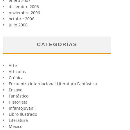
enero 2007
diciembre 2006
noviembre 2006
octubre 2006
julio 2006
CATEGORÍAS
Arte
Artículos
Crónica
Encuentro Internacional Literatura Fantástica
Ensayo
Fantástico
Historieta
Infantojuvenil
Libro Ilustrado
Literatura
México