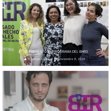
SE PRESENTÓ EL PROGRAMA DEL BHR3
Evaristo Cultural
noviembre 8, 2019