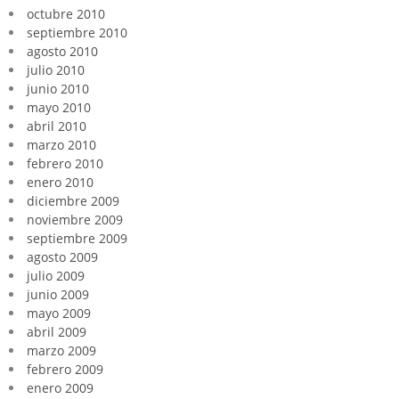
octubre 2010
septiembre 2010
agosto 2010
julio 2010
junio 2010
mayo 2010
abril 2010
marzo 2010
febrero 2010
enero 2010
diciembre 2009
noviembre 2009
septiembre 2009
agosto 2009
julio 2009
junio 2009
mayo 2009
abril 2009
marzo 2009
febrero 2009
enero 2009