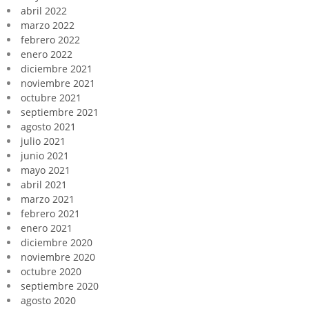
abril 2022
marzo 2022
febrero 2022
enero 2022
diciembre 2021
noviembre 2021
octubre 2021
septiembre 2021
agosto 2021
julio 2021
junio 2021
mayo 2021
abril 2021
marzo 2021
febrero 2021
enero 2021
diciembre 2020
noviembre 2020
octubre 2020
septiembre 2020
agosto 2020