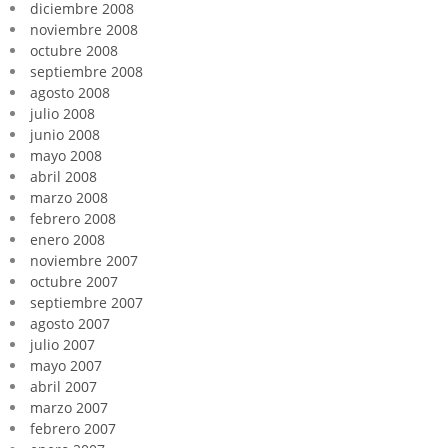
diciembre 2008
noviembre 2008
octubre 2008
septiembre 2008
agosto 2008
julio 2008
junio 2008
mayo 2008
abril 2008
marzo 2008
febrero 2008
enero 2008
noviembre 2007
octubre 2007
septiembre 2007
agosto 2007
julio 2007
mayo 2007
abril 2007
marzo 2007
febrero 2007