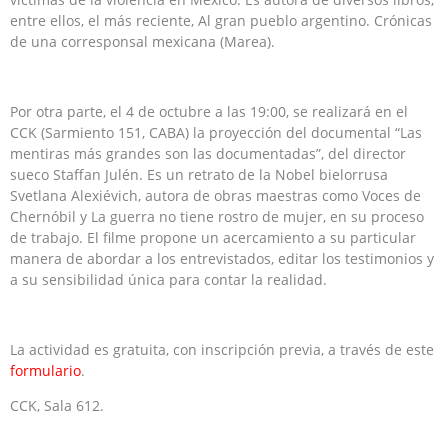
entre ellos, el más reciente, Al gran pueblo argentino. Crónicas
de una corresponsal mexicana (Marea).
Por otra parte, el 4 de octubre a las 19:00, se realizará en el
CCK (Sarmiento 151, CABA) la proyección del documental “Las
mentiras más grandes son las documentadas”, del director
sueco Staffan Julén. Es un retrato de la Nobel bielorrusa
Svetlana Alexiévich, autora de obras maestras como Voces de
Chernóbil y La guerra no tiene rostro de mujer, en su proceso
de trabajo. El filme propone un acercamiento a su particular
manera de abordar a los entrevistados, editar los testimonios y
a su sensibilidad única para contar la realidad.
La actividad es gratuita, con inscripción previa, a través de este
formulario
.
CCK, Sala 612.