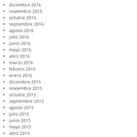
diciembre 2016
noviembre 2016
octubre 2016
septiembre 2016
agosto 2016
julio 2016
junio 2016
mayo 2016
abril 2016
marzo 2016
febrero 2016
enero 2016
diciembre 2015
noviembre 2015
octubre 2015
septiembre 2015
agosto 2015
julio 2015
junio 2015
mayo 2015
abril 2015