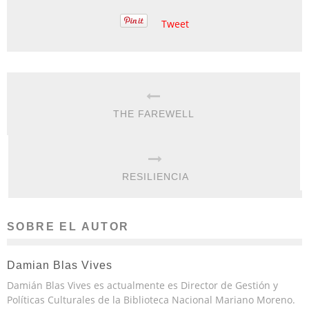
Tweet
THE FAREWELL
RESILIENCIA
SOBRE EL AUTOR
Damian Blas Vives
Damián Blas Vives es actualmente es Director de Gestión y
Políticas Culturales de la Biblioteca Nacional Mariano Moreno.