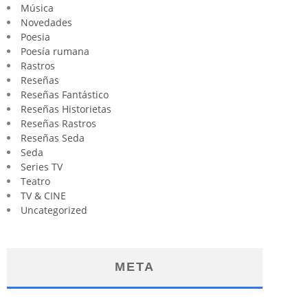
Música
Novedades
Poesia
Poesía rumana
Rastros
Reseñas
Reseñas Fantástico
Reseñas Historietas
Reseñas Rastros
Reseñas Seda
Seda
Series TV
Teatro
TV & CINE
Uncategorized
META