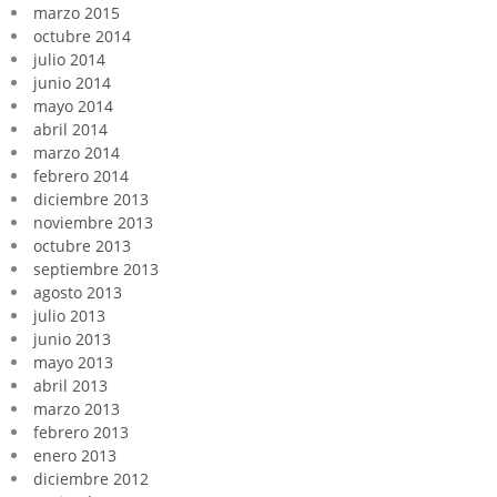
marzo 2015
octubre 2014
julio 2014
junio 2014
mayo 2014
abril 2014
marzo 2014
febrero 2014
diciembre 2013
noviembre 2013
octubre 2013
septiembre 2013
agosto 2013
julio 2013
junio 2013
mayo 2013
abril 2013
marzo 2013
febrero 2013
enero 2013
diciembre 2012