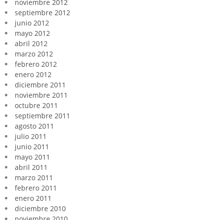
noviembre 2012
septiembre 2012
junio 2012
mayo 2012
abril 2012
marzo 2012
febrero 2012
enero 2012
diciembre 2011
noviembre 2011
octubre 2011
septiembre 2011
agosto 2011
julio 2011
junio 2011
mayo 2011
abril 2011
marzo 2011
febrero 2011
enero 2011
diciembre 2010
noviembre 2010