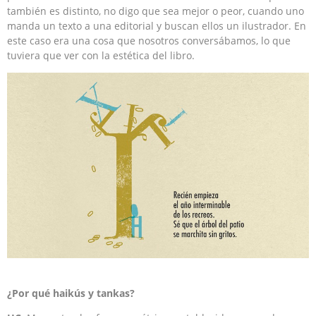
también es distinto, no digo que sea mejor o peor, cuando uno
manda un texto a una editorial y buscan ellos un ilustrador. En
este caso era una cosa que nosotros conversábamos, lo que
tuviera que ver con la estética del libro.
¿Por qué haikús y tankas?