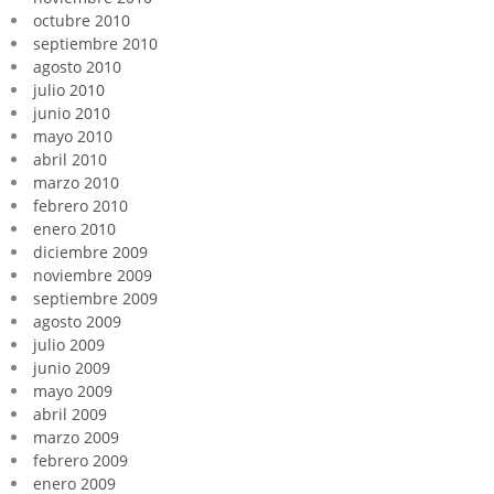
octubre 2010
septiembre 2010
agosto 2010
julio 2010
junio 2010
mayo 2010
abril 2010
marzo 2010
febrero 2010
enero 2010
diciembre 2009
noviembre 2009
septiembre 2009
agosto 2009
julio 2009
junio 2009
mayo 2009
abril 2009
marzo 2009
febrero 2009
enero 2009