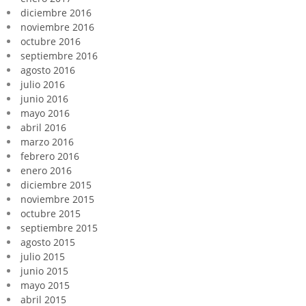
diciembre 2016
noviembre 2016
octubre 2016
septiembre 2016
agosto 2016
julio 2016
junio 2016
mayo 2016
abril 2016
marzo 2016
febrero 2016
enero 2016
diciembre 2015
noviembre 2015
octubre 2015
septiembre 2015
agosto 2015
julio 2015
junio 2015
mayo 2015
abril 2015