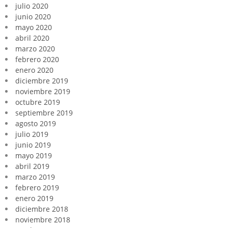
julio 2020
junio 2020
mayo 2020
abril 2020
marzo 2020
febrero 2020
enero 2020
diciembre 2019
noviembre 2019
octubre 2019
septiembre 2019
agosto 2019
julio 2019
junio 2019
mayo 2019
abril 2019
marzo 2019
febrero 2019
enero 2019
diciembre 2018
noviembre 2018