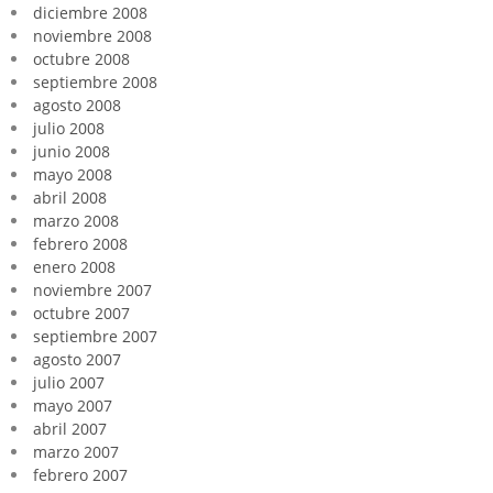
diciembre 2008
noviembre 2008
octubre 2008
septiembre 2008
agosto 2008
julio 2008
junio 2008
mayo 2008
abril 2008
marzo 2008
febrero 2008
enero 2008
noviembre 2007
octubre 2007
septiembre 2007
agosto 2007
julio 2007
mayo 2007
abril 2007
marzo 2007
febrero 2007