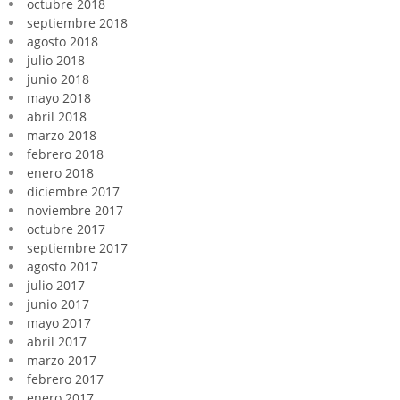
octubre 2018
septiembre 2018
agosto 2018
julio 2018
junio 2018
mayo 2018
abril 2018
marzo 2018
febrero 2018
enero 2018
diciembre 2017
noviembre 2017
octubre 2017
septiembre 2017
agosto 2017
julio 2017
junio 2017
mayo 2017
abril 2017
marzo 2017
febrero 2017
enero 2017