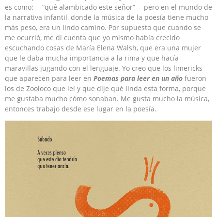
es como: —“qué alambicado este señor”— pero en el mundo de
la narrativa infantil, donde la música de la poesía tiene mucho
más peso, era un lindo camino. Por supuesto que cuando se
me ocurrió, me di cuenta que yo mismo había crecido
escuchando cosas de María Elena Walsh, que era una mujer
que le daba mucha importancia a la rima y que hacía
maravillas jugando con el lenguaje. Yo creo que los limericks
que aparecen para leer en
Poemas para leer en un año
fueron
los de Zooloco que leí y que dije qué linda esta forma, porque
me gustaba mucho cómo sonaban. Me gusta mucho la música,
entonces trabajo desde ese lugar en la poesía.