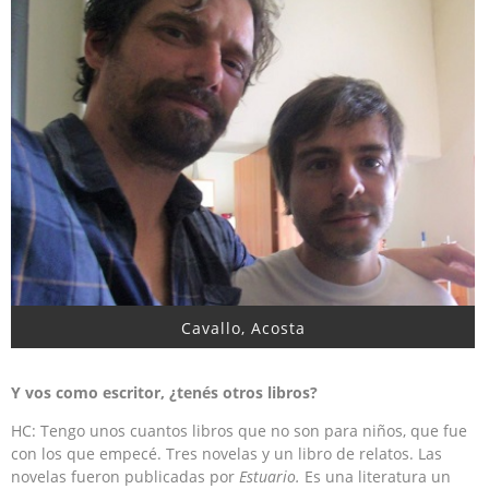
Cavallo, Acosta
Y vos como escritor, ¿tenés otros libros?
HC: Tengo unos cuantos libros que no son para niños, que fue
con los que empecé. Tres novelas y un libro de relatos. Las
novelas fueron publicadas por
Estuario.
Es una literatura un