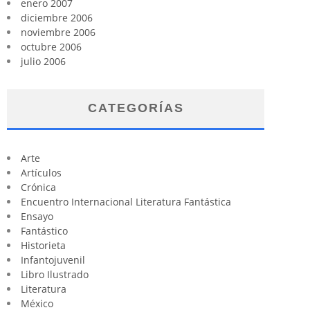
enero 2007
diciembre 2006
noviembre 2006
octubre 2006
julio 2006
CATEGORÍAS
Arte
Artículos
Crónica
Encuentro Internacional Literatura Fantástica
Ensayo
Fantástico
Historieta
Infantojuvenil
Libro Ilustrado
Literatura
México