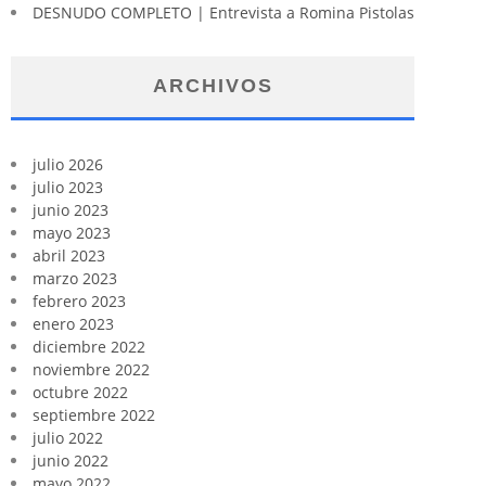
DESNUDO COMPLETO | Entrevista a Romina Pistolas
ARCHIVOS
julio 2026
julio 2023
junio 2023
mayo 2023
abril 2023
marzo 2023
febrero 2023
enero 2023
diciembre 2022
noviembre 2022
octubre 2022
septiembre 2022
julio 2022
junio 2022
mayo 2022