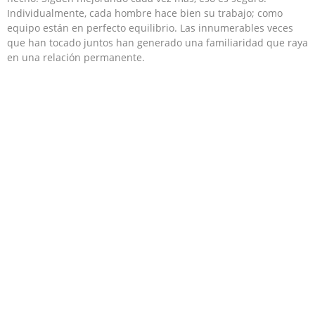
Individualmente, cada hombre hace bien su trabajo; como
equipo están en perfecto equilibrio. Las innumerables veces
que han tocado juntos han generado una familiaridad que raya
en una relación permanente.