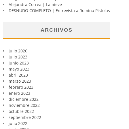
Alejandra Correa | La nieve
DESNUDO COMPLETO | Entrevista a Romina Pistolas
ARCHIVOS
julio 2026
julio 2023
junio 2023
mayo 2023
abril 2023
marzo 2023
febrero 2023
enero 2023
diciembre 2022
noviembre 2022
octubre 2022
septiembre 2022
julio 2022