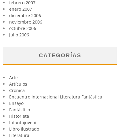
febrero 2007
enero 2007
diciembre 2006
noviembre 2006
octubre 2006
julio 2006
CATEGORÍAS
Arte
Artículos
Crónica
Encuentro Internacional Literatura Fantástica
Ensayo
Fantástico
Historieta
Infantojuvenil
Libro Ilustrado
Literatura