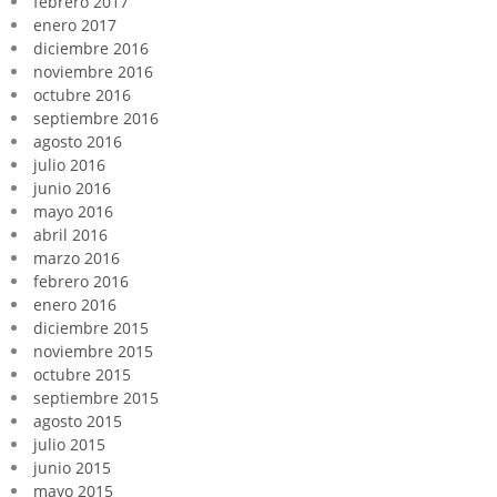
febrero 2017
enero 2017
diciembre 2016
noviembre 2016
octubre 2016
septiembre 2016
agosto 2016
julio 2016
junio 2016
mayo 2016
abril 2016
marzo 2016
febrero 2016
enero 2016
diciembre 2015
noviembre 2015
octubre 2015
septiembre 2015
agosto 2015
julio 2015
junio 2015
mayo 2015