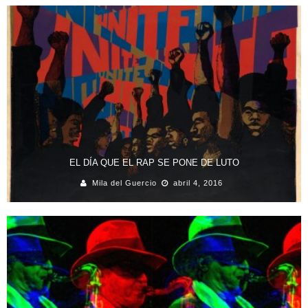
EL DÍA QUE EL RAP SE PONE DE LUTO
Mila del Guercio
abril 4, 2016