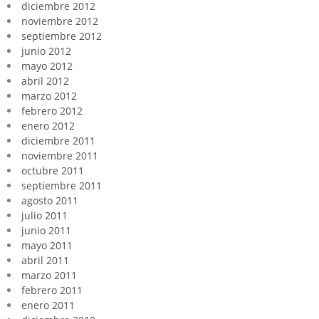
diciembre 2012
noviembre 2012
septiembre 2012
junio 2012
mayo 2012
abril 2012
marzo 2012
febrero 2012
enero 2012
diciembre 2011
noviembre 2011
octubre 2011
septiembre 2011
agosto 2011
julio 2011
junio 2011
mayo 2011
abril 2011
marzo 2011
febrero 2011
enero 2011