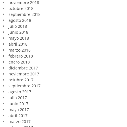
noviembre 2018
octubre 2018
septiembre 2018
agosto 2018
julio 2018
junio 2018
mayo 2018
abril 2018
marzo 2018
febrero 2018
enero 2018
diciembre 2017
noviembre 2017
octubre 2017
septiembre 2017
agosto 2017
julio 2017
junio 2017
mayo 2017
abril 2017
marzo 2017