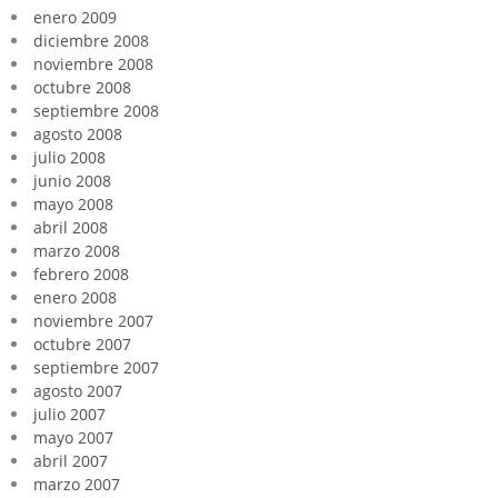
enero 2009
diciembre 2008
noviembre 2008
octubre 2008
septiembre 2008
agosto 2008
julio 2008
junio 2008
mayo 2008
abril 2008
marzo 2008
febrero 2008
enero 2008
noviembre 2007
octubre 2007
septiembre 2007
agosto 2007
julio 2007
mayo 2007
abril 2007
marzo 2007