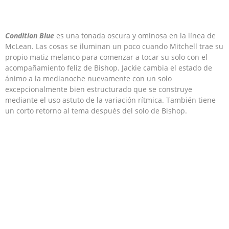
Condition Blue
es una tonada oscura y ominosa en la línea de
McLean. Las cosas se iluminan un poco cuando Mitchell trae su
propio matiz melanco para comenzar a tocar su solo con el
acompañamiento feliz de Bishop. Jackie cambia el estado de
ánimo a la medianoche nuevamente con un solo
excepcionalmente bien estructurado que se construye
mediante el uso astuto de la variación rítmica. También tiene
un corto retorno al tema después del solo de Bishop.