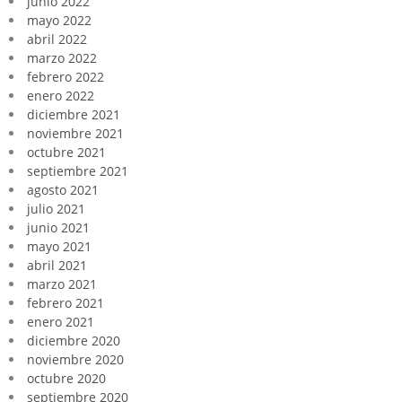
junio 2022
mayo 2022
abril 2022
marzo 2022
febrero 2022
enero 2022
diciembre 2021
noviembre 2021
octubre 2021
septiembre 2021
agosto 2021
julio 2021
junio 2021
mayo 2021
abril 2021
marzo 2021
febrero 2021
enero 2021
diciembre 2020
noviembre 2020
octubre 2020
septiembre 2020