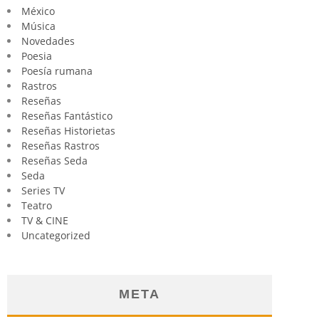
México
Música
Novedades
Poesia
Poesía rumana
Rastros
Reseñas
Reseñas Fantástico
Reseñas Historietas
Reseñas Rastros
Reseñas Seda
Seda
Series TV
Teatro
TV & CINE
Uncategorized
META