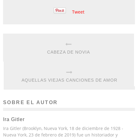
Tweet
CABEZA DE NOVIA
AQUELLAS VIEJAS CANCIONES DE AMOR
SOBRE EL AUTOR
Ira Gitler
Ira Gitler (Brooklyn, Nueva York, 18 de diciembre de 1928 -
Nueva York, 23 de febrero de 2019) fue un historiador y