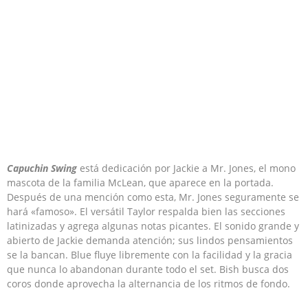
Capuchin Swing
está dedicación por Jackie a Mr. Jones, el mono
mascota de la familia McLean, que aparece en la portada.
Después de una mención como esta, Mr. Jones seguramente se
hará «famoso». El versátil Taylor respalda bien las secciones
latinizadas y agrega algunas notas picantes. El sonido grande y
abierto de Jackie demanda atención; sus lindos pensamientos
se la bancan. Blue fluye libremente con la facilidad y la gracia
que nunca lo abandonan durante todo el set. Bish busca dos
coros donde aprovecha la alternancia de los ritmos de fondo.