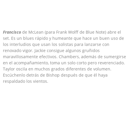
Francisco
de McLean (para Frank Wolff de Blue Note) abre el
set. Es un blues rápido y humeante que hace un buen uso de
los interludios que usan los solistas para lanzarse con
renovado vigor. Jackie consigue algunos gruñidos
maravillosamente efectivos. Chambers, además de sumergirse
en el acompañamiento, toma un solo corto pero reverenciado.
Taylor oscila en muchos grados diferentes de volumen.
Escúchenlo detrás de Bishop después de que él haya
respaldado los vientos.