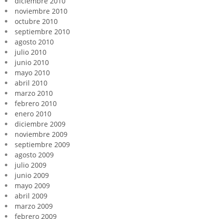
diciembre 2010
noviembre 2010
octubre 2010
septiembre 2010
agosto 2010
julio 2010
junio 2010
mayo 2010
abril 2010
marzo 2010
febrero 2010
enero 2010
diciembre 2009
noviembre 2009
septiembre 2009
agosto 2009
julio 2009
junio 2009
mayo 2009
abril 2009
marzo 2009
febrero 2009