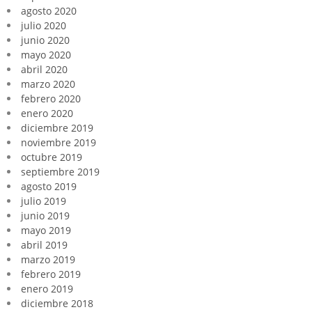
agosto 2020
julio 2020
junio 2020
mayo 2020
abril 2020
marzo 2020
febrero 2020
enero 2020
diciembre 2019
noviembre 2019
octubre 2019
septiembre 2019
agosto 2019
julio 2019
junio 2019
mayo 2019
abril 2019
marzo 2019
febrero 2019
enero 2019
diciembre 2018