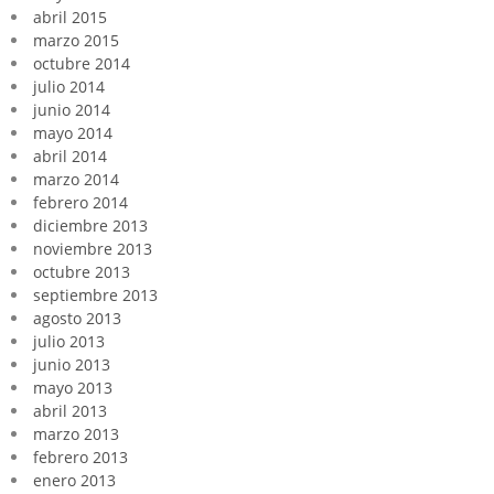
abril 2015
marzo 2015
octubre 2014
julio 2014
junio 2014
mayo 2014
abril 2014
marzo 2014
febrero 2014
diciembre 2013
noviembre 2013
octubre 2013
septiembre 2013
agosto 2013
julio 2013
junio 2013
mayo 2013
abril 2013
marzo 2013
febrero 2013
enero 2013