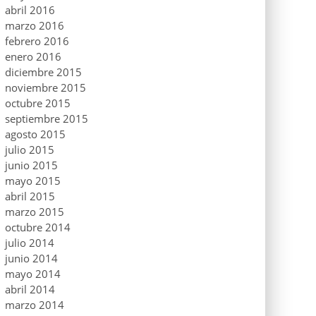
abril 2016
marzo 2016
febrero 2016
enero 2016
diciembre 2015
noviembre 2015
octubre 2015
septiembre 2015
agosto 2015
julio 2015
junio 2015
mayo 2015
abril 2015
marzo 2015
octubre 2014
julio 2014
junio 2014
mayo 2014
abril 2014
marzo 2014