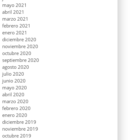
mayo 2021
abril 2021
marzo 2021
febrero 2021
enero 2021
diciembre 2020
noviembre 2020
octubre 2020
septiembre 2020
agosto 2020
julio 2020
junio 2020
mayo 2020
abril 2020
marzo 2020
febrero 2020
enero 2020
diciembre 2019
noviembre 2019
octubre 2019