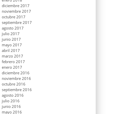
enero 2018
diciembre 2017
noviembre 2017
octubre 2017
septiembre 2017
agosto 2017
julio 2017
junio 2017
mayo 2017
abril 2017
marzo 2017
febrero 2017
enero 2017
diciembre 2016
noviembre 2016
octubre 2016
septiembre 2016
agosto 2016
julio 2016
junio 2016
mayo 2016