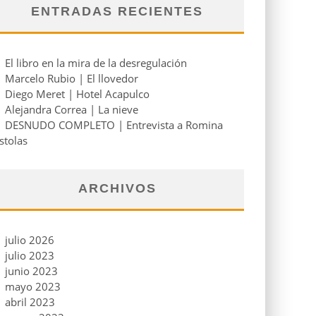
ENTRADAS RECIENTES
El libro en la mira de la desregulación
Marcelo Rubio | El llovedor
Diego Meret | Hotel Acapulco
Alejandra Correa | La nieve
DESNUDO COMPLETO | Entrevista a Romina
stolas
ARCHIVOS
julio 2026
julio 2023
junio 2023
mayo 2023
abril 2023