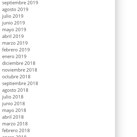
septiembre 2019
agosto 2019
julio 2019
junio 2019
mayo 2019
abril 2019
marzo 2019
febrero 2019
enero 2019
diciembre 2018
noviembre 2018
octubre 2018
septiembre 2018
agosto 2018
julio 2018
junio 2018
mayo 2018
abril 2018
marzo 2018
febrero 2018