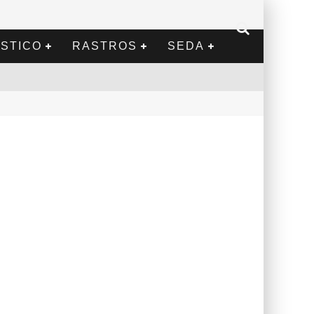
STICO
RASTROS
SEDA