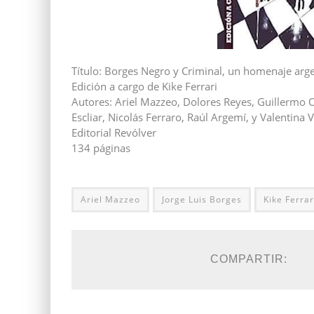
Título: Borges Negro y Criminal, un homenaje ar
Edición a cargo de Kike Ferrari
Autores: Ariel Mazzeo, Dolores Reyes, Guillermo Ors
Escliar, Nicolás Ferraro, Raúl Argemí, y Valentina V
Editorial Revólver
134 páginas
Ariel Mazzeo
Jorge Luis Borges
Kike Ferrar
COMPARTIR: