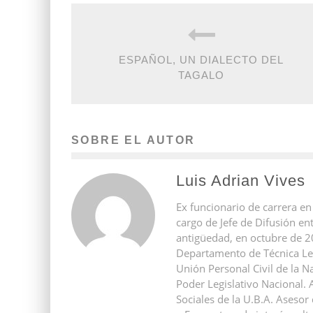
ESPAÑOL, UN DIALECTO DEL
TAGALO
SOBRE EL AUTOR
Luis Adrian Vives
Ex funcionario de carrera en
cargo de Jefe de Difusión e
antigüedad, en octubre de 2
Departamento de Técnica Leg
Unión Personal Civil de la N
Poder Legislativo Nacional.
Sociales de la U.B.A. Asesor