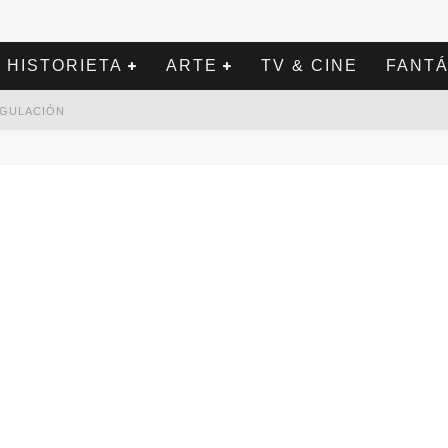
HISTORIETA
ARTE
TV & CINE
FANTÁ
REGULACIÓN