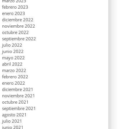
marzo 2023
febrero 2023
enero 2023
diciembre 2022
noviembre 2022
octubre 2022
septiembre 2022
julio 2022
junio 2022
mayo 2022
abril 2022
marzo 2022
febrero 2022
enero 2022
diciembre 2021
noviembre 2021
octubre 2021
septiembre 2021
agosto 2021
julio 2021
junio 2021