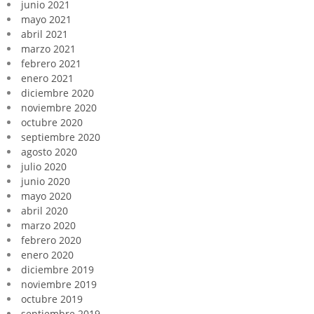
junio 2021
mayo 2021
abril 2021
marzo 2021
febrero 2021
enero 2021
diciembre 2020
noviembre 2020
octubre 2020
septiembre 2020
agosto 2020
julio 2020
junio 2020
mayo 2020
abril 2020
marzo 2020
febrero 2020
enero 2020
diciembre 2019
noviembre 2019
octubre 2019
septiembre 2019