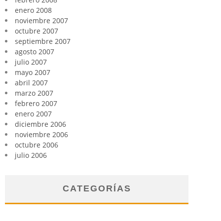
enero 2008
noviembre 2007
octubre 2007
septiembre 2007
agosto 2007
julio 2007
mayo 2007
abril 2007
marzo 2007
febrero 2007
enero 2007
diciembre 2006
noviembre 2006
octubre 2006
julio 2006
CATEGORÍAS