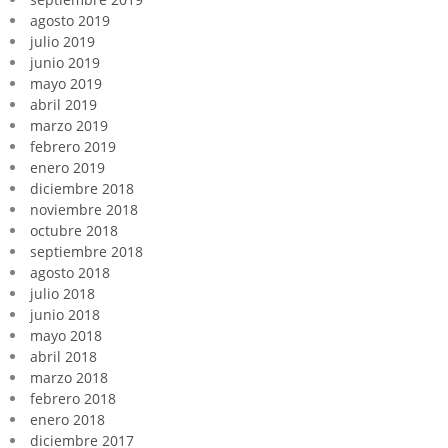
agosto 2019
julio 2019
junio 2019
mayo 2019
abril 2019
marzo 2019
febrero 2019
enero 2019
diciembre 2018
noviembre 2018
octubre 2018
septiembre 2018
agosto 2018
julio 2018
junio 2018
mayo 2018
abril 2018
marzo 2018
febrero 2018
enero 2018
diciembre 2017