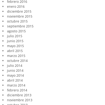
febrero 2016
enero 2016
diciembre 2015
noviembre 2015
octubre 2015
septiembre 2015
agosto 2015
julio 2015
junio 2015
mayo 2015
abril 2015
marzo 2015
octubre 2014
julio 2014
junio 2014
mayo 2014
abril 2014
marzo 2014
febrero 2014
diciembre 2013
noviembre 2013
octubre 2013