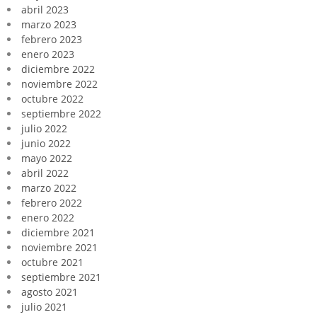
abril 2023
marzo 2023
febrero 2023
enero 2023
diciembre 2022
noviembre 2022
octubre 2022
septiembre 2022
julio 2022
junio 2022
mayo 2022
abril 2022
marzo 2022
febrero 2022
enero 2022
diciembre 2021
noviembre 2021
octubre 2021
septiembre 2021
agosto 2021
julio 2021