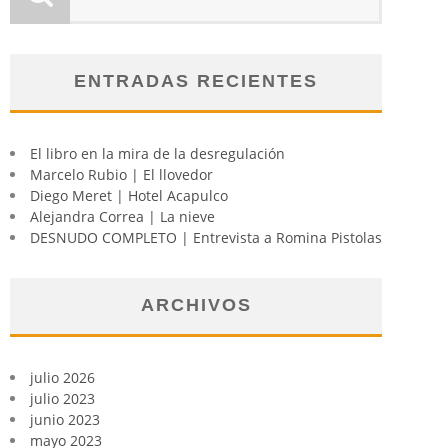
ENTRADAS RECIENTES
El libro en la mira de la desregulación
Marcelo Rubio | El llovedor
Diego Meret | Hotel Acapulco
Alejandra Correa | La nieve
DESNUDO COMPLETO | Entrevista a Romina Pistolas
ARCHIVOS
julio 2026
julio 2023
junio 2023
mayo 2023