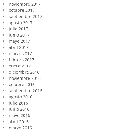
noviembre 2017
octubre 2017
septiembre 2017
agosto 2017
julio 2017
junio 2017
mayo 2017
abril 2017
marzo 2017
febrero 2017
enero 2017
diciembre 2016
noviembre 2016
octubre 2016
septiembre 2016
agosto 2016
julio 2016
junio 2016
mayo 2016
abril 2016
marzo 2016