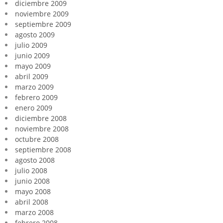
diciembre 2009
noviembre 2009
septiembre 2009
agosto 2009
julio 2009
junio 2009
mayo 2009
abril 2009
marzo 2009
febrero 2009
enero 2009
diciembre 2008
noviembre 2008
octubre 2008
septiembre 2008
agosto 2008
julio 2008
junio 2008
mayo 2008
abril 2008
marzo 2008
febrero 2008