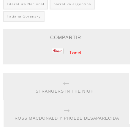
Literatura Nacional
narrativa argentina
Tatiana Goransky
COMPARTIR:
Tweet
STRANGERS IN THE NIGHT
ROSS MACDONALD Y PHOEBE DESAPARECIDA