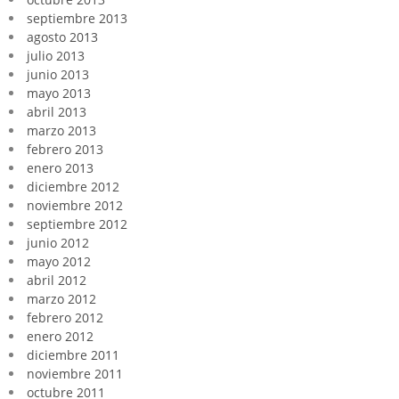
septiembre 2013
agosto 2013
julio 2013
junio 2013
mayo 2013
abril 2013
marzo 2013
febrero 2013
enero 2013
diciembre 2012
noviembre 2012
septiembre 2012
junio 2012
mayo 2012
abril 2012
marzo 2012
febrero 2012
enero 2012
diciembre 2011
noviembre 2011
octubre 2011