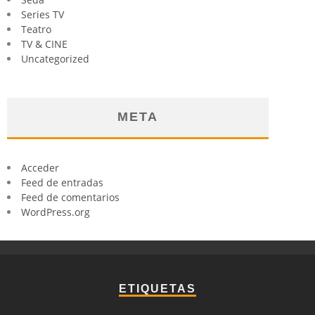
Series TV
Teatro
TV & CINE
Uncategorized
META
Acceder
Feed de entradas
Feed de comentarios
WordPress.org
ETIQUETAS