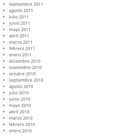
septiembre 2011
agosto 2011
julio 2011
junio 2011
mayo 2011
abril 2011
marzo 2011
febrero 2011
enero 2011
diciembre 2010
noviembre 2010
octubre 2010
septiembre 2010
agosto 2010
julio 2010
junio 2010
mayo 2010
abril 2010
marzo 2010
febrero 2010
enero 2010