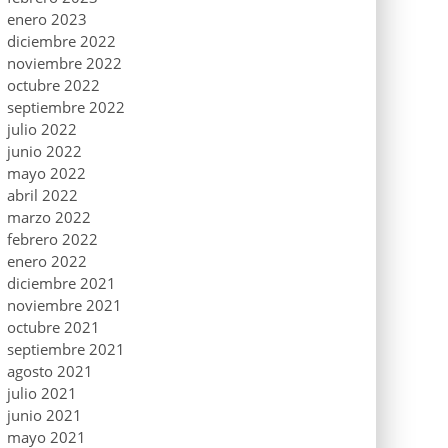
enero 2023
diciembre 2022
noviembre 2022
octubre 2022
septiembre 2022
julio 2022
junio 2022
mayo 2022
abril 2022
marzo 2022
febrero 2022
enero 2022
diciembre 2021
noviembre 2021
octubre 2021
septiembre 2021
agosto 2021
julio 2021
junio 2021
mayo 2021