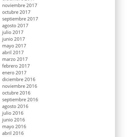
noviembre 2017
octubre 2017
septiembre 2017
agosto 2017
julio 2017
junio 2017
mayo 2017
abril 2017
marzo 2017
febrero 2017
enero 2017
diciembre 2016
noviembre 2016
octubre 2016
septiembre 2016
agosto 2016
julio 2016
junio 2016
mayo 2016
abril 2016