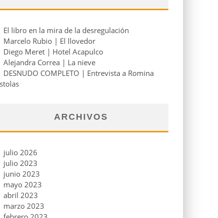
El libro en la mira de la desregulación
Marcelo Rubio | El llovedor
Diego Meret | Hotel Acapulco
Alejandra Correa | La nieve
DESNUDO COMPLETO | Entrevista a Romina
stolas
ARCHIVOS
julio 2026
julio 2023
junio 2023
mayo 2023
abril 2023
marzo 2023
febrero 2023