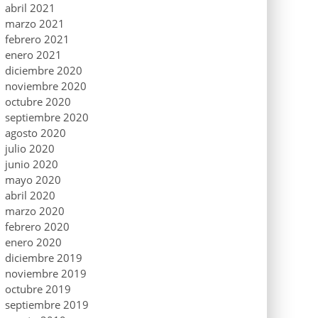
abril 2021
marzo 2021
febrero 2021
enero 2021
diciembre 2020
noviembre 2020
octubre 2020
septiembre 2020
agosto 2020
julio 2020
junio 2020
mayo 2020
abril 2020
marzo 2020
febrero 2020
enero 2020
diciembre 2019
noviembre 2019
octubre 2019
septiembre 2019