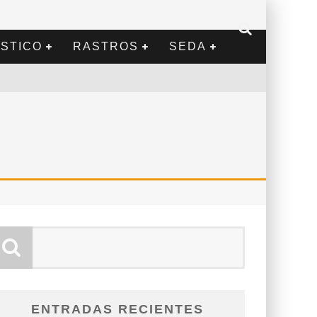
STICO
RASTROS
SEDA
ENTRADAS RECIENTES