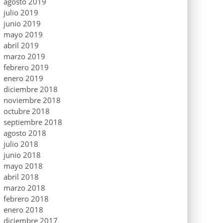
agosto 2019
julio 2019
junio 2019
mayo 2019
abril 2019
marzo 2019
febrero 2019
enero 2019
diciembre 2018
noviembre 2018
octubre 2018
septiembre 2018
agosto 2018
julio 2018
junio 2018
mayo 2018
abril 2018
marzo 2018
febrero 2018
enero 2018
diciembre 2017