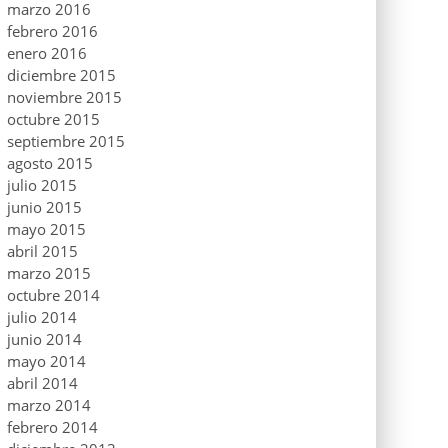
marzo 2016
febrero 2016
enero 2016
diciembre 2015
noviembre 2015
octubre 2015
septiembre 2015
agosto 2015
julio 2015
junio 2015
mayo 2015
abril 2015
marzo 2015
octubre 2014
julio 2014
junio 2014
mayo 2014
abril 2014
marzo 2014
febrero 2014