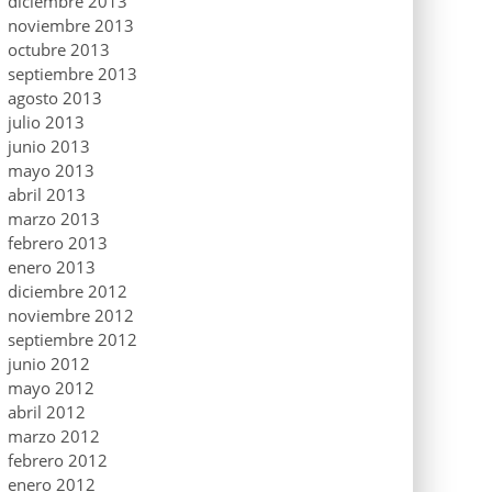
diciembre 2013
noviembre 2013
octubre 2013
septiembre 2013
agosto 2013
julio 2013
junio 2013
mayo 2013
abril 2013
marzo 2013
febrero 2013
enero 2013
diciembre 2012
noviembre 2012
septiembre 2012
junio 2012
mayo 2012
abril 2012
marzo 2012
febrero 2012
enero 2012