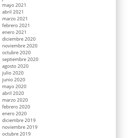
mayo 2021
abril 2021
marzo 2021
febrero 2021
enero 2021
diciembre 2020
noviembre 2020
octubre 2020
septiembre 2020
agosto 2020
julio 2020
junio 2020
mayo 2020
abril 2020
marzo 2020
febrero 2020
enero 2020
diciembre 2019
noviembre 2019
octubre 2019