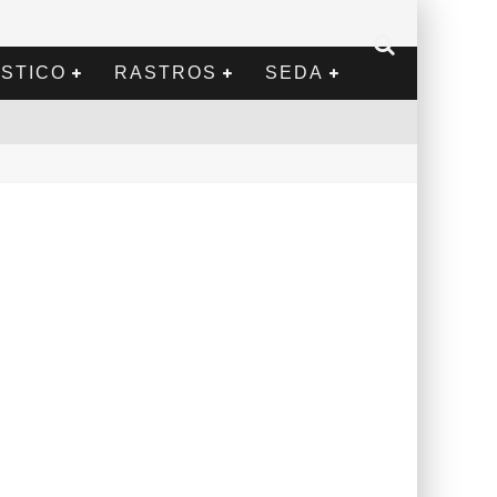
STICO
RASTROS
SEDA