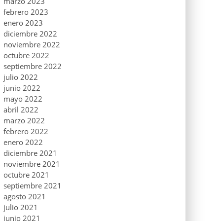
marzo 2023
febrero 2023
enero 2023
diciembre 2022
noviembre 2022
octubre 2022
septiembre 2022
julio 2022
junio 2022
mayo 2022
abril 2022
marzo 2022
febrero 2022
enero 2022
diciembre 2021
noviembre 2021
octubre 2021
septiembre 2021
agosto 2021
julio 2021
junio 2021