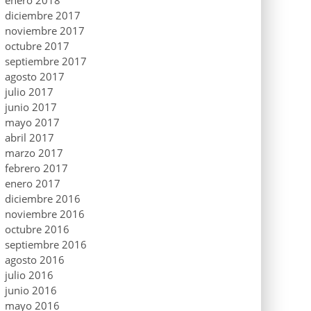
enero 2018
diciembre 2017
noviembre 2017
octubre 2017
septiembre 2017
agosto 2017
julio 2017
junio 2017
mayo 2017
abril 2017
marzo 2017
febrero 2017
enero 2017
diciembre 2016
noviembre 2016
octubre 2016
septiembre 2016
agosto 2016
julio 2016
junio 2016
mayo 2016