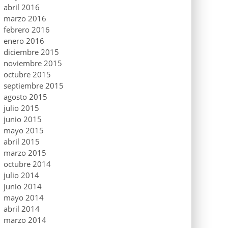
abril 2016
marzo 2016
febrero 2016
enero 2016
diciembre 2015
noviembre 2015
octubre 2015
septiembre 2015
agosto 2015
julio 2015
junio 2015
mayo 2015
abril 2015
marzo 2015
octubre 2014
julio 2014
junio 2014
mayo 2014
abril 2014
marzo 2014