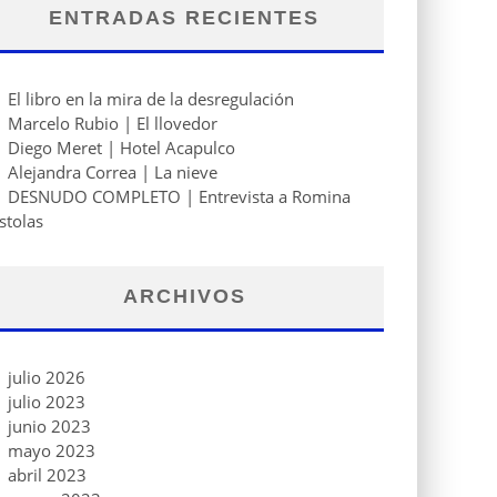
ENTRADAS RECIENTES
El libro en la mira de la desregulación
Marcelo Rubio | El llovedor
Diego Meret | Hotel Acapulco
Alejandra Correa | La nieve
DESNUDO COMPLETO | Entrevista a Romina
stolas
ARCHIVOS
julio 2026
julio 2023
junio 2023
mayo 2023
abril 2023