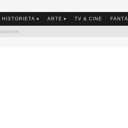
HISTORIETA
ARTE
TV & CINE
FANTÁ
REGULACIÓN