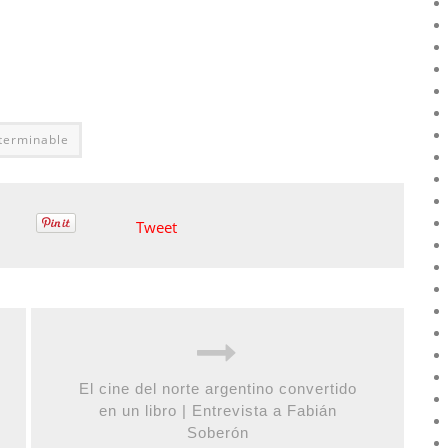
nterminable
Tweet
El cine del norte argentino convertido
en un libro | Entrevista a Fabián
Soberón