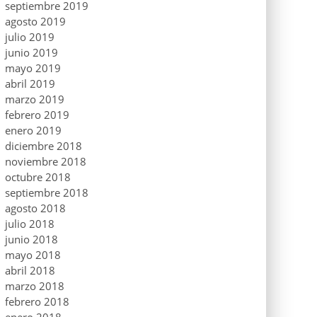
septiembre 2019
agosto 2019
julio 2019
junio 2019
mayo 2019
abril 2019
marzo 2019
febrero 2019
enero 2019
diciembre 2018
noviembre 2018
octubre 2018
septiembre 2018
agosto 2018
julio 2018
junio 2018
mayo 2018
abril 2018
marzo 2018
febrero 2018