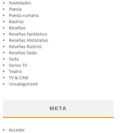
Novedades
Poesia
Poesía rumana
Rastros
Reseñas
Reseñas Fantástico
Reseñas Historietas
Reseñas Rastros
Reseñas Seda
Seda
Series TV
Teatro
TV & CINE
Uncategorized
META
Acceder