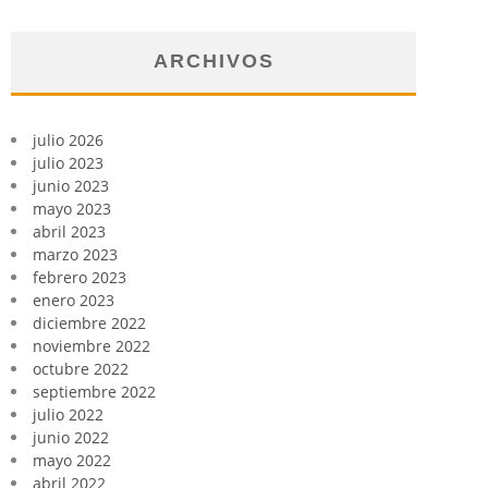
ARCHIVOS
julio 2026
julio 2023
junio 2023
mayo 2023
abril 2023
marzo 2023
febrero 2023
enero 2023
diciembre 2022
noviembre 2022
octubre 2022
septiembre 2022
julio 2022
junio 2022
mayo 2022
abril 2022