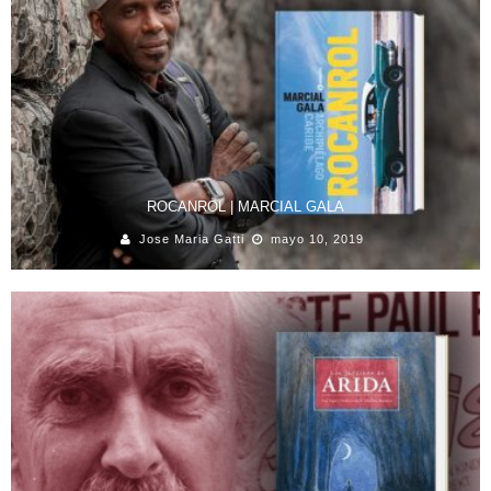
ROCANROL | MARCIAL GALA
Jose Maria Gatti
mayo 10, 2019