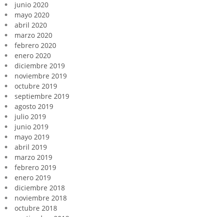
junio 2020
mayo 2020
abril 2020
marzo 2020
febrero 2020
enero 2020
diciembre 2019
noviembre 2019
octubre 2019
septiembre 2019
agosto 2019
julio 2019
junio 2019
mayo 2019
abril 2019
marzo 2019
febrero 2019
enero 2019
diciembre 2018
noviembre 2018
octubre 2018