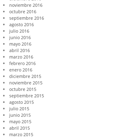
noviembre 2016
octubre 2016
septiembre 2016
agosto 2016
julio 2016
junio 2016
mayo 2016
abril 2016
marzo 2016
febrero 2016
enero 2016
diciembre 2015
noviembre 2015
octubre 2015
septiembre 2015
agosto 2015
julio 2015
junio 2015
mayo 2015
abril 2015
marzo 2015