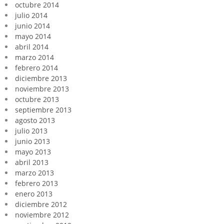
octubre 2014
julio 2014
junio 2014
mayo 2014
abril 2014
marzo 2014
febrero 2014
diciembre 2013
noviembre 2013
octubre 2013
septiembre 2013
agosto 2013
julio 2013
junio 2013
mayo 2013
abril 2013
marzo 2013
febrero 2013
enero 2013
diciembre 2012
noviembre 2012