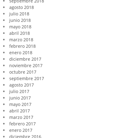
septiembre 2018
agosto 2018
julio 2018
junio 2018
mayo 2018
abril 2018
marzo 2018
febrero 2018
enero 2018
diciembre 2017
noviembre 2017
octubre 2017
septiembre 2017
agosto 2017
julio 2017
junio 2017
mayo 2017
abril 2017
marzo 2017
febrero 2017
enero 2017
diciembre 2016