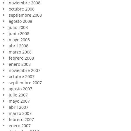
noviembre 2008
octubre 2008
septiembre 2008
agosto 2008
julio 2008
junio 2008
mayo 2008
abril 2008
marzo 2008
febrero 2008
enero 2008
noviembre 2007
octubre 2007
septiembre 2007
agosto 2007
julio 2007
mayo 2007
abril 2007
marzo 2007
febrero 2007
enero 2007