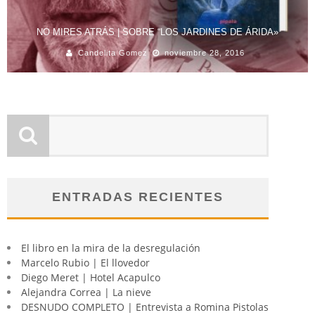
NO MIRES ATRÁS | SOBRE “LOS JARDINES DE ÁRIDA»
Candelita Gomez
noviembre 28, 2016
ENTRADAS RECIENTES
El libro en la mira de la desregulación
Marcelo Rubio | El llovedor
Diego Meret | Hotel Acapulco
Alejandra Correa | La nieve
DESNUDO COMPLETO | Entrevista a Romina Pistolas