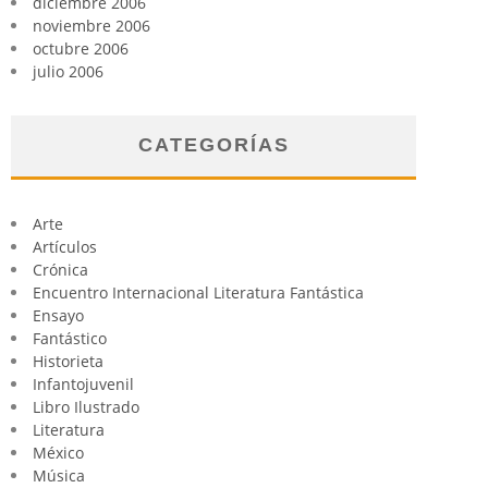
diciembre 2006
noviembre 2006
octubre 2006
julio 2006
CATEGORÍAS
Arte
Artículos
Crónica
Encuentro Internacional Literatura Fantástica
Ensayo
Fantástico
Historieta
Infantojuvenil
Libro Ilustrado
Literatura
México
Música