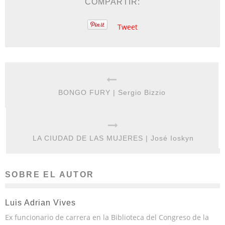
COMPARTIR:
Tweet
BONGO FURY | Sergio Bizzio
LA CIUDAD DE LAS MUJERES | José Ioskyn
SOBRE EL AUTOR
Luis Adrian Vives
Ex funcionario de carrera en la Biblioteca del Congreso de la