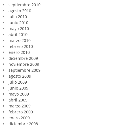
septiembre 2010
agosto 2010
julio 2010
junio 2010
mayo 2010
abril 2010
marzo 2010
febrero 2010
enero 2010
diciembre 2009
noviembre 2009
septiembre 2009
agosto 2009
julio 2009
junio 2009
mayo 2009
abril 2009
marzo 2009
febrero 2009
enero 2009
diciembre 2008