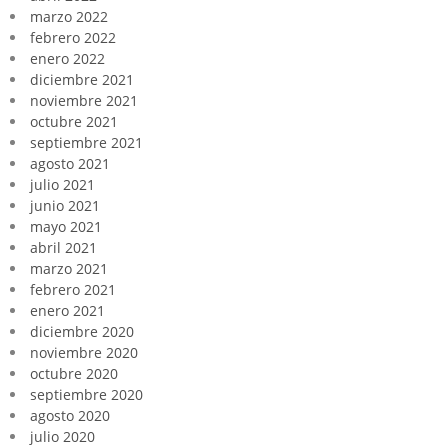
marzo 2022
febrero 2022
enero 2022
diciembre 2021
noviembre 2021
octubre 2021
septiembre 2021
agosto 2021
julio 2021
junio 2021
mayo 2021
abril 2021
marzo 2021
febrero 2021
enero 2021
diciembre 2020
noviembre 2020
octubre 2020
septiembre 2020
agosto 2020
julio 2020