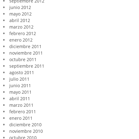
septiembre 2012
junio 2012
mayo 2012
abril 2012
marzo 2012
febrero 2012
enero 2012
diciembre 2011
noviembre 2011
octubre 2011
septiembre 2011
agosto 2011
julio 2011
junio 2011
mayo 2011
abril 2011
marzo 2011
febrero 2011
enero 2011
diciembre 2010
noviembre 2010
octubre 2010