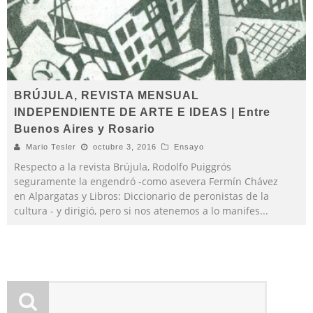
BRÚJULA, REVISTA MENSUAL
INDEPENDIENTE DE ARTE E IDEAS | Entre
Buenos Aires y Rosario
Mario Tesler
octubre 3, 2016
Ensayo
Respecto a la revista Brújula, Rodolfo Puiggrós
seguramente la engendró -como asevera Fermín Chávez
en Alpargatas y Libros: Diccionario de peronistas de la
cultura - y dirigió, pero si nos atenemos a lo manifes
...