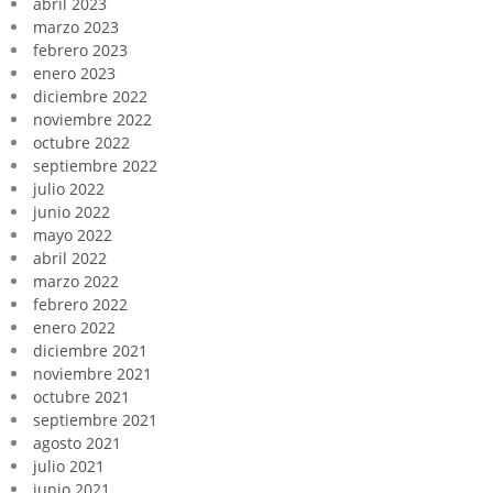
abril 2023
marzo 2023
febrero 2023
enero 2023
diciembre 2022
noviembre 2022
octubre 2022
septiembre 2022
julio 2022
junio 2022
mayo 2022
abril 2022
marzo 2022
febrero 2022
enero 2022
diciembre 2021
noviembre 2021
octubre 2021
septiembre 2021
agosto 2021
julio 2021
junio 2021