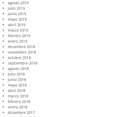
agosto 2019
julio 2019
junio 2019
mayo 2019
abril 2019
marzo 2019
febrero 2019
enero 2019
diciembre 2018
noviembre 2018
octubre 2018
septiembre 2018
agosto 2018
julio 2018
junio 2018
mayo 2018
abril 2018
marzo 2018
febrero 2018
enero 2018
diciembre 2017