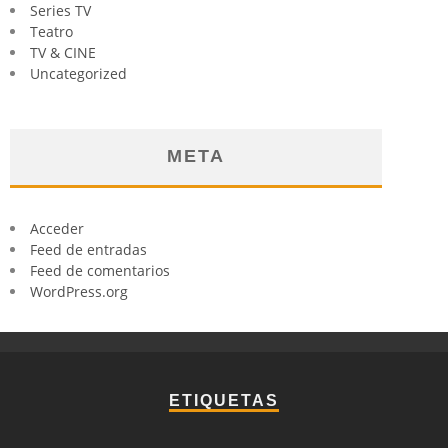
Series TV
Teatro
TV & CINE
Uncategorized
META
Acceder
Feed de entradas
Feed de comentarios
WordPress.org
ETIQUETAS