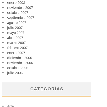
enero 2008
noviembre 2007
octubre 2007
septiembre 2007
agosto 2007
julio 2007
mayo 2007
abril 2007
marzo 2007
febrero 2007
enero 2007
diciembre 2006
noviembre 2006
octubre 2006
julio 2006
CATEGORÍAS
Arte