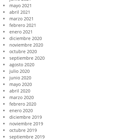
mayo 2021
abril 2021
marzo 2021
febrero 2021
enero 2021
diciembre 2020
noviembre 2020
octubre 2020
septiembre 2020
agosto 2020
julio 2020
junio 2020
mayo 2020
abril 2020
marzo 2020
febrero 2020
enero 2020
diciembre 2019
noviembre 2019
octubre 2019
septiembre 2019