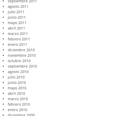
septiembre 2011
agosto 2011
julio 2011
junio 2011
mayo 2011
abril 2011
marzo 2011
febrero 2011
enero 2011
diciembre 2010
noviembre 2010
octubre 2010
septiembre 2010
agosto 2010
julio 2010
junio 2010
mayo 2010
abril 2010
marzo 2010
febrero 2010
enero 2010
diciembre 2009