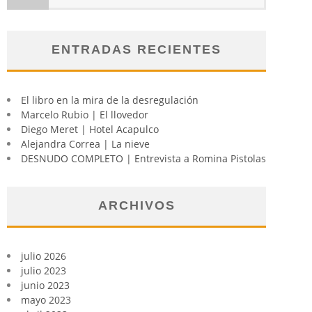
ENTRADAS RECIENTES
El libro en la mira de la desregulación
Marcelo Rubio | El llovedor
Diego Meret | Hotel Acapulco
Alejandra Correa | La nieve
DESNUDO COMPLETO | Entrevista a Romina Pistolas
ARCHIVOS
julio 2026
julio 2023
junio 2023
mayo 2023