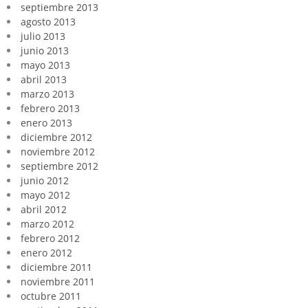
septiembre 2013
agosto 2013
julio 2013
junio 2013
mayo 2013
abril 2013
marzo 2013
febrero 2013
enero 2013
diciembre 2012
noviembre 2012
septiembre 2012
junio 2012
mayo 2012
abril 2012
marzo 2012
febrero 2012
enero 2012
diciembre 2011
noviembre 2011
octubre 2011