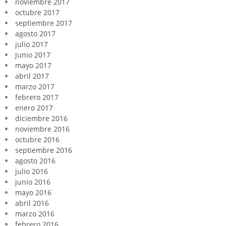
noviembre 2017
octubre 2017
septiembre 2017
agosto 2017
julio 2017
junio 2017
mayo 2017
abril 2017
marzo 2017
febrero 2017
enero 2017
diciembre 2016
noviembre 2016
octubre 2016
septiembre 2016
agosto 2016
julio 2016
junio 2016
mayo 2016
abril 2016
marzo 2016
febrero 2016