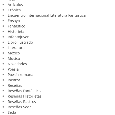
Artículos
Crónica
Encuentro Internacional Literatura Fantástica
Ensayo
Fantástico
Historieta
Infantojuvenil
Libro Ilustrado
Literatura
México
Música
Novedades
Poesia
Poesía rumana
Rastros
Reseñas
Reseñas Fantástico
Reseñas Historietas
Reseñas Rastros
Reseñas Seda
Seda