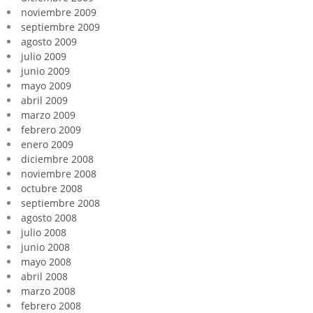
noviembre 2009
septiembre 2009
agosto 2009
julio 2009
junio 2009
mayo 2009
abril 2009
marzo 2009
febrero 2009
enero 2009
diciembre 2008
noviembre 2008
octubre 2008
septiembre 2008
agosto 2008
julio 2008
junio 2008
mayo 2008
abril 2008
marzo 2008
febrero 2008