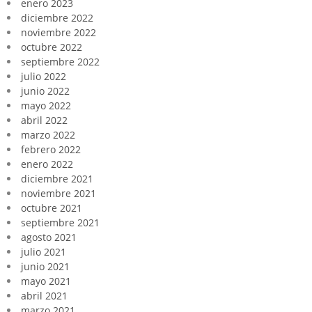
enero 2023
diciembre 2022
noviembre 2022
octubre 2022
septiembre 2022
julio 2022
junio 2022
mayo 2022
abril 2022
marzo 2022
febrero 2022
enero 2022
diciembre 2021
noviembre 2021
octubre 2021
septiembre 2021
agosto 2021
julio 2021
junio 2021
mayo 2021
abril 2021
marzo 2021