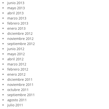
junio 2013
mayo 2013
abril 2013
marzo 2013
febrero 2013
enero 2013
diciembre 2012
noviembre 2012
septiembre 2012
junio 2012
mayo 2012
abril 2012
marzo 2012
febrero 2012
enero 2012
diciembre 2011
noviembre 2011
octubre 2011
septiembre 2011
agosto 2011
julio 2011