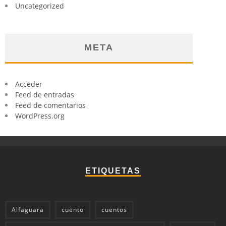
Uncategorized
META
Acceder
Feed de entradas
Feed de comentarios
WordPress.org
ETIQUETAS
Alfaguara
cuento
cuentos