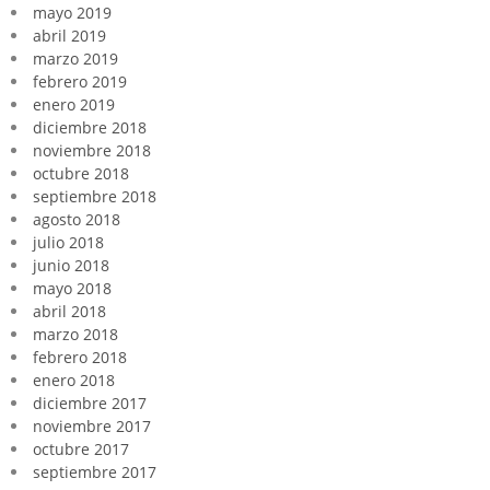
mayo 2019
abril 2019
marzo 2019
febrero 2019
enero 2019
diciembre 2018
noviembre 2018
octubre 2018
septiembre 2018
agosto 2018
julio 2018
junio 2018
mayo 2018
abril 2018
marzo 2018
febrero 2018
enero 2018
diciembre 2017
noviembre 2017
octubre 2017
septiembre 2017