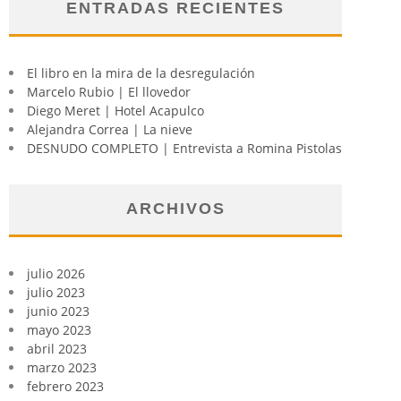
ENTRADAS RECIENTES
El libro en la mira de la desregulación
Marcelo Rubio | El llovedor
Diego Meret | Hotel Acapulco
Alejandra Correa | La nieve
DESNUDO COMPLETO | Entrevista a Romina Pistolas
ARCHIVOS
julio 2026
julio 2023
junio 2023
mayo 2023
abril 2023
marzo 2023
febrero 2023