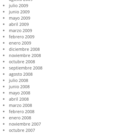
julio 2009
junio 2009
mayo 2009
abril 2009
marzo 2009
febrero 2009
enero 2009
diciembre 2008
noviembre 2008
octubre 2008
septiembre 2008
agosto 2008
julio 2008
junio 2008
mayo 2008
abril 2008
marzo 2008
febrero 2008
enero 2008
noviembre 2007
octubre 2007