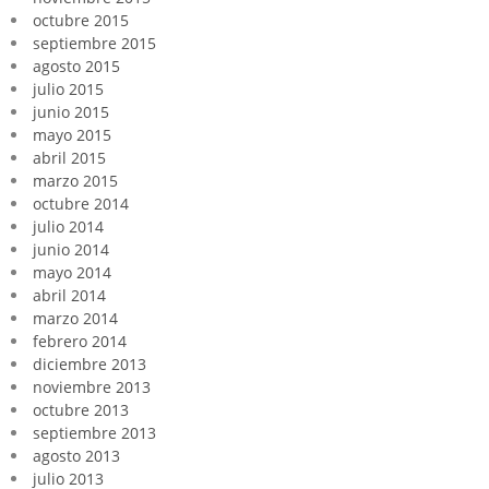
octubre 2015
septiembre 2015
agosto 2015
julio 2015
junio 2015
mayo 2015
abril 2015
marzo 2015
octubre 2014
julio 2014
junio 2014
mayo 2014
abril 2014
marzo 2014
febrero 2014
diciembre 2013
noviembre 2013
octubre 2013
septiembre 2013
agosto 2013
julio 2013