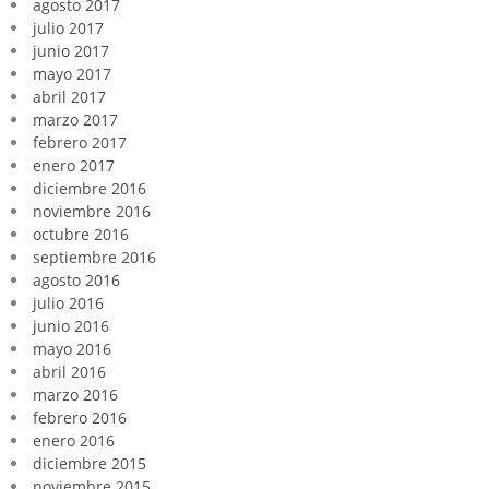
agosto 2017
julio 2017
junio 2017
mayo 2017
abril 2017
marzo 2017
febrero 2017
enero 2017
diciembre 2016
noviembre 2016
octubre 2016
septiembre 2016
agosto 2016
julio 2016
junio 2016
mayo 2016
abril 2016
marzo 2016
febrero 2016
enero 2016
diciembre 2015
noviembre 2015