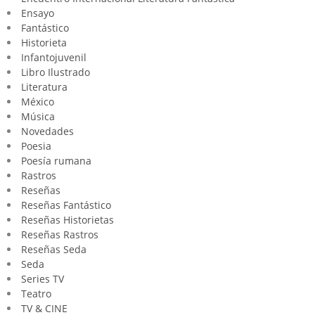
Ensayo
Fantástico
Historieta
Infantojuvenil
Libro Ilustrado
Literatura
México
Música
Novedades
Poesia
Poesía rumana
Rastros
Reseñas
Reseñas Fantástico
Reseñas Historietas
Reseñas Rastros
Reseñas Seda
Seda
Series TV
Teatro
TV & CINE