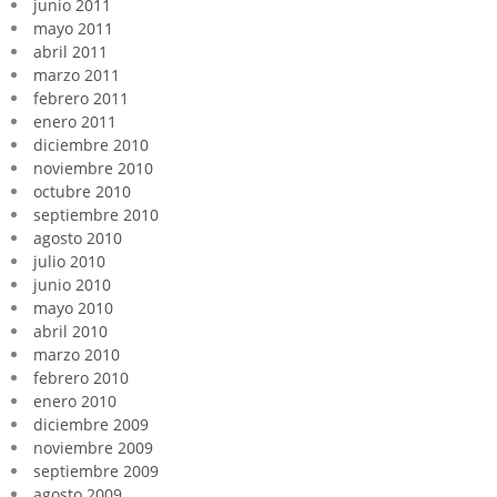
junio 2011
mayo 2011
abril 2011
marzo 2011
febrero 2011
enero 2011
diciembre 2010
noviembre 2010
octubre 2010
septiembre 2010
agosto 2010
julio 2010
junio 2010
mayo 2010
abril 2010
marzo 2010
febrero 2010
enero 2010
diciembre 2009
noviembre 2009
septiembre 2009
agosto 2009