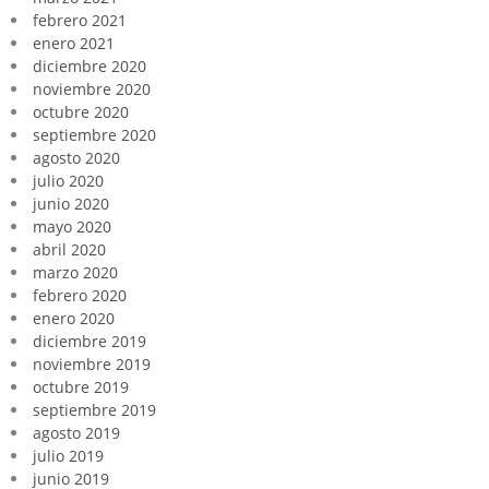
febrero 2021
enero 2021
diciembre 2020
noviembre 2020
octubre 2020
septiembre 2020
agosto 2020
julio 2020
junio 2020
mayo 2020
abril 2020
marzo 2020
febrero 2020
enero 2020
diciembre 2019
noviembre 2019
octubre 2019
septiembre 2019
agosto 2019
julio 2019
junio 2019