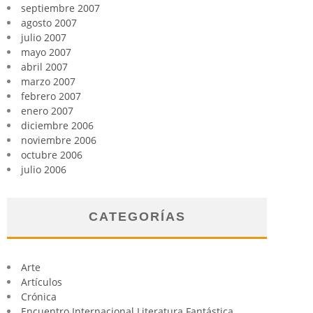
septiembre 2007
agosto 2007
julio 2007
mayo 2007
abril 2007
marzo 2007
febrero 2007
enero 2007
diciembre 2006
noviembre 2006
octubre 2006
julio 2006
CATEGORÍAS
Arte
Artículos
Crónica
Encuentro Internacional Literatura Fantástica