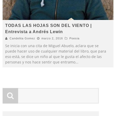
TODAS LAS HOJAS SON DEL VIENTO |
Entrevista a Andrés Lewin
Candelita Gomez
marzo 2, 2016
Poesia
Se inicia con una cita de Miguel Abuelo, aclara que se
puede hacer uso de cualquier material del libro, que para
eso está, se dice un niño al que le gusta el afecto de las
personas y nos hace sentir que entramo
...