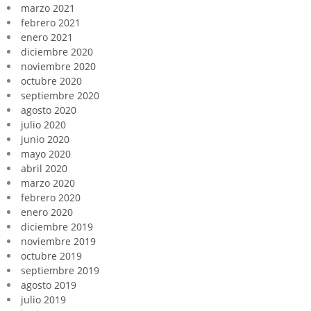
marzo 2021
febrero 2021
enero 2021
diciembre 2020
noviembre 2020
octubre 2020
septiembre 2020
agosto 2020
julio 2020
junio 2020
mayo 2020
abril 2020
marzo 2020
febrero 2020
enero 2020
diciembre 2019
noviembre 2019
octubre 2019
septiembre 2019
agosto 2019
julio 2019