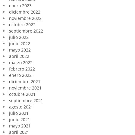
enero 2023
diciembre 2022
noviembre 2022
octubre 2022
septiembre 2022
julio 2022
junio 2022
mayo 2022
abril 2022
marzo 2022
febrero 2022
enero 2022
diciembre 2021
noviembre 2021
octubre 2021
septiembre 2021
agosto 2021
julio 2021
junio 2021
mayo 2021
abril 2021