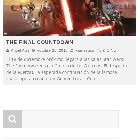
THE FINAL COUNTDOWN
Angel Alza
octubre 20, 2015
Fantástico
,
TV & CINE
El 18 de diciembre próximo llegará a las salas Star Wars:
The Force Awakens (La Guerra de las Galaxias: El despertar
de la Fuerza). La esperada continuación de la famosa
space opera creada por George Lucas. Con
...