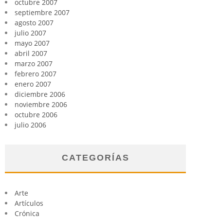
octubre 2007
septiembre 2007
agosto 2007
julio 2007
mayo 2007
abril 2007
marzo 2007
febrero 2007
enero 2007
diciembre 2006
noviembre 2006
octubre 2006
julio 2006
CATEGORÍAS
Arte
Artículos
Crónica