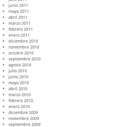
junio 2011
mayo 2011
abril 2011
marzo 2011
febrero 2011
enero 2011
diciembre 2010
noviembre 2010
octubre 2010
septiembre 2010
agosto 2010
julio 2010
junio 2010
mayo 2010
abril 2010
marzo 2010
febrero 2010
enero 2010
diciembre 2009
noviembre 2009
septiembre 2009