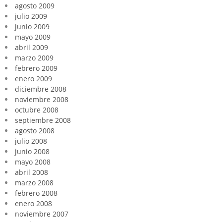
agosto 2009
julio 2009
junio 2009
mayo 2009
abril 2009
marzo 2009
febrero 2009
enero 2009
diciembre 2008
noviembre 2008
octubre 2008
septiembre 2008
agosto 2008
julio 2008
junio 2008
mayo 2008
abril 2008
marzo 2008
febrero 2008
enero 2008
noviembre 2007