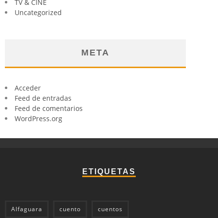
TV & CINE
Uncategorized
META
Acceder
Feed de entradas
Feed de comentarios
WordPress.org
ETIQUETAS
Alfaguara
cuento
cuentos