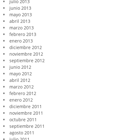
julio 2013
junio 2013
mayo 2013
abril 2013
marzo 2013
febrero 2013
enero 2013
diciembre 2012
noviembre 2012
septiembre 2012
junio 2012
mayo 2012
abril 2012
marzo 2012
febrero 2012
enero 2012
diciembre 2011
noviembre 2011
octubre 2011
septiembre 2011
agosto 2011
julio 2011