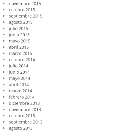
noviembre 2015
octubre 2015
septiembre 2015
agosto 2015
julio 2015
junio 2015
mayo 2015
abril 2015
marzo 2015
octubre 2014
julio 2014
junio 2014
mayo 2014
abril 2014
marzo 2014
febrero 2014
diciembre 2013
noviembre 2013
octubre 2013
septiembre 2013
agosto 2013