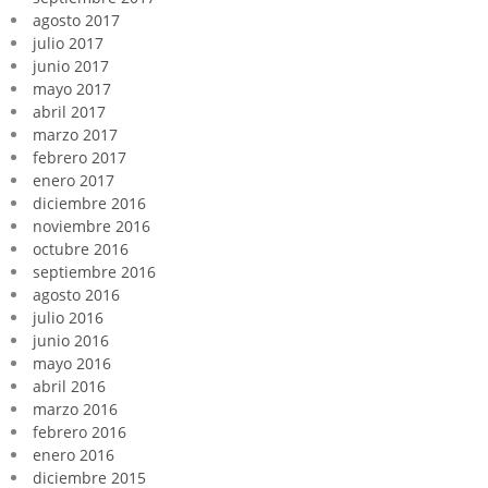
agosto 2017
julio 2017
junio 2017
mayo 2017
abril 2017
marzo 2017
febrero 2017
enero 2017
diciembre 2016
noviembre 2016
octubre 2016
septiembre 2016
agosto 2016
julio 2016
junio 2016
mayo 2016
abril 2016
marzo 2016
febrero 2016
enero 2016
diciembre 2015