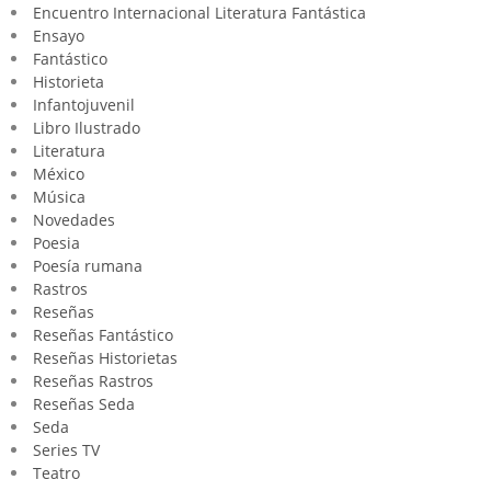
Encuentro Internacional Literatura Fantástica
Ensayo
Fantástico
Historieta
Infantojuvenil
Libro Ilustrado
Literatura
México
Música
Novedades
Poesia
Poesía rumana
Rastros
Reseñas
Reseñas Fantástico
Reseñas Historietas
Reseñas Rastros
Reseñas Seda
Seda
Series TV
Teatro