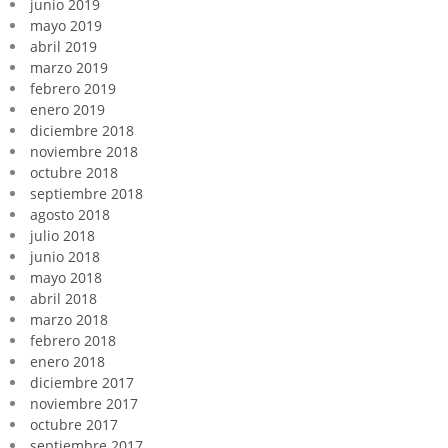
junio 2019
mayo 2019
abril 2019
marzo 2019
febrero 2019
enero 2019
diciembre 2018
noviembre 2018
octubre 2018
septiembre 2018
agosto 2018
julio 2018
junio 2018
mayo 2018
abril 2018
marzo 2018
febrero 2018
enero 2018
diciembre 2017
noviembre 2017
octubre 2017
septiembre 2017