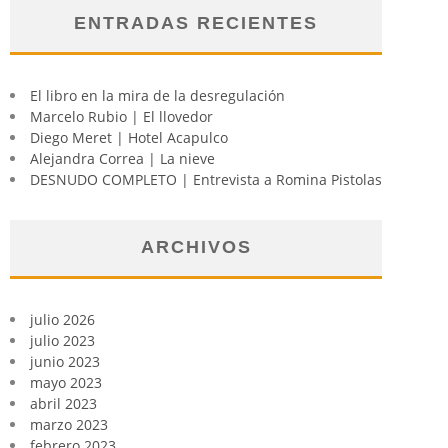
ENTRADAS RECIENTES
El libro en la mira de la desregulación
Marcelo Rubio | El llovedor
Diego Meret | Hotel Acapulco
Alejandra Correa | La nieve
DESNUDO COMPLETO | Entrevista a Romina Pistolas
ARCHIVOS
julio 2026
julio 2023
junio 2023
mayo 2023
abril 2023
marzo 2023
febrero 2023